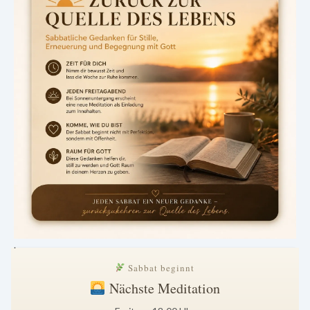
.
Sabbat beginnt
Nächste Meditation