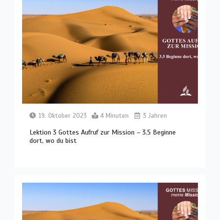
19. Oktober 2023
4 Minuten
3 Jahren
Lektion 3 Gottes Aufruf zur Mission – 3.5 Beginne
dort, wo du bist