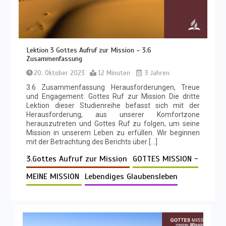
Lektion 3 Gottes Aufruf zur Mission – 3.6
Zusammenfassung
20. Oktober 2023
12 Minuten
3 Jahren
3.6 Zusammenfassung Herausforderungen, Treue
und Engagement: Gottes Ruf zur Mission Die dritte
Lektion dieser Studienreihe befasst sich mit der
Herausforderung, aus unserer Komfortzone
herauszutreten und Gottes Ruf zu folgen, um seine
Mission in unserem Leben zu erfüllen. Wir beginnen
mit der Betrachtung des Berichts über […]
3.Gottes Aufruf zur Mission
GOTTES MISSION -
MEINE MISSION
Lebendiges Glaubensleben