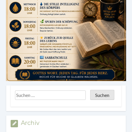
Archiv