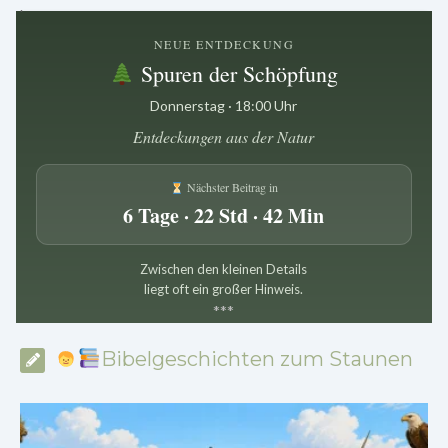
.
NEUE ENTDECKUNG
Spuren der Schöpfung
Donnerstag · 18:00 Uhr
Entdeckungen aus der Natur
Nächster Beitrag in
6 Tage · 22 Std · 42 Min
Zwischen den kleinen Details
liegt oft ein großer Hinweis.
*
*
*
Bibelgeschichten zum Staunen