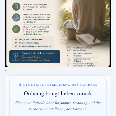
.
DIE STILLE INTELLIGENZ DES KÖRPERS
Ordnung bringt Leben zurück
Eine neue Episode über Rhythmus, Ordnung und die
verborgene Intelligenz des Körpers.