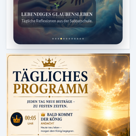
Bibelgeschichten zum Staunen
Kindergeschichten für 7 bis 12 Jahre.