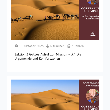
18. Oktober 2023
6 Minuten
3 Jahren
Lektion 3 Gottes Aufruf zur Mission – 3.4 Die
Urgemeinde und Komfortzonen