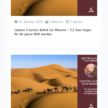
16. Oktober 2023
5 Minuten
3 Jahren
Lektion 3 Gottes Aufruf zur Mission – 3.2 Zum Segen
für die ganze Welt werden