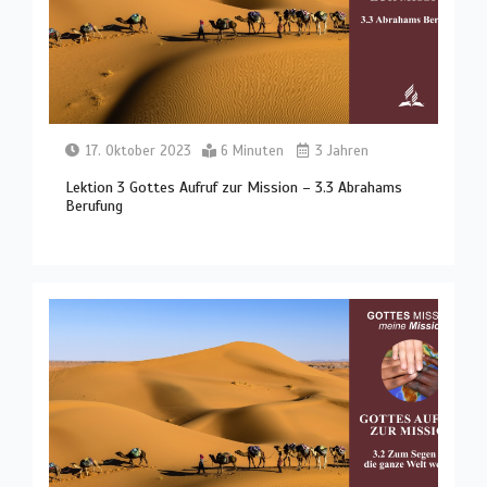
17. Oktober 2023
6 Minuten
3 Jahren
Lektion 3 Gottes Aufruf zur Mission – 3.3 Abrahams
Berufung