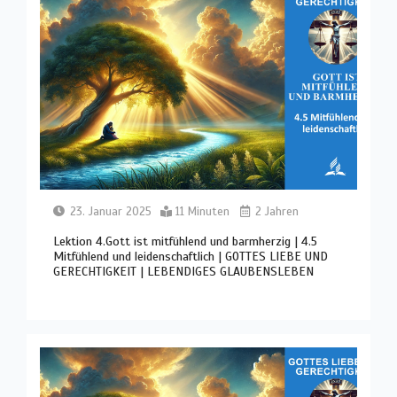
23. Januar 2025
11 Minuten
2 Jahren
Lektion 4.Gott ist mitfühlend und barmherzig | 4.5
Mitfühlend und leidenschaftlich | GOTTES LIEBE UND
GERECHTIGKEIT | LEBENDIGES GLAUBENSLEBEN