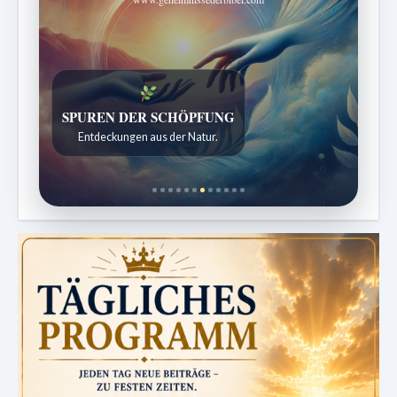
DIE STILLE INTELLIGENZ DES KÖRPERS
Ordnung bringt Leben zurück.