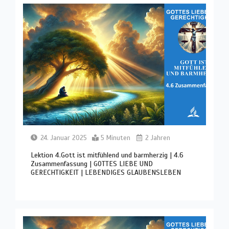
24. Januar 2025
5 Minuten
2 Jahren
Lektion 4.Gott ist mitfühlend und barmherzig | 4.6
Zusammenfassung | GOTTES LIEBE UND
GERECHTIGKEIT | LEBENDIGES GLAUBENSLEBEN