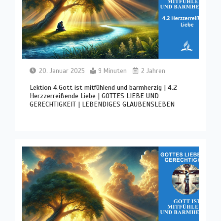
20. Januar 2025
9 Minuten
2 Jahren
Lektion 4.Gott ist mitfühlend und barmherzig | 4.2
Herzzerreißende Liebe | GOTTES LIEBE UND
GERECHTIGKEIT | LEBENDIGES GLAUBENSLEBEN