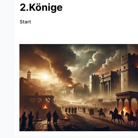
2.Könige
Start