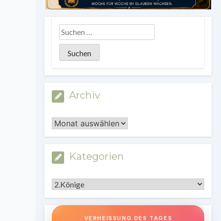
Archiv
Archiv
Kategorien
Kategorien
VERHEISSUNG DES TAGES