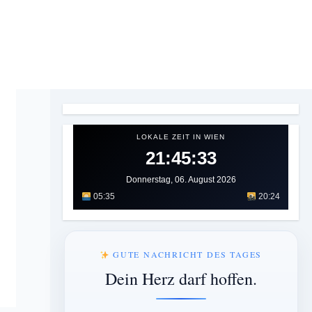
LOKALE ZEIT IN WIEN
21:45:35
Donnerstag, 06. August 2026
05:35
20:24
GUTE NACHRICHT DES TAGES
Dein Herz darf hoffen.