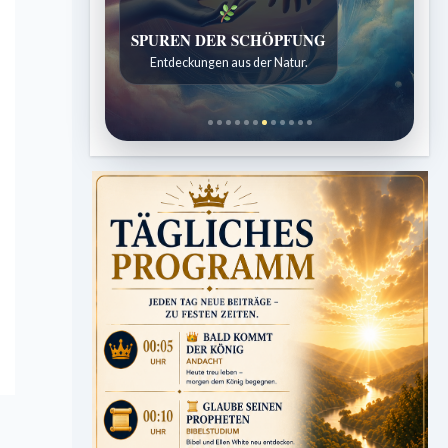
SPUREN DER SCHÖPFUNG
Entdeckungen aus der Natur.