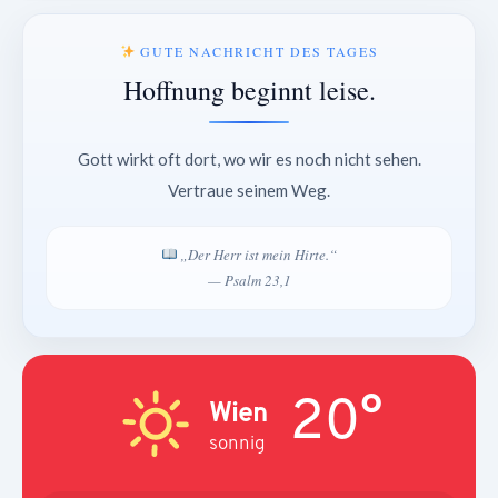
GUTE NACHRICHT DES TAGES
Hoffnung beginnt leise.
Gott wirkt oft dort, wo wir es noch nicht sehen.
Vertraue seinem Weg.
„Der Herr ist mein Hirte.“
— Psalm 23,1
20°
Wien
sonnig