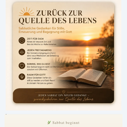
.
Sabbat beginnt