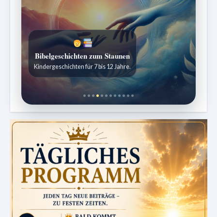
Bibelgeschichten zum Staunen
Kindergeschichten für 7 bis 12 Jahre.