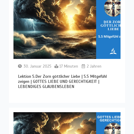
30. Januar 2025
17 Minuten
2 Jahren
Lektion 5.Der Zorn göttlicher Liebe | 5.5 Mitgefühl
zeigen | GOTTES LIEBE UND GERECHTIGKEIT |
LEBENDIGES GLAUBENSLEBEN