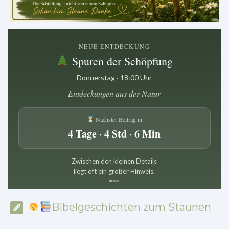
.
NEUE ENTDECKUNG
Spuren der Schöpfung
Donnerstag · 18:00 Uhr
Entdeckungen aus der Natur
Nächster Beitrag in
4 Tage · 4 Std · 6 Min
Zwischen den kleinen Details
liegt oft ein großer Hinweis.
*
*
*
Bibelgeschichten zum Staunen