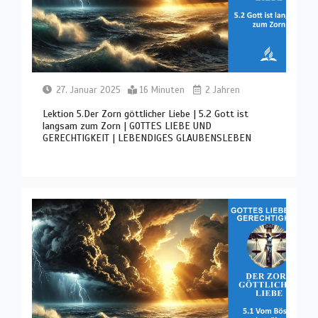
27. Januar 2025
16 Minuten
2 Jahren
Lektion 5.Der Zorn göttlicher Liebe | 5.2 Gott ist
langsam zum Zorn | GOTTES LIEBE UND
GERECHTIGKEIT | LEBENDIGES GLAUBENSLEBEN