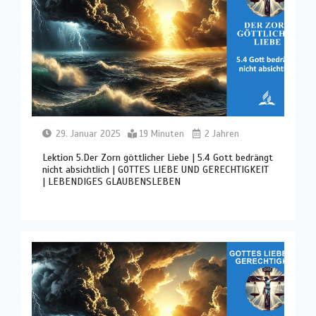
29. Januar 2025
19 Minuten
2 Jahren
Lektion 5.Der Zorn göttlicher Liebe | 5.4 Gott bedrängt
nicht absichtlich | GOTTES LIEBE UND GERECHTIGKEIT
| LEBENDIGES GLAUBENSLEBEN