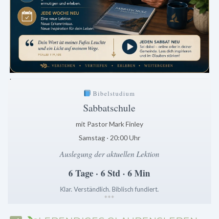
.
Bibelstudium
Sabbatschule
mit Pastor Mark Finley
Samstag · 20:00 Uhr
Auslegung der aktuellen Lektion
6 Tage · 6 Std · 6 Min
Klar. Verständlich. Biblisch fundiert.
*
*
*