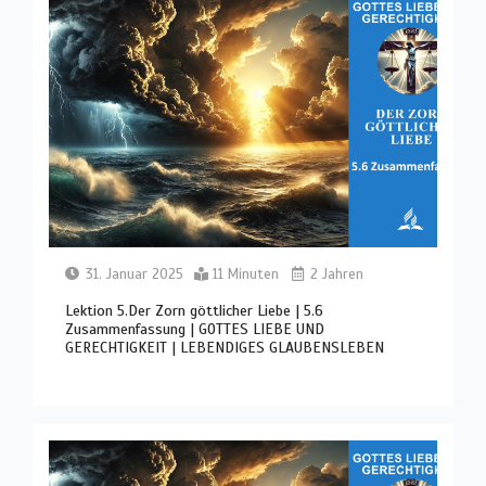
31. Januar 2025
11 Minuten
2 Jahren
Lektion 5.Der Zorn göttlicher Liebe | 5.6
Zusammenfassung | GOTTES LIEBE UND
GERECHTIGKEIT | LEBENDIGES GLAUBENSLEBEN