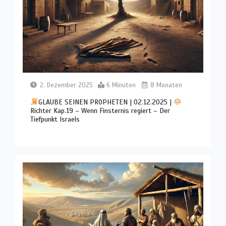
2. Dezember 2025
6 Minuten
8 Monaten
GLAUBE SEINEN PROPHETEN | 02.12.2025 |
Richter Kap.19 – Wenn Finsternis regiert – Der
Tiefpunkt Israels