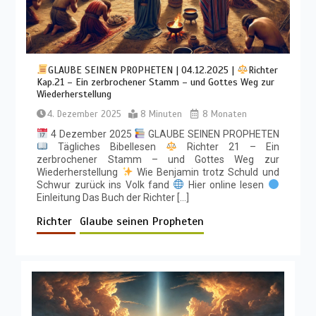
GLAUBE SEINEN PROPHETEN | 04.12.2025 |
Richter
Kap.21 – Ein zerbrochener Stamm – und Gottes Weg zur
Wiederherstellung
4. Dezember 2025
8 Minuten
8 Monaten
4 Dezember 2025
GLAUBE SEINEN PROPHETEN
Tägliches Bibellesen
Richter 21 – Ein
zerbrochener Stamm – und Gottes Weg zur
Wiederherstellung
Wie Benjamin trotz Schuld und
Schwur zurück ins Volk fand
Hier online lesen
Einleitung Das Buch der Richter […]
Richter
Glaube seinen Propheten