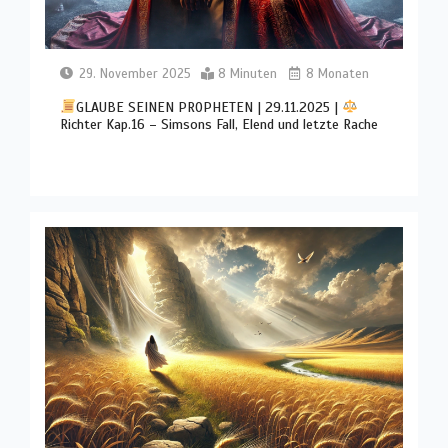
29. November 2025
8 Minuten
8 Monaten
GLAUBE SEINEN PROPHETEN | 29.11.2025 |
Richter Kap.16 – Simsons Fall, Elend und letzte Rache