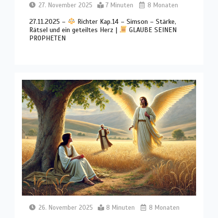
27. November 2025
7 Minuten
8 Monaten
27.11.2025 –
Richter Kap.14 – Simson – Stärke,
Rätsel und ein geteiltes Herz |
GLAUBE SEINEN
PROPHETEN
26. November 2025
8 Minuten
8 Monaten