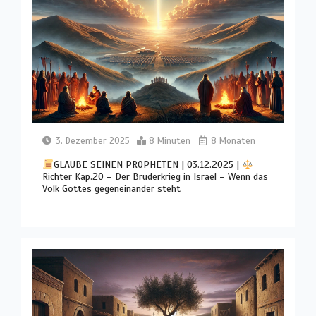
3. Dezember 2025
8 Minuten
8 Monaten
GLAUBE SEINEN PROPHETEN | 03.12.2025 |
Richter Kap.20 – Der Bruderkrieg in Israel – Wenn das
Volk Gottes gegeneinander steht