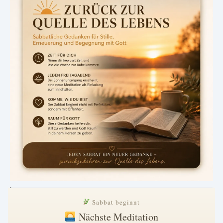
.
Sabbat beginnt
Nächste Meditation