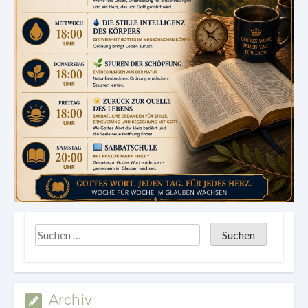
Archiv