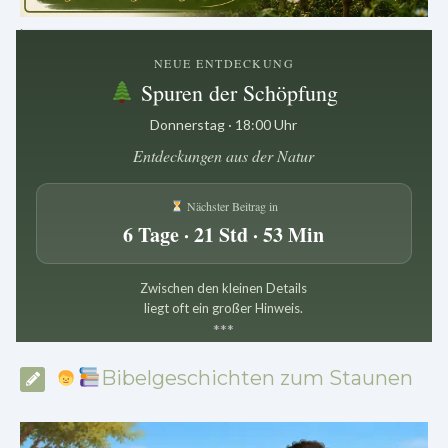
.
NEUE ENTDECKUNG
Spuren der Schöpfung
Donnerstag · 18:00 Uhr
Entdeckungen aus der Natur
Nächster Beitrag in
6 Tage · 21 Std · 53 Min
Zwischen den kleinen Details
liegt oft ein großer Hinweis.
*
*
*
Bibelgeschichten zum Staunen