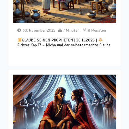
30. November 2025
7 Minuten
8 Monaten
GLAUBE SEINEN PROPHETEN | 30.11.2025 |
Richter Kap.17 – Micha und der selbstgemachte Glaube