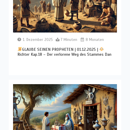
1. Dezember 2025
7 Minuten
8 Monaten
GLAUBE SEINEN PROPHETEN | 01.12.2025 |
Richter Kap.18 – Der verlorene Weg des Stammes Dan