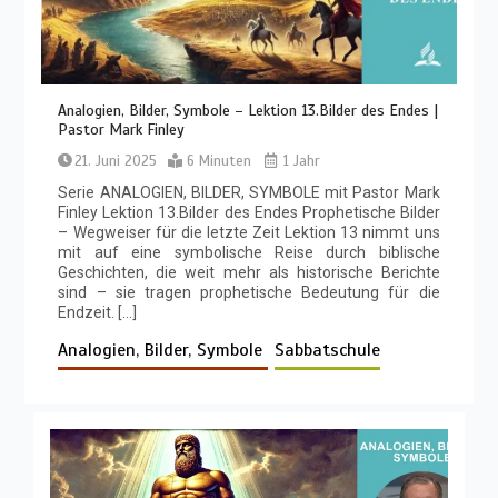
Analogien, Bilder, Symbole – Lektion 13.Bilder des Endes |
Pastor Mark Finley
21. Juni 2025
6 Minuten
1 Jahr
Serie ANALOGIEN, BILDER, SYMBOLE mit Pastor Mark
Finley Lektion 13.Bilder des Endes Prophetische Bilder
– Wegweiser für die letzte Zeit Lektion 13 nimmt uns
mit auf eine symbolische Reise durch biblische
Geschichten, die weit mehr als historische Berichte
sind – sie tragen prophetische Bedeutung für die
Endzeit. […]
Analogien, Bilder, Symbole
Sabbatschule