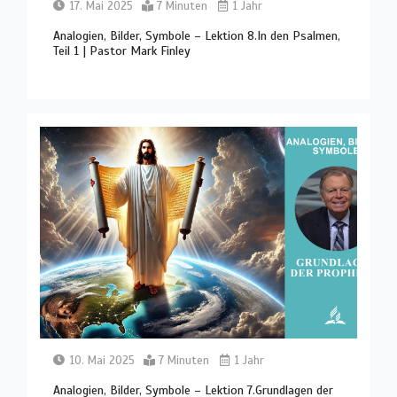
17. Mai 2025
7 Minuten
1 Jahr
Analogien, Bilder, Symbole – Lektion 8.In den Psalmen,
Teil 1 | Pastor Mark Finley
10. Mai 2025
7 Minuten
1 Jahr
Analogien, Bilder, Symbole – Lektion 7.Grundlagen der