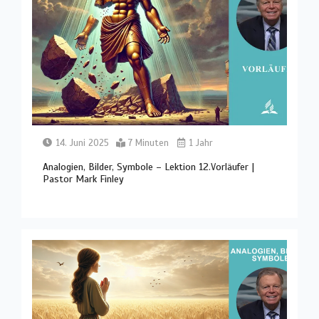
14. Juni 2025
7 Minuten
1 Jahr
Analogien, Bilder, Symbole – Lektion 12.Vorläufer |
Pastor Mark Finley