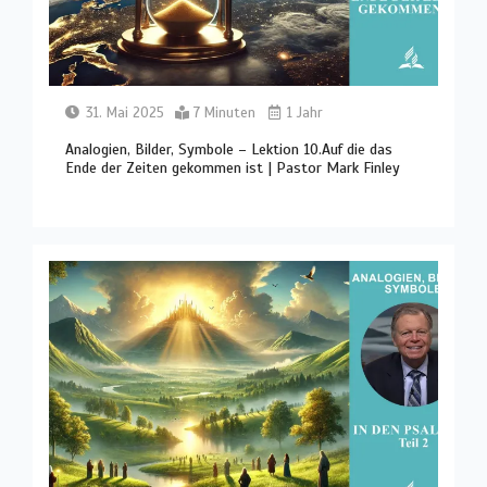
31. Mai 2025
7 Minuten
1 Jahr
Analogien, Bilder, Symbole – Lektion 10.Auf die das
Ende der Zeiten gekommen ist | Pastor Mark Finley