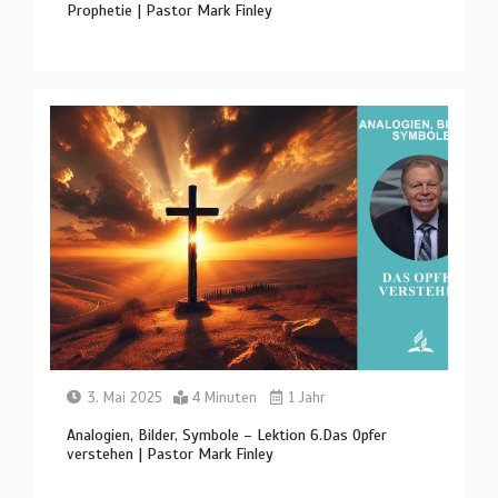
Prophetie | Pastor Mark Finley
3. Mai 2025
4 Minuten
1 Jahr
Analogien, Bilder, Symbole – Lektion 6.Das Opfer
verstehen | Pastor Mark Finley