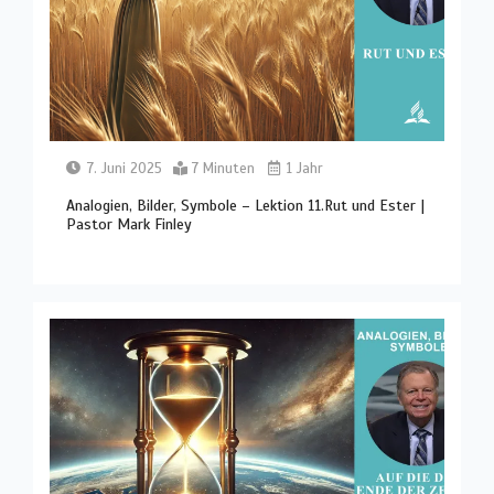
7. Juni 2025
7 Minuten
1 Jahr
Analogien, Bilder, Symbole – Lektion 11.Rut und Ester |
Pastor Mark Finley