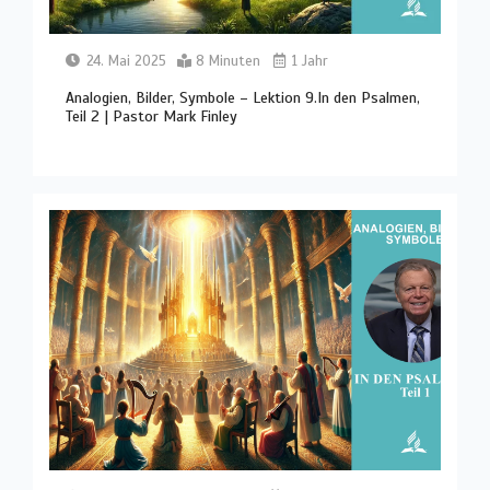
24. Mai 2025
8 Minuten
1 Jahr
Analogien, Bilder, Symbole – Lektion 9.In den Psalmen,
Teil 2 | Pastor Mark Finley