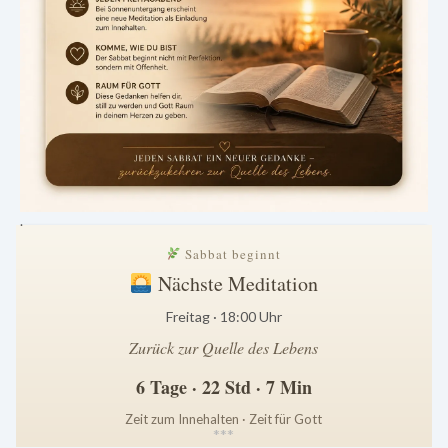
.
Sabbat beginnt
Nächste Meditation
Freitag · 18:00 Uhr
Zurück zur Quelle des Lebens
6 Tage · 22 Std · 7 Min
Zeit zum Innehalten · Zeit für Gott
*
*
*