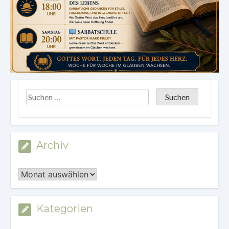
Archiv
Archiv
Kategorien