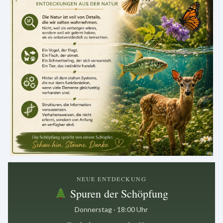
.
NEUE ENTDECKUNG
Spuren der Schöpfung
Donnerstag · 18:00 Uhr