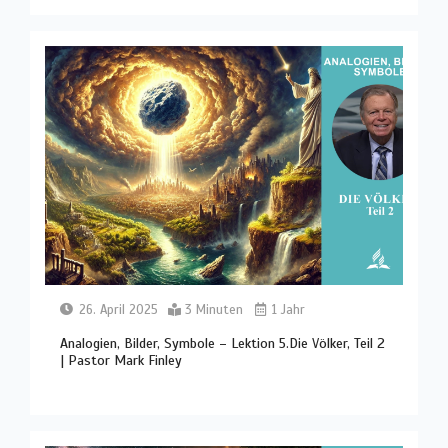
26. April 2025
3 Minuten
1 Jahr
Analogien, Bilder, Symbole – Lektion 5.Die Völker, Teil 2
| Pastor Mark Finley