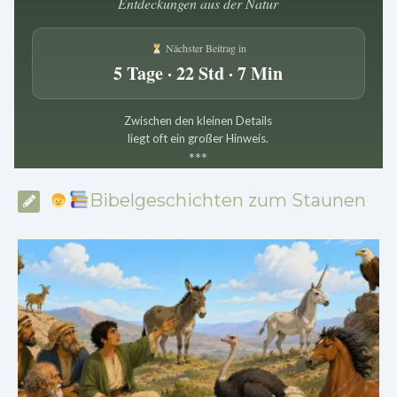
Entdeckungen aus der Natur
Nächster Beitrag in
5 Tage · 22 Std · 7 Min
Zwischen den kleinen Details
liegt oft ein großer Hinweis.
*
*
*
Bibelgeschichten zum Staunen