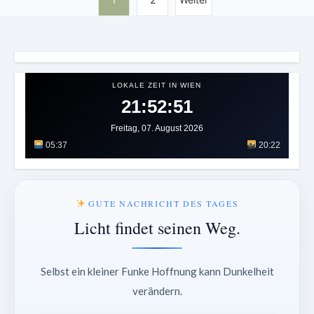
LOKALE ZEIT IN WIEN
21:52:55
Freitag, 07. August 2026
05:37
20:22
GUTE NACHRICHT DES TAGES
Licht findet seinen Weg.
Selbst ein kleiner Funke Hoffnung kann Dunkelheit
verändern.