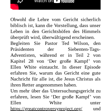
Obwohl die Lehre vom Gericht sicherlich
biblisch ist, kann die Vorstellung, dass unser
Leben in den Gerichtshöfen des Himmels
überprüft wird, überwältigend erscheinen.
Begleiten Sie Pastor Ted Wilson, den
Präsidenten der Siebenten-Tags-
Adventisten, während er in Teil 2 von
Kapitel 28 von ‘Der große Kampf’ von
Ellen White eintaucht. In dieser Episode
erfahren Sie, warum das Gericht eine gute
Nachricht für alle ist, die Jesus Christus als
ihren Retter angenommen haben.
Um mehr über das Untersuchungsgericht zu
erfahren, lesen Sie ‘Der große Kampf’ von
Ellen White unter
https://greatcontroversyproject.org/
und