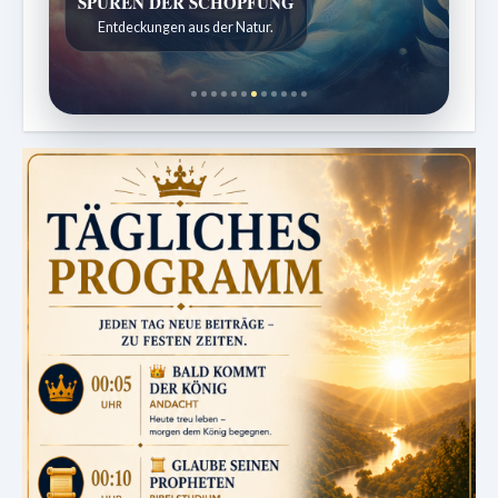
DIE STILLE INTELLIGENZ DES KÖRPERS
Ordnung bringt Leben zurück.