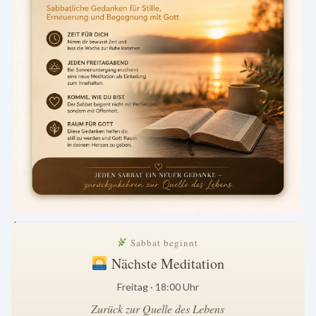
.
Sabbat beginnt
Nächste Meditation
Freitag · 18:00 Uhr
Zurück zur Quelle des Lebens