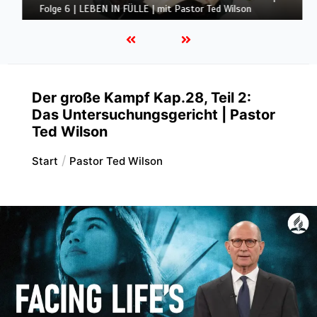
LEBEN IN FÜLLE | mit Pastor Ted Wilson
Der große Kampf Kap.28, Teil 2:
Das Untersuchungsgericht | Pastor
Ted Wilson
Start
Pastor Ted Wilson