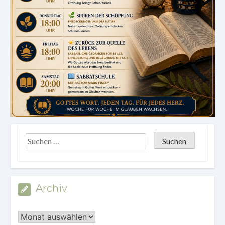
Archiv
Archiv