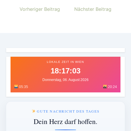
Vorheriger Beitrag
Nächster Beitrag
LOKALE ZEIT IN WIEN
18:17:08
Donnerstag, 06. August 2026
05:35
20:24
GUTE NACHRICHT DES TAGES
Dein Herz darf hoffen.