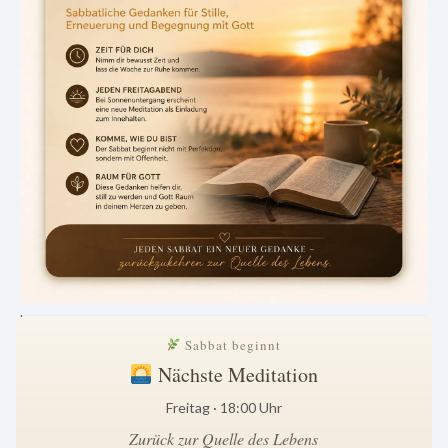
.
Sabbat beginnt
Nächste Meditation
Freitag · 18:00 Uhr
Zurück zur Quelle des Lebens