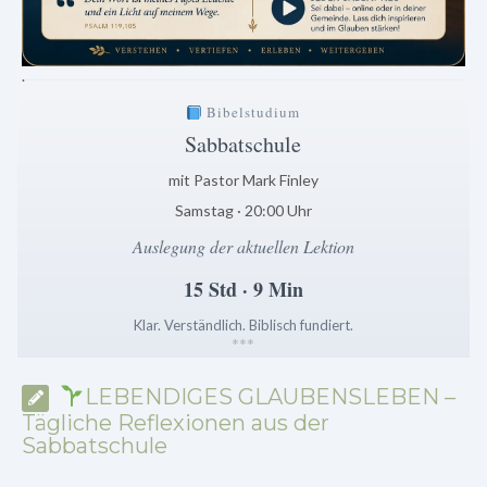
.
Bibelstudium
Sabbatschule
mit Pastor Mark Finley
Samstag · 20:00 Uhr
Auslegung der aktuellen Lektion
15 Std · 9 Min
Klar. Verständlich. Biblisch fundiert.
*
*
*
LEBENDIGES GLAUBENSLEBEN –
Tägliche Reflexionen aus der
Sabbatschule