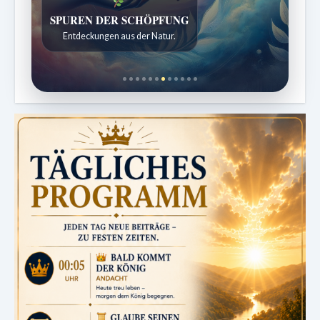
DIE STILLE INTELLIGENZ DES KÖRPERS
Ordnung bringt Leben zurück.