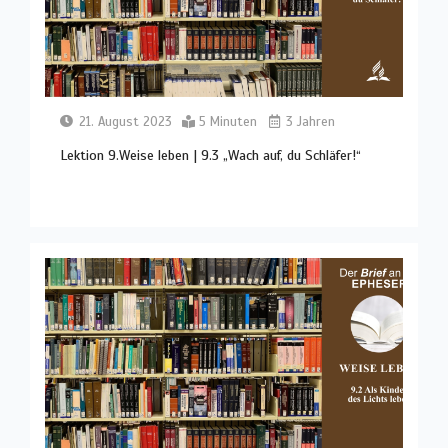
21. August 2023
5 Minuten
3 Jahren
Lektion 9.Weise leben | 9.3 „Wach auf, du Schläfer!“