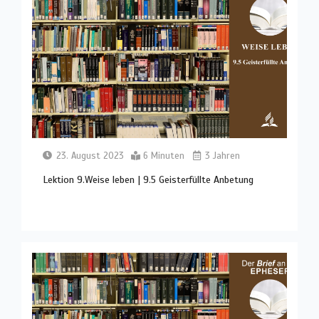
23. August 2023
6 Minuten
3 Jahren
Lektion 9.Weise leben | 9.5 Geisterfüllte Anbetung