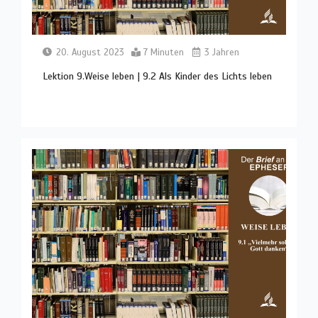
20. August 2023
7 Minuten
3 Jahren
Lektion 9.Weise leben | 9.2 Als Kinder des Lichts leben