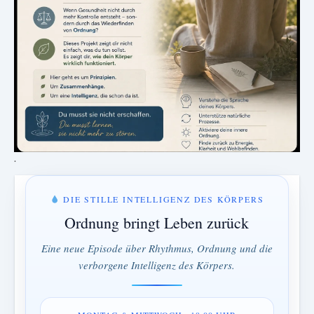
.
DIE STILLE INTELLIGENZ DES KÖRPERS
Ordnung bringt Leben zurück
Eine neue Episode über Rhythmus, Ordnung und die
verborgene Intelligenz des Körpers.