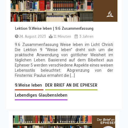
Lektion 9.Weise leben | 9.6 Zusammenfassung
24. August 2023
11 Minuten
3 Jahren
9.6 Zusammenfassung Weise leben im Licht Christi
Die Lektion 9 “Weise leben” dreht sich um die
praktische Anwendung von göttlicher Weisheit im
täglichen Leben. Basierend auf dem Bibeltext aus
Epheser 5 werden verschiedene Aspekte eines weisen
Lebensstils beleuchtet: Abgrenzung von der
Finsternis: Paulus ermahnt die […]
9.Weise leben
DER BRIEF AN DIE EPHESER
Lebendiges Glaubensleben