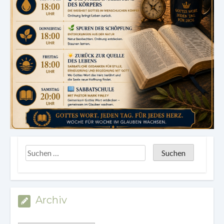
Archiv