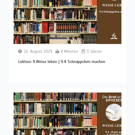
22. August 2023
4 Minuten
3 Jahren
Lektion 9.Weise leben | 9.4 Schnäppchen machen