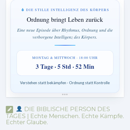
DIE STILLE INTELLIGENZ DES KÖRPERS
Ordnung bringt Leben zurück
Eine neue Episode über Rhythmus, Ordnung und die
verborgene Intelligenz des Körpers.
MONTAG & MITTWOCH · 18:00 UHR
3 Tage · 5 Std · 52 Min
Verstehen statt bekämpfen · Ordnung statt Kontrolle
*
*
*
DIE BIBLISCHE PERSON DES
TAGES | Echte Menschen. Echte Kämpfe.
Echter Glaube.