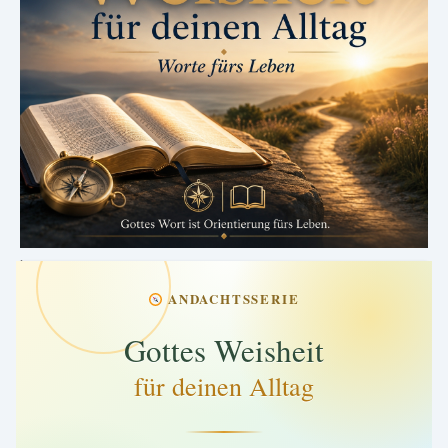
.
ANDACHTSSERIE
Gottes Weisheit
für deinen Alltag