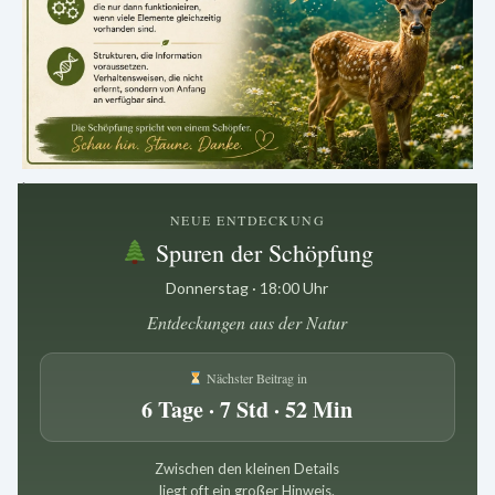
.
NEUE ENTDECKUNG
Spuren der Schöpfung
Donnerstag · 18:00 Uhr
Entdeckungen aus der Natur
Nächster Beitrag in
6 Tage · 7 Std · 52 Min
Zwischen den kleinen Details
liegt oft ein großer Hinweis.