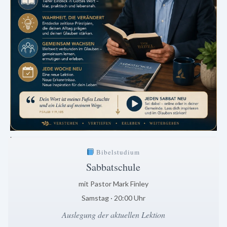
.
Bibelstudium
Sabbatschule
mit Pastor Mark Finley
Samstag · 20:00 Uhr
Auslegung der aktuellen Lektion