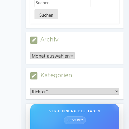
Archiv
Archiv
Kategorien
Kategorien
VERHEISSUNG DES TAGES
Luther 1912