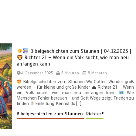
Bibelgeschichten zum Staunen | 04.12.2025 |
Richter 21 – Wenn ein Volk sucht, wie man neu
anfangen kann
4. Dezember 2025
6 Minuten
8 Monaten
Bibelgeschichten zum Staunen Wo Gottes Wunder groß
werden – für kleine und große Kinder
Richter 21 – Wenn
ein Volk sucht, wie man neu anfangen kann
Wie
Menschen Fehler bereuen – und Gott Wege zeigt, Frieden zu
finden
Einleitung Kennst du […]
Bibelgeschichten zum Staunen
Richter*