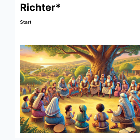
Richter*
Start