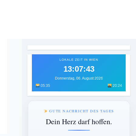
LOKALE ZEIT IN WIEN
13:07:45
Donnerstag, 06. August 2026
05:35
20:24
GUTE NACHRICHT DES TAGES
Dein Herz darf hoffen.