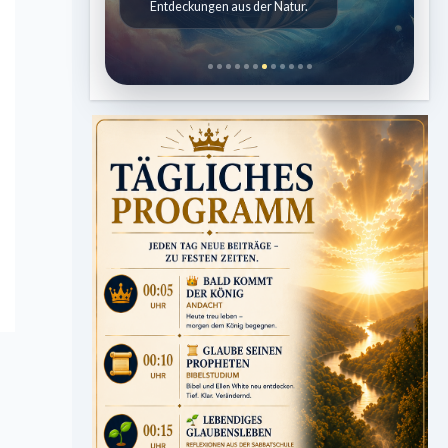
Entdeckungen aus der Natur.