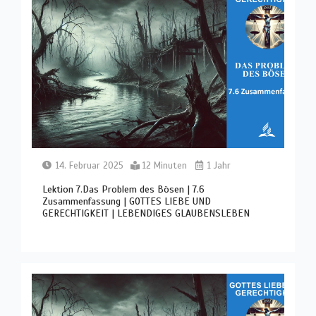
14. Februar 2025
12 Minuten
1 Jahr
Lektion 7.Das Problem des Bösen | 7.6
Zusammenfassung | GOTTES LIEBE UND
GERECHTIGKEIT | LEBENDIGES GLAUBENSLEBEN