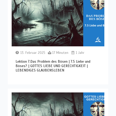
13. Februar 2025
17 Minuten
1 Jahr
Lektion 7.Das Problem des Bösen | 7.5 Liebe und
Böses? | GOTTES LIEBE UND GERECHTIGKEIT |
LEBENDIGES GLAUBENSLEBEN