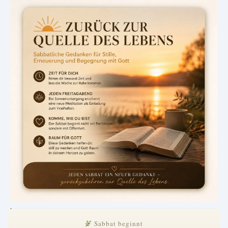
.
Sabbat beginnt