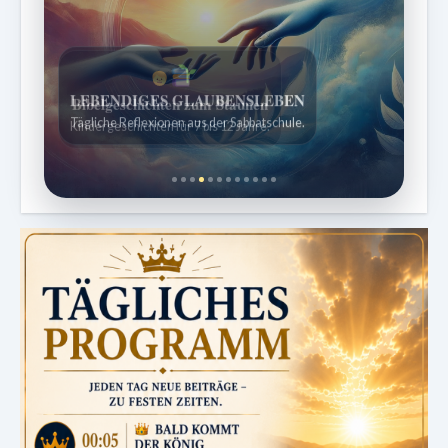
Bibelgeschichten zum Staunen
Kindergeschichten für 7 bis 12 Jahre.