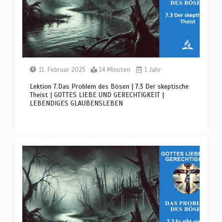
11. Februar 2025
14 Minuten
1 Jahr
Lektion 7.Das Problem des Bösen | 7.3 Der skeptische
Theist | GOTTES LIEBE UND GERECHTIGKEIT |
LEBENDIGES GLAUBENSLEBEN