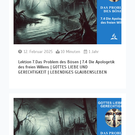
12. Februar 2025
10 Minuten
1 Jahr
Lektion 7.Das Problem des Bösen | 7.4 Die Apologetik
des freien Willens | GOTTES LIEBE UND
GERECHTIGKEIT | LEBENDIGES GLAUBENSLEBEN