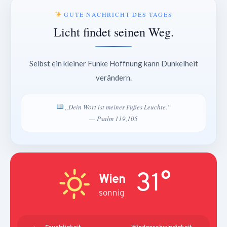
GUTE NACHRICHT DES TAGES
Licht findet seinen Weg.
Selbst ein kleiner Funke Hoffnung kann Dunkelheit
verändern.
„Dein Wort ist meines Fußes Leuchte.“
— Psalm 119,105
31°
Wien
sonnig