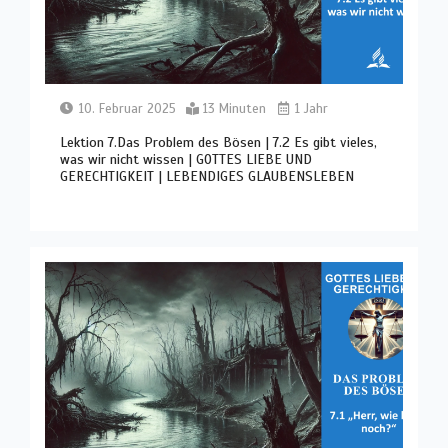
10. Februar 2025
13 Minuten
1 Jahr
Lektion 7.Das Problem des Bösen | 7.2 Es gibt vieles,
was wir nicht wissen | GOTTES LIEBE UND
GERECHTIGKEIT | LEBENDIGES GLAUBENSLEBEN