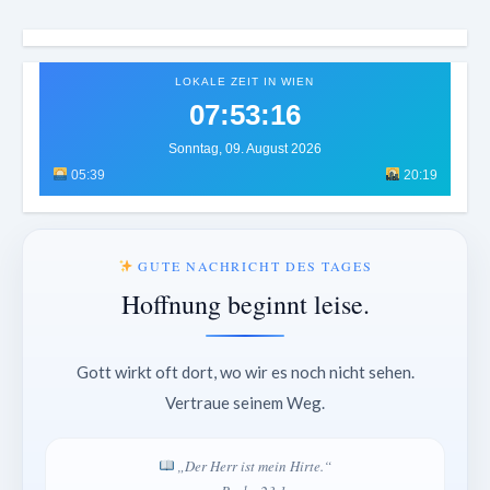
LOKALE ZEIT IN WIEN
07:53:20
Sonntag, 09. August 2026
05:39
20:19
GUTE NACHRICHT DES TAGES
Hoffnung beginnt leise.
Gott wirkt oft dort, wo wir es noch nicht sehen.
Vertraue seinem Weg.
„Der Herr ist mein Hirte.“