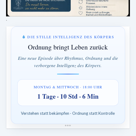
.
DIE STILLE INTELLIGENZ DES KÖRPERS
Ordnung bringt Leben zurück
Eine neue Episode über Rhythmus, Ordnung und die
verborgene Intelligenz des Körpers.
MONTAG & MITTWOCH · 18:00 UHR
1 Tage · 10 Std · 6 Min
Verstehen statt bekämpfen · Ordnung statt Kontrolle
*
*
*