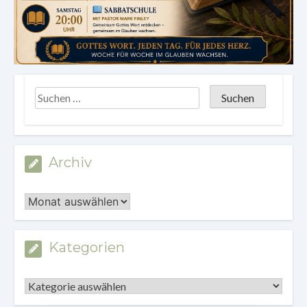
Archiv
Archiv
Kategorien
Kategorien