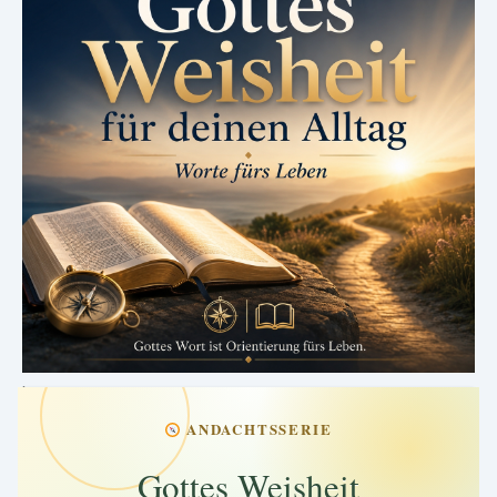
.
ANDACHTSSERIE
Gottes Weisheit