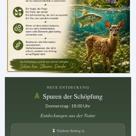
.
NEUE ENTDECKUNG
Spuren der Schöpfung
Donnerstag · 18:00 Uhr
Entdeckungen aus der Natur
Nächster Beitrag in