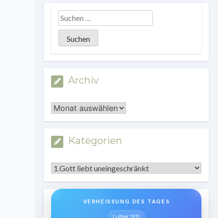
Archiv
Archiv
Kategorien
Kategorien
VERHEISSUNG DES TAGES
Luther 1912