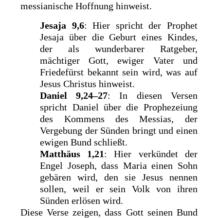
messianische Hoffnung hinweist.
Jesaja 9,6
: Hier spricht der Prophet
Jesaja über die Geburt eines Kindes,
der als wunderbarer Ratgeber,
mächtiger Gott, ewiger Vater und
Friedefürst bekannt sein wird, was auf
Jesus Christus hinweist.
Daniel 9,24–27
: In diesen Versen
spricht Daniel über die Prophezeiung
des Kommens des Messias, der
Vergebung der Sünden bringt und einen
ewigen Bund schließt.
Matthäus 1,21
: Hier verkündet der
Engel Joseph, dass Maria einen Sohn
gebären wird, den sie Jesus nennen
sollen, weil er sein Volk von ihren
Sünden erlösen wird.
Diese Verse zeigen, dass Gott seinen Bund