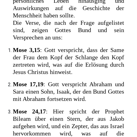
persönliches Leben hinausging und
Auswirkungen auf die Geschichte der
Menschheit haben sollte.
Die Verse, die nach der Frage aufgelistet
sind, zeigen Gottes Bund und sein
Versprechen an uns:
Mose 3,15
: Gott verspricht, dass der Same
der Frau dem Kopf der Schlange den Kopf
zertreten wird, was auf die Erlösung durch
Jesus Christus hinweist.
Mose 17,19
: Gott verspricht Abraham und
Sara einen Sohn, Isaak, der den Bund Gottes
mit Abraham fortsetzen wird.
Mose 24,17
: Hier spricht der Prophet
Bileam über einen Stern, der aus Jakob
aufgehen wird, und ein Zepter, das aus Israel
hervorkommen wird, was auf die