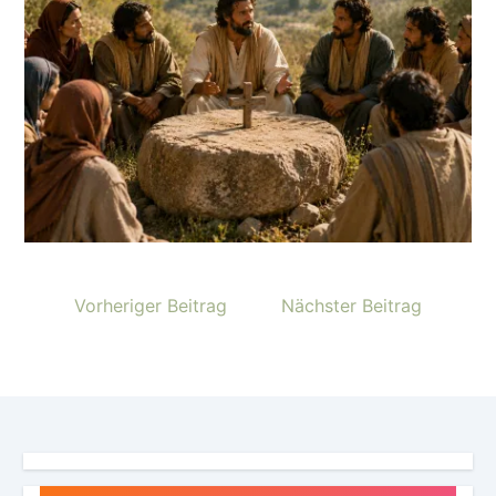
Vorheriger Beitrag
Nächster Beitrag