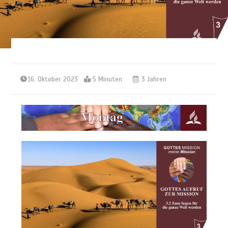
16. Oktober 2023
5 Minuten
3 Jahren