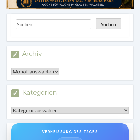
Archiv
Archiv
Kategorien
Kategorien
VERHEISSUNG DES TAGES