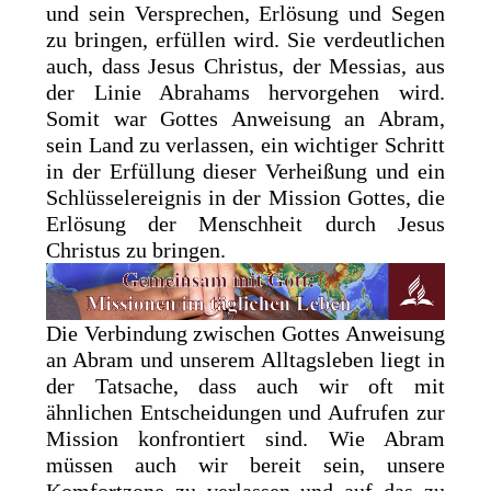
und sein Versprechen, Erlösung und Segen
zu bringen, erfüllen wird. Sie verdeutlichen
auch, dass Jesus Christus, der Messias, aus
der Linie Abrahams hervorgehen wird.
Somit war Gottes Anweisung an Abram,
sein Land zu verlassen, ein wichtiger Schritt
in der Erfüllung dieser Verheißung und ein
Schlüsselereignis in der Mission Gottes, die
Erlösung der Menschheit durch Jesus
Christus zu bringen.
Die Verbindung zwischen Gottes Anweisung
an Abram und unserem Alltagsleben liegt in
der Tatsache, dass auch wir oft mit
ähnlichen Entscheidungen und Aufrufen zur
Mission konfrontiert sind. Wie Abram
müssen auch wir bereit sein, unsere
Komfortzone zu verlassen und auf das zu