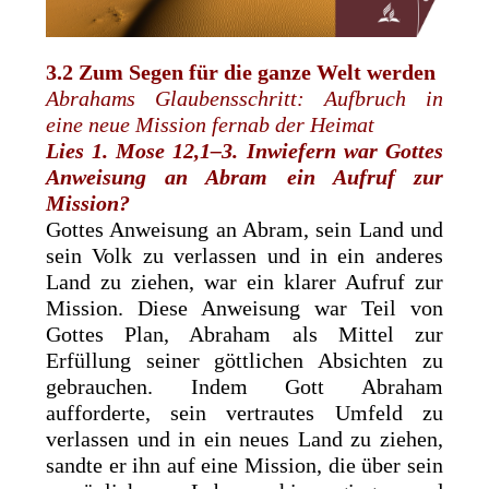
3.2 Zum Segen für die ganze Welt werden
Abrahams Glaubensschritt: Aufbruch in
eine neue Mission fernab der Heimat
Lies 1. Mose 12,1–3. Inwiefern war Gottes
Anweisung an Abram ein Aufruf zur
Mission?
Gottes Anweisung an Abram, sein Land und
sein Volk zu verlassen und in ein anderes
Land zu ziehen, war ein klarer Aufruf zur
Mission. Diese Anweisung war Teil von
Gottes Plan, Abraham als Mittel zur
Erfüllung seiner göttlichen Absichten zu
gebrauchen. Indem Gott Abraham
aufforderte, sein vertrautes Umfeld zu
verlassen und in ein neues Land zu ziehen,
sandte er ihn auf eine Mission, die über sein