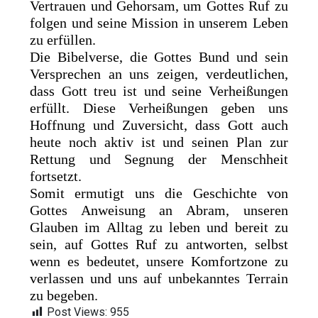
Vertrauen und Gehorsam, um Gottes Ruf zu
folgen und seine Mission in unserem Leben
zu erfüllen.
Die Bibelverse, die Gottes Bund und sein
Versprechen an uns zeigen, verdeutlichen,
dass Gott treu ist und seine Verheißungen
erfüllt. Diese Verheißungen geben uns
Hoffnung und Zuversicht, dass Gott auch
heute noch aktiv ist und seinen Plan zur
Rettung und Segnung der Menschheit
fortsetzt.
Somit ermutigt uns die Geschichte von
Gottes Anweisung an Abram, unseren
Glauben im Alltag zu leben und bereit zu
sein, auf Gottes Ruf zu antworten, selbst
wenn es bedeutet, unsere Komfortzone zu
verlassen und uns auf unbekanntes Terrain
zu begeben.
Post Views:
955