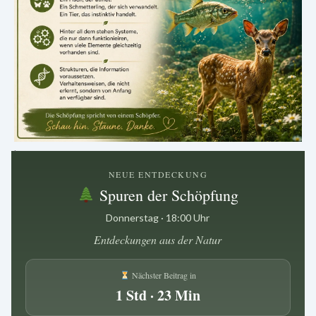
.
NEUE ENTDECKUNG
Spuren der Schöpfung
Donnerstag · 18:00 Uhr
Entdeckungen aus der Natur
Nächster Beitrag in
1 Std · 23 Min