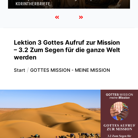
KORINTHERBRIEFE
Lektion 3 Gottes Aufruf zur Mission
– 3.2 Zum Segen für die ganze Welt
werden
Start
GOTTES MISSION - MEINE MISSION