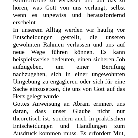
hören, was Gott von uns verlangt, selbst
wenn es ungewiss und herausfordernd
erscheint.
In unserem Alltag werden wir häufig vor
Entscheidungen gestellt, die unseren
gewohnten Rahmen verlassen und uns auf
neue Wege führen können. Es kann
beispielsweise bedeuten, einen sicheren Job
aufzugeben, um einer Berufung
nachzugehen, sich in einer ungewohnten
Umgebung zu engagieren oder sich für eine
Sache einzusetzen, die uns von Gott auf das
Herz gelegt wurde.
Gottes Anweisung an Abram erinnert uns
daran, dass unser Glaube nicht nur
theoretisch ist, sondern auch in praktischen
Entscheidungen und Handlungen zum
Ausdruck kommen muss. Es erfordert Mut,