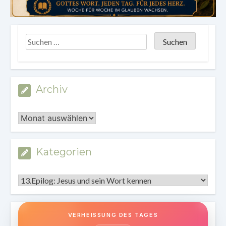
Archiv
Archiv
Kategorien
Kategorien
VERHEISSUNG DES TAGES