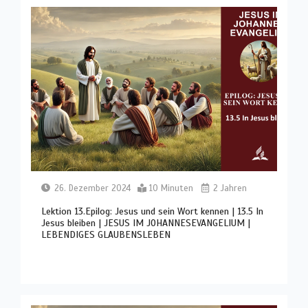
26. Dezember 2024
10 Minuten
2 Jahren
Lektion 13.Epilog: Jesus und sein Wort kennen | 13.5 In
Jesus bleiben | JESUS IM JOHANNESEVANGELIUM |
LEBENDIGES GLAUBENSLEBEN