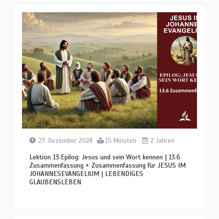
27. Dezember 2024
15 Minuten
2 Jahren
Lektion 13.Epilog: Jesus und sein Wort kennen | 13.6
Zusammenfassung + Zusammenfassung für JESUS IM
JOHANNESEVANGELIUM | LEBENDIGES
GLAUBENSLEBEN