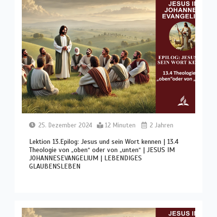
25. Dezember 2024
12 Minuten
2 Jahren
Lektion 13.Epilog: Jesus und sein Wort kennen | 13.4
Theologie von „oben“ oder von „unten“ | JESUS IM
JOHANNESEVANGELIUM | LEBENDIGES
GLAUBENSLEBEN