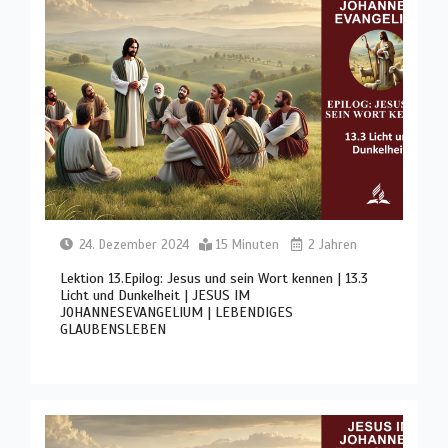
24. Dezember 2024
15 Minuten
2 Jahren
Lektion 13.Epilog: Jesus und sein Wort kennen | 13.3
Licht und Dunkelheit | JESUS IM
JOHANNESEVANGELIUM | LEBENDIGES
GLAUBENSLEBEN