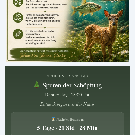
.
NEUE ENTDECKUNG
Spuren der Schöpfung
Donnerstag · 18:00 Uhr
Entdeckungen aus der Natur
Nächster Beitrag in
5 Tage · 21 Std · 28 Min