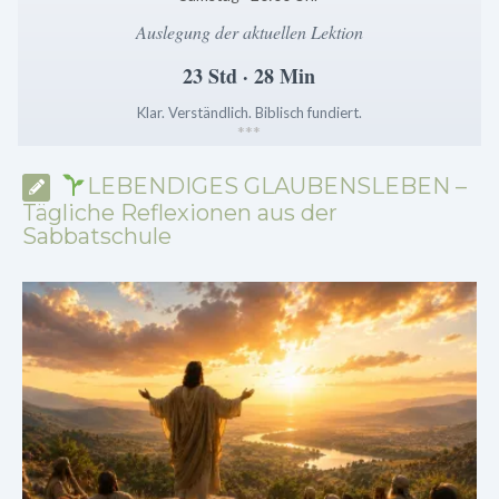
Auslegung der aktuellen Lektion
23 Std · 28 Min
Klar. Verständlich. Biblisch fundiert.
*
*
*
LEBENDIGES GLAUBENSLEBEN –
Tägliche Reflexionen aus der
Sabbatschule