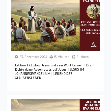
23. Dezember 2024
15 Minuten
2 Jahren
Lektion 13.Epilog: Jesus und sein Wort kennen | 13.2
Richte deine Augen stets auf Jesus | JESUS IM
JOHANNESEVANGELIUM | LEBENDIGES
GLAUBENSLEBEN