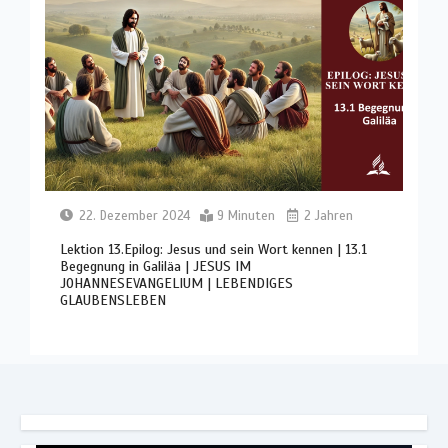
22. Dezember 2024
9 Minuten
2 Jahren
Lektion 13.Epilog: Jesus und sein Wort kennen | 13.1
Begegnung in Galiläa | JESUS IM
JOHANNESEVANGELIUM | LEBENDIGES
GLAUBENSLEBEN