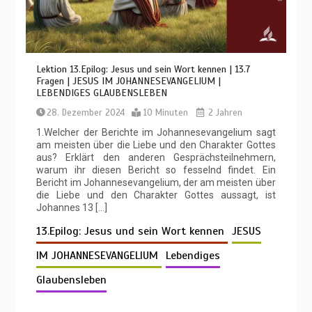
Lektion 13.Epilog: Jesus und sein Wort kennen | 13.7
Fragen | JESUS IM JOHANNESEVANGELIUM |
LEBENDIGES GLAUBENSLEBEN
28. Dezember 2024
10 Minuten
2 Jahren
1.Welcher der Berichte im Johannesevangelium sagt
am meisten über die Liebe und den Charakter Gottes
aus? Erklärt den anderen Gesprächsteilnehmern,
warum ihr diesen Bericht so fesselnd findet. Ein
Bericht im Johannesevangelium, der am meisten über
die Liebe und den Charakter Gottes aussagt, ist
Johannes 13 […]
13.Epilog: Jesus und sein Wort kennen
JESUS
IM JOHANNESEVANGELIUM
Lebendiges
Glaubensleben