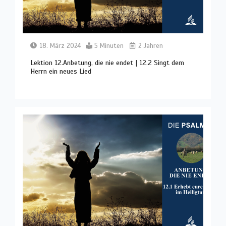
18. März 2024
5 Minuten
2 Jahren
Lektion 12.Anbetung, die nie endet | 12.2 Singt dem
Herrn ein neues Lied