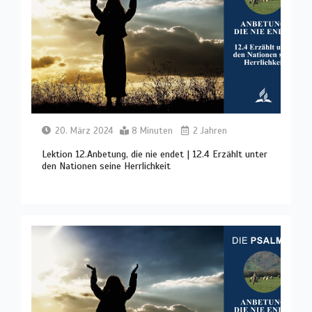
20. März 2024
8 Minuten
2 Jahren
Lektion 12.Anbetung, die nie endet | 12.4 Erzählt unter
den Nationen seine Herrlichkeit