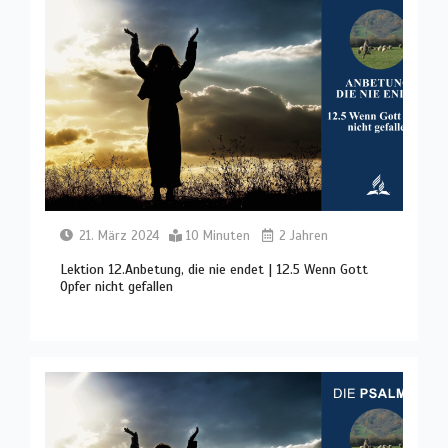
21. März 2024
10 Minuten
2 Jahren
Lektion 12.Anbetung, die nie endet | 12.5 Wenn Gott
Opfer nicht gefallen