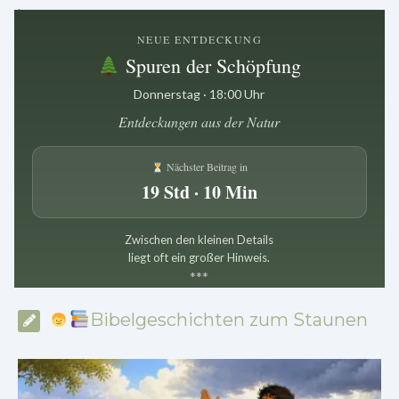
.
NEUE ENTDECKUNG
Spuren der Schöpfung
Donnerstag · 18:00 Uhr
Entdeckungen aus der Natur
Nächster Beitrag in
19 Std · 10 Min
Zwischen den kleinen Details
liegt oft ein großer Hinweis.
*
*
*
Bibelgeschichten zum Staunen