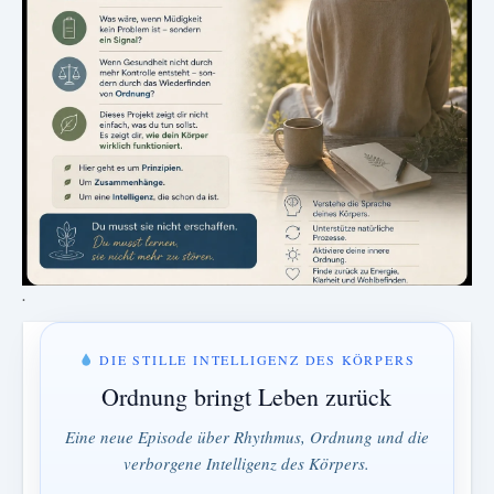
.
DIE STILLE INTELLIGENZ DES KÖRPERS
Ordnung bringt Leben zurück
Eine neue Episode über Rhythmus, Ordnung und die
verborgene Intelligenz des Körpers.