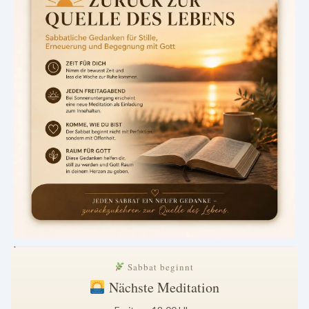
.
Sabbat beginnt
Nächste Meditation