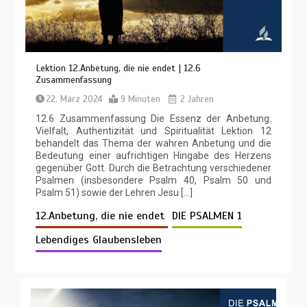
Lektion 12.Anbetung, die nie endet | 12.6
Zusammenfassung
22. März 2024
9 Minuten
2 Jahren
12.6 Zusammenfassung Die Essenz der Anbetung:
Vielfalt, Authentizität und Spiritualität Lektion 12
behandelt das Thema der wahren Anbetung und die
Bedeutung einer aufrichtigen Hingabe des Herzens
gegenüber Gott. Durch die Betrachtung verschiedener
Psalmen (insbesondere Psalm 40, Psalm 50 und
Psalm 51) sowie der Lehren Jesu […]
12.Anbetung, die nie endet
DIE PSALMEN 1
Lebendiges Glaubensleben