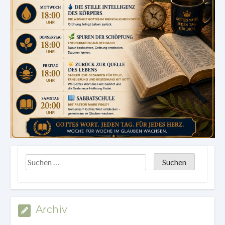
Archiv