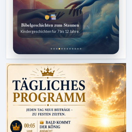
Bibelgeschichten zum Staunen
Kindergeschichten für 7 bis 12 Jahre.