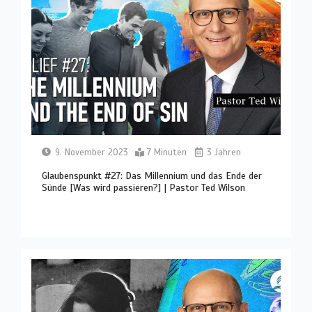
9. November 2023
7 Minuten
3 Jahren
Glaubenspunkt #27: Das Millennium und das Ende der
Sünde [Was wird passieren?] | Pastor Ted Wilson