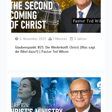
5. November 2023
7 Minuten
3 Jahren
Glaubenspunkt #25: Die Wiederkunft Christi [Was sagt
die Bibel dazu?] | Pastor Ted Wilson