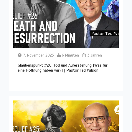
7. November 2023
6 Minuten
3 Jahren
Glaubenspunkt #26: Tod und Auferstehung [Was für
eine Hoffnung haben wir?] | Pastor Ted Wilson