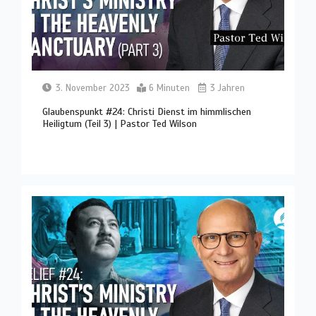
3. November 2023
6 Minuten
3 Jahren
Glaubenspunkt #24: Christi Dienst im himmlischen
Heiligtum (Teil 3) | Pastor Ted Wilson