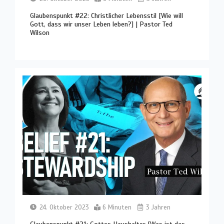
Glaubenspunkt #22: Christlicher Lebensstil [Wie will
Gott, dass wir unser Leben leben?] | Pastor Ted
Wilson
24. Oktober 2023
6 Minuten
3 Jahren