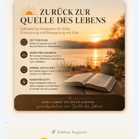
.
Sabbat beginnt