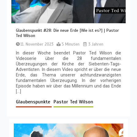
Glaubenspunkt #28: Die neue Erde [Wie ist es?] | Pastor
Ted Wilson
11. November 2023
5 Minuten
3 Jahren
In dieser Woche beendet Pastor Ted Wilson die
Videoserie über die 28 fundamentalen
Überzeugungen der Kirche der Siebenten-Tags-
Adventisten. In diesem Video spricht er über die neue
Erde, das Thema unserer achtundzwanzigsten
fundamentalen Überzeugung. In der vorherigen
Episode haben wir über das Millennium und das Ende
[…]
Glaubenspunkte
Pastor Ted Wilson