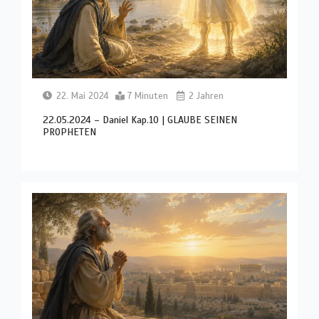
22. Mai 2024
7 Minuten
2 Jahren
22.05.2024 – Daniel Kap.10 | GLAUBE SEINEN
PROPHETEN