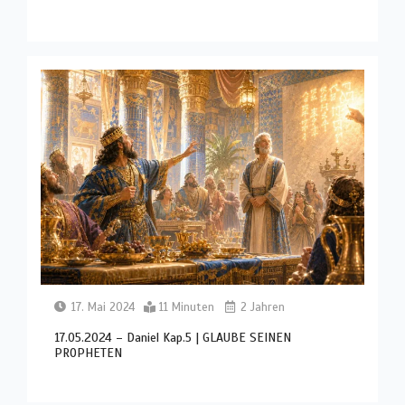
17. Mai 2024
11 Minuten
2 Jahren
17.05.2024 – Daniel Kap.5 | GLAUBE SEINEN
PROPHETEN