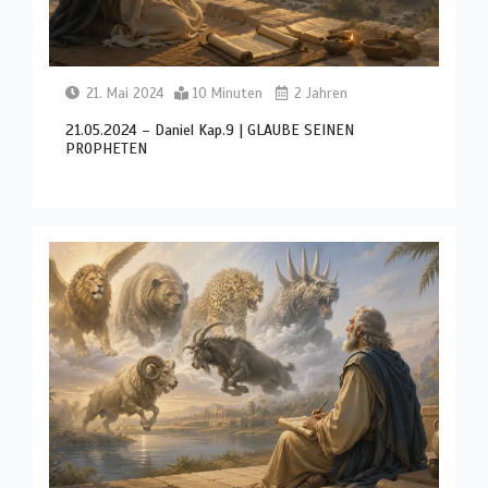
21. Mai 2024
10 Minuten
2 Jahren
21.05.2024 – Daniel Kap.9 | GLAUBE SEINEN
PROPHETEN