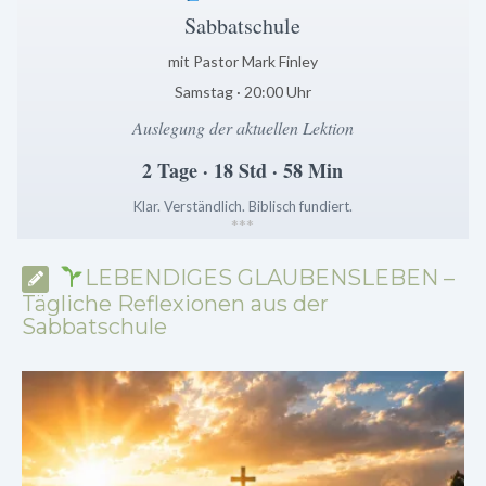
Sabbatschule
mit Pastor Mark Finley
Samstag · 20:00 Uhr
Auslegung der aktuellen Lektion
2 Tage · 18 Std · 58 Min
Klar. Verständlich. Biblisch fundiert.
*
*
*
LEBENDIGES GLAUBENSLEBEN –
Tägliche Reflexionen aus der
Sabbatschule