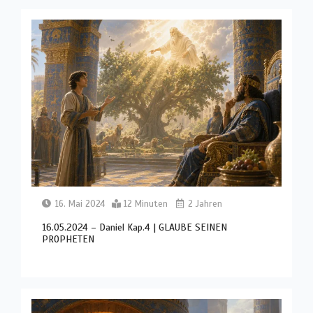
16. Mai 2024
12 Minuten
2 Jahren
16.05.2024 – Daniel Kap.4 | GLAUBE SEINEN
PROPHETEN