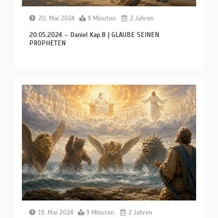
20. Mai 2024
9 Minuten
2 Jahren
20.05.2024 – Daniel Kap.8 | GLAUBE SEINEN
PROPHETEN
19. Mai 2024
9 Minuten
2 Jahren