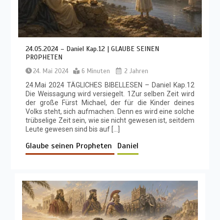
24.05.2024 – Daniel Kap.12 | GLAUBE SEINEN
PROPHETEN
24. Mai 2024
6 Minuten
2 Jahren
24.Mai 2024 TÄGLICHES BIBELLESEN – Daniel Kap.12
Die Weissagung wird versiegelt. 1Zur selben Zeit wird
der große Fürst Michael, der für die Kinder deines
Volks steht, sich aufmachen. Denn es wird eine solche
trübselige Zeit sein, wie sie nicht gewesen ist, seitdem
Leute gewesen sind bis auf […]
Glaube seinen Propheten
Daniel