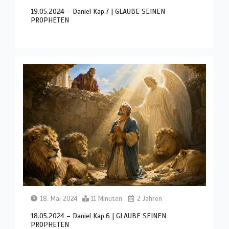
19.05.2024 – Daniel Kap.7 | GLAUBE SEINEN
PROPHETEN
18. Mai 2024
11 Minuten
2 Jahren
18.05.2024 – Daniel Kap.6 | GLAUBE SEINEN
PROPHETEN