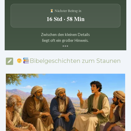
Nächster Beitrag in
16 Std · 58 Min
Zwischen den kleinen Details
liegt oft ein großer Hinweis.
*
*
*
Bibelgeschichten zum Staunen