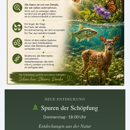
.
NEUE ENTDECKUNG
Spuren der Schöpfung
Donnerstag · 18:00 Uhr
Entdeckungen aus der Natur