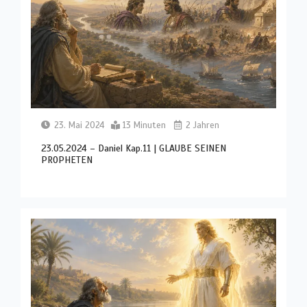
23. Mai 2024
13 Minuten
2 Jahren
23.05.2024 – Daniel Kap.11 | GLAUBE SEINEN
PROPHETEN