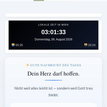
LOKALE ZEIT IN WIEN
03:01:37
Donnerstag, 06. August 2026
05:35
20:24
GUTE NACHRICHT DES TAGES
Dein Herz darf hoffen.
Nicht weil alles leicht ist — sondern weil Gott treu
bleibt.