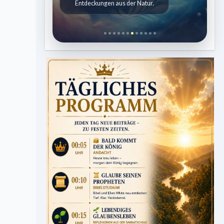
Entdeckungen aus der Natur.