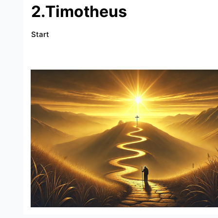
2.Timotheus
Start