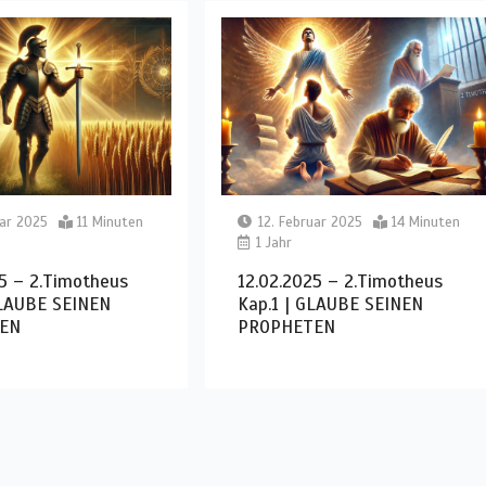
uar 2025
11 Minuten
12. Februar 2025
14 Minuten
1 Jahr
5 – 2.Timotheus
12.02.2025 – 2.Timotheus
GLAUBE SEINEN
Kap.1 | GLAUBE SEINEN
EN
PROPHETEN