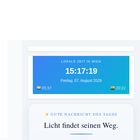
LOKALE ZEIT IN WIEN
15:17:21
Freitag, 07. August 2026
05:37
20:22
GUTE NACHRICHT DES TAGES
Licht findet seinen Weg.