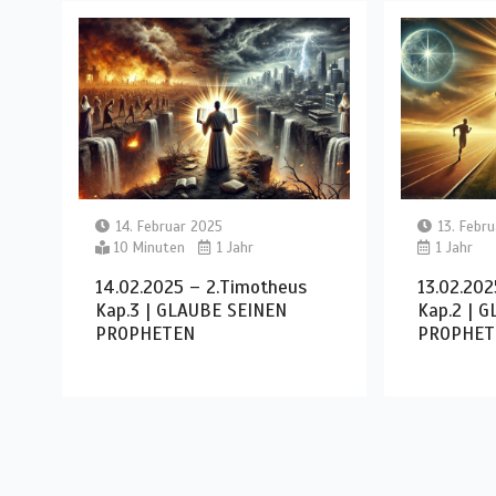
14. Februar 2025
13. Febr
10 Minuten
1 Jahr
1 Jahr
14.02.2025 – 2.Timotheus
13.02.202
Kap.3 | GLAUBE SEINEN
Kap.2 | 
PROPHETEN
PROPHET