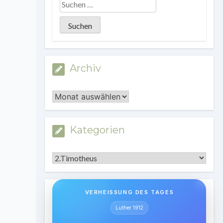
Archiv
Archiv
Kategorien
Kategorien
VERHEISSUNG DES TAGES
Luther 1912