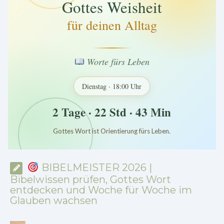
Gottes Weisheit
für deinen Alltag
Worte fürs Leben
Dienstag · 18:00 Uhr
2 Tage · 22 Std · 43 Min
Gottes Wort ist Orientierung fürs Leben.
*
*
*
BIBELMEISTER 2026 |
Bibelwissen prüfen, Gottes Wort
entdecken und Woche für Woche im
Glauben wachsen