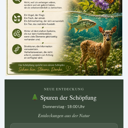
.
NEUE ENTDECKUNG
Spuren der Schöpfung
Donnerstag · 18:00 Uhr
Entdeckungen aus der Natur