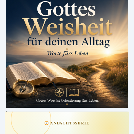
.
ANDACHTSSERIE