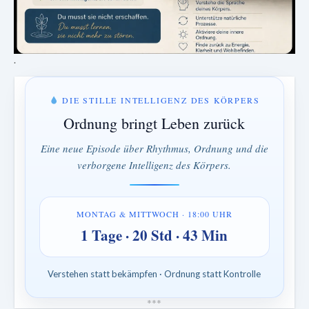
.
DIE STILLE INTELLIGENZ DES KÖRPERS
Ordnung bringt Leben zurück
Eine neue Episode über Rhythmus, Ordnung und die
verborgene Intelligenz des Körpers.
MONTAG & MITTWOCH · 18:00 UHR
1 Tage · 20 Std · 43 Min
Verstehen statt bekämpfen · Ordnung statt Kontrolle
*
*
*