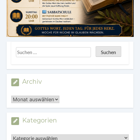
Archiv
Archiv
Kategorien
Kategorien