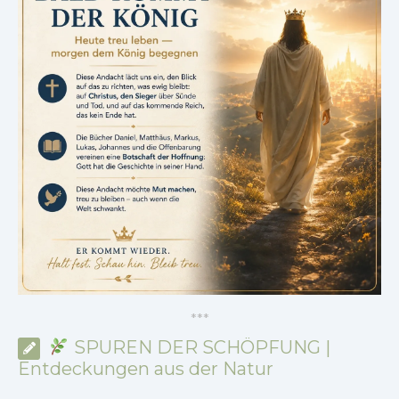
*
*
*
SPUREN DER SCHÖPFUNG |
Entdeckungen aus der Natur