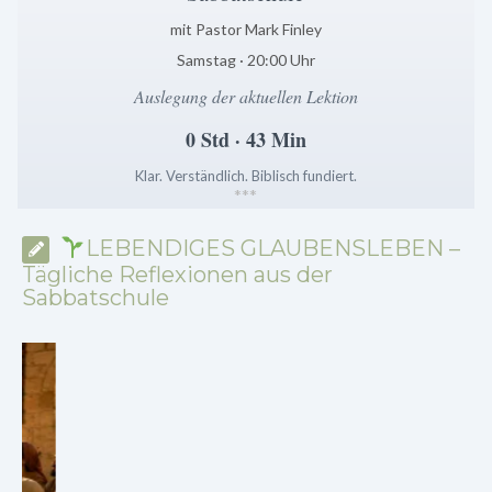
mit Pastor Mark Finley
Samstag · 20:00 Uhr
Auslegung der aktuellen Lektion
0 Std · 43 Min
Klar. Verständlich. Biblisch fundiert.
*
*
*
LEBENDIGES GLAUBENSLEBEN –
Tägliche Reflexionen aus der
Sabbatschule