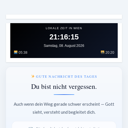
LOKALE ZEIT IN WIEN
21:16:19
Samstag, 08. August 2026
05:38
20:20
GUTE NACHRICHT DES TAGES
Du bist nicht vergessen.
Auch wenn dein Weg gerade schwer erscheint — Gott
sieht, versteht und begleitet dich.