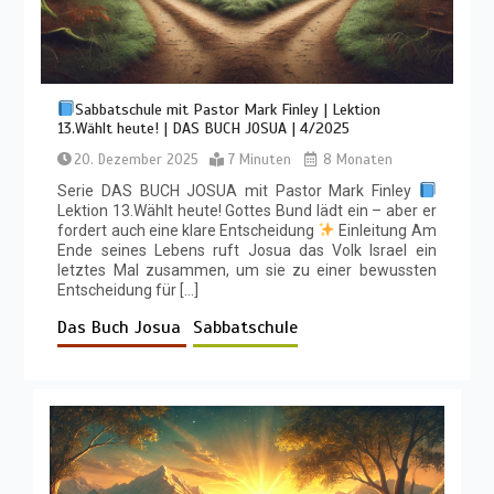
Sabbatschule mit Pastor Mark Finley | Lektion
13.Wählt heute! | DAS BUCH JOSUA | 4/2025
20. Dezember 2025
7 Minuten
8 Monaten
Serie DAS BUCH JOSUA mit Pastor Mark Finley
Lektion 13.Wählt heute! Gottes Bund lädt ein – aber er
fordert auch eine klare Entscheidung
Einleitung Am
Ende seines Lebens ruft Josua das Volk Israel ein
letztes Mal zusammen, um sie zu einer bewussten
Entscheidung für […]
Das Buch Josua
Sabbatschule