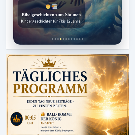
Bibelgeschichten zum Staunen
Kindergeschichten für 7 bis 12 Jahre.