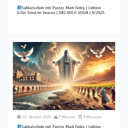
Sabbatschule mit Pastor Mark Finley | Lektion
6.Der Feind im Inneren | DAS BUCH JOSUA | 4/2025
25. Oktober 2025
7 Minuten
9 Monaten
Sabbatschule mit Pastor Mark Finley | Lektion