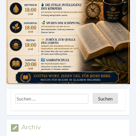
Archiv