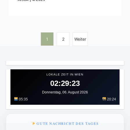
1
2
Weiter
LOKALE ZEIT IN WIEN
02:29:27
Donnerstag, 06. August 2026
05:35
20:24
GUTE NACHRICHT DES TAGES