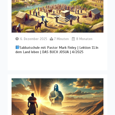
6. Dezember 2025
7 Minuten
8 Monaten
Sabbatschule mit Pastor Mark Finley | Lektion 11.In
dem Land leben | DAS BUCH JOSUA | 4/2025