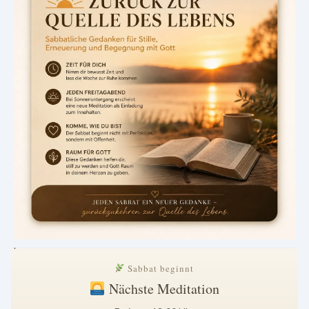
.
Sabbat beginnt
Nächste Meditation