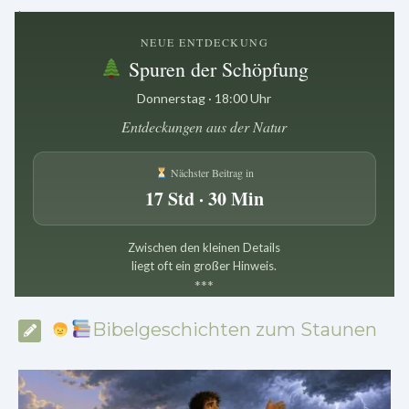
.
NEUE ENTDECKUNG
Spuren der Schöpfung
Donnerstag · 18:00 Uhr
Entdeckungen aus der Natur
Nächster Beitrag in
17 Std · 30 Min
Zwischen den kleinen Details
liegt oft ein großer Hinweis.
*
*
*
Bibelgeschichten zum Staunen