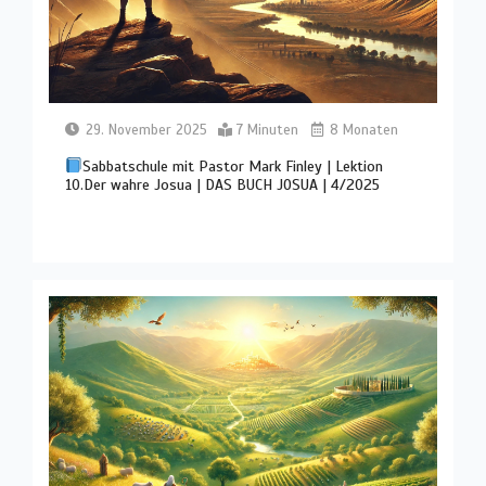
29. November 2025
7 Minuten
8 Monaten
Sabbatschule mit Pastor Mark Finley | Lektion
10.Der wahre Josua | DAS BUCH JOSUA | 4/2025