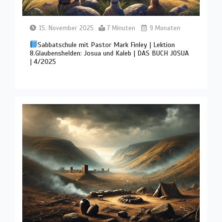
15. November 2025
7 Minuten
9 Monaten
Sabbatschule mit Pastor Mark Finley | Lektion
8.Glaubenshelden: Josua und Kaleb | DAS BUCH JOSUA
| 4/2025