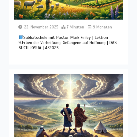
22. November 2025
7 Minuten
9 Monaten
Sabbatschule mit Pastor Mark Finley | Lektion
9.Erben der Verheißung, Gefangene auf Hoffnung | DAS
BUCH JOSUA | 4/2025