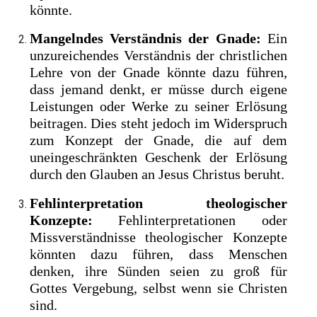
könnte.
Mangelndes Verständnis der Gnade:
Ein
unzureichendes Verständnis der christlichen
Lehre von der Gnade könnte dazu führen,
dass jemand denkt, er müsse durch eigene
Leistungen oder Werke zu seiner Erlösung
beitragen. Dies steht jedoch im Widerspruch
zum Konzept der Gnade, die auf dem
uneingeschränkten Geschenk der Erlösung
durch den Glauben an Jesus Christus beruht.
Fehlinterpretation theologischer
Konzepte:
Fehlinterpretationen oder
Missverständnisse theologischer Konzepte
könnten dazu führen, dass Menschen
denken, ihre Sünden seien zu groß für
Gottes Vergebung, selbst wenn sie Christen
sind.