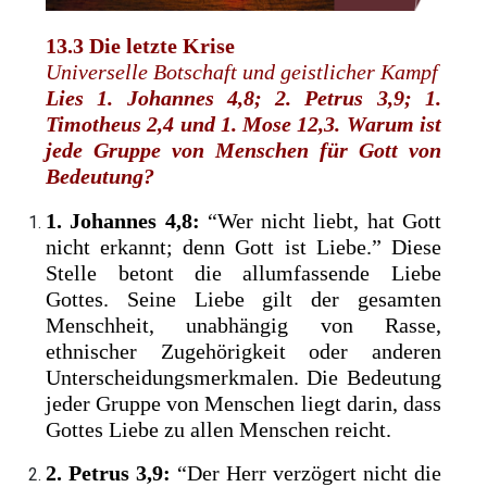
13.3 Die letzte Krise
Universelle Botschaft und geistlicher Kampf
Lies 1. Johannes 4,8; 2. Petrus 3,9; 1.
Timotheus 2,4 und 1.
Mose 12,3. Warum ist
jede Gruppe von Menschen für Gott von
Bedeutung?
1. Johannes 4,8:
“Wer nicht liebt, hat Gott
nicht erkannt; denn Gott ist Liebe.” Diese
Stelle betont die allumfassende Liebe
Gottes. Seine Liebe gilt der gesamten
Menschheit, unabhängig von Rasse,
ethnischer Zugehörigkeit oder anderen
Unterscheidungsmerkmalen. Die Bedeutung
jeder Gruppe von Menschen liegt darin, dass
Gottes Liebe zu allen Menschen reicht.
2. Petrus 3,9:
“Der Herr verzögert nicht die