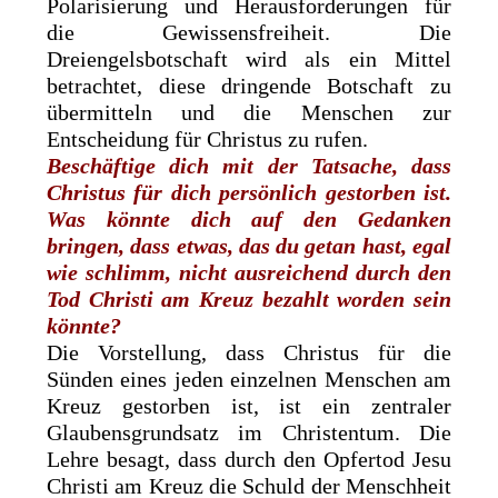
Polarisierung und Herausforderungen für
die Gewissensfreiheit. Die
Dreiengelsbotschaft wird als ein Mittel
betrachtet, diese dringende Botschaft zu
übermitteln und die Menschen zur
Entscheidung für Christus zu rufen.
Beschäftige dich mit der Tatsache, dass
Christus für dich persönlich gestorben ist.
Was könnte dich auf den Gedanken
bringen, dass etwas, das du getan hast, egal
wie schlimm, nicht ausreichend durch den
Tod Christi am Kreuz bezahlt worden sein
könnte?
Die Vorstellung, dass Christus für die
Sünden eines jeden einzelnen Menschen am
Kreuz gestorben ist, ist ein zentraler
Glaubensgrundsatz im Christentum. Die
Lehre besagt, dass durch den Opfertod Jesu
Christi am Kreuz die Schuld der Menschheit