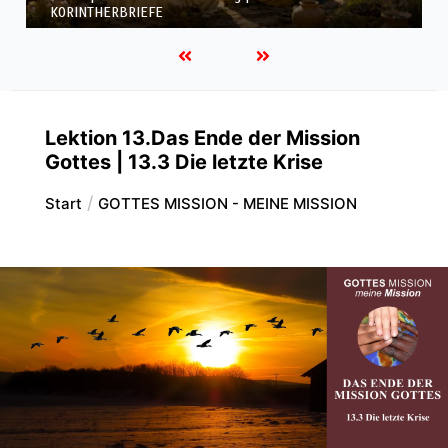
KORINTHERBRIEFE
Lektion 13.Das Ende der Mission
Gottes | 13.3 Die letzte Krise
Start
GOTTES MISSION - MEINE MISSION