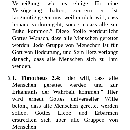
Verheißung, wie es einige für eine
Verzögerung halten, sondern er ist
langmütig gegen uns, weil er nicht will, dass
jemand verlorengeht, sondern dass alle zur
Buße kommen.” Diese Stelle verdeutlicht
Gottes Wunsch, dass alle Menschen gerettet
werden. Jede Gruppe von Menschen ist für
Gott von Bedeutung, und Sein Herz verlangt
danach, dass alle Menschen sich zu Ihm
wenden.
1. Timotheus 2,4:
“der will, dass alle
Menschen gerettet werden und zur
Erkenntnis der Wahrheit kommen.” Hier
wird erneut Gottes universeller Wille
betont, dass alle Menschen gerettet werden
sollen. Gottes Liebe und Erbarmen
erstrecken sich über alle Gruppen von
Menschen.