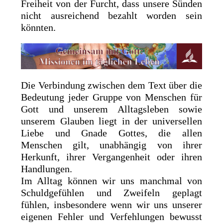
Freiheit von der Furcht, dass unsere Sünden
nicht ausreichend bezahlt worden sein
könnten.
Die Verbindung zwischen dem Text über die
Bedeutung jeder Gruppe von Menschen für
Gott und unserem Alltagsleben sowie
unserem Glauben liegt in der universellen
Liebe und Gnade Gottes, die allen
Menschen gilt, unabhängig von ihrer
Herkunft, ihrer Vergangenheit oder ihren
Handlungen.
Im Alltag können wir uns manchmal von
Schuldgefühlen und Zweifeln geplagt
fühlen, insbesondere wenn wir uns unserer
eigenen Fehler und Verfehlungen bewusst