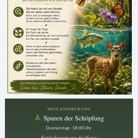
.
NEUE ENTDECKUNG
Spuren der Schöpfung
Donnerstag · 18:00 Uhr
Entdeckungen aus der Natur