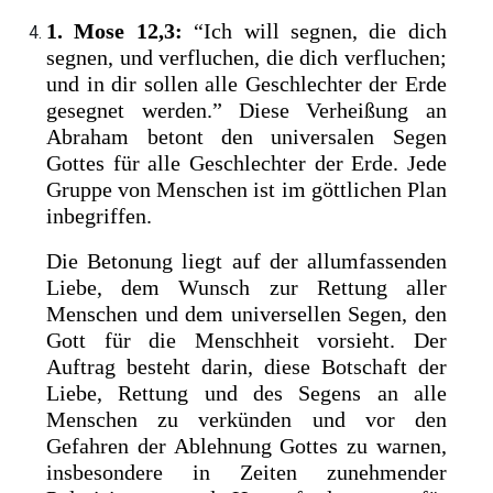
1. Mose 12,3:
“Ich will segnen, die dich
segnen, und verfluchen, die dich verfluchen;
und in dir sollen alle Geschlechter der Erde
gesegnet werden.” Diese Verheißung an
Abraham betont den universalen Segen
Gottes für alle Geschlechter der Erde. Jede
Gruppe von Menschen ist im göttlichen Plan
inbegriffen.
Die Betonung liegt auf der allumfassenden
Liebe, dem Wunsch zur Rettung aller
Menschen und dem universellen Segen, den
Gott für die Menschheit vorsieht. Der
Auftrag besteht darin, diese Botschaft der
Liebe, Rettung und des Segens an alle
Menschen zu verkünden und vor den
Gefahren der Ablehnung Gottes zu warnen,
insbesondere in Zeiten zunehmender