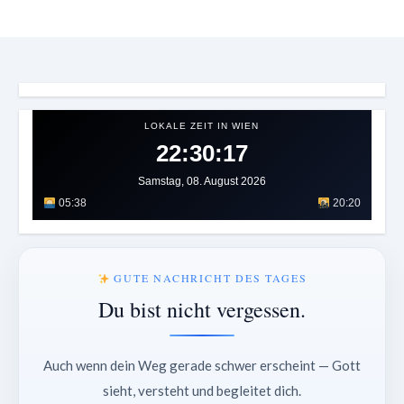
LOKALE ZEIT IN WIEN
22:30:20
Samstag, 08. August 2026
05:38
20:20
GUTE NACHRICHT DES TAGES
Du bist nicht vergessen.
Auch wenn dein Weg gerade schwer erscheint — Gott
sieht, versteht und begleitet dich.