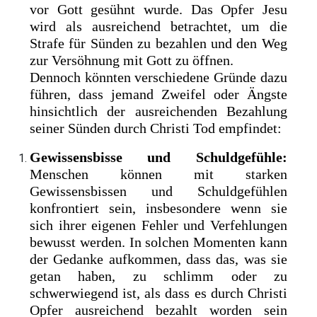
vor Gott gesühnt wurde. Das Opfer Jesu
wird als ausreichend betrachtet, um die
Strafe für Sünden zu bezahlen und den Weg
zur Versöhnung mit Gott zu öffnen.
Dennoch könnten verschiedene Gründe dazu
führen, dass jemand Zweifel oder Ängste
hinsichtlich der ausreichenden Bezahlung
seiner Sünden durch Christi Tod empfindet:
Gewissensbisse und Schuldgefühle:
Menschen können mit starken
Gewissensbissen und Schuldgefühlen
konfrontiert sein, insbesondere wenn sie
sich ihrer eigenen Fehler und Verfehlungen
bewusst werden. In solchen Momenten kann
der Gedanke aufkommen, dass das, was sie
getan haben, zu schlimm oder zu
schwerwiegend ist, als dass es durch Christi
Opfer ausreichend bezahlt worden sein