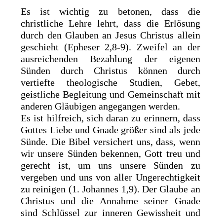
Es ist wichtig zu betonen, dass die
christliche Lehre lehrt, dass die Erlösung
durch den Glauben an Jesus Christus allein
geschieht (Epheser 2,8-9). Zweifel an der
ausreichenden Bezahlung der eigenen
Sünden durch Christus können durch
vertiefte theologische Studien, Gebet,
geistliche Begleitung und Gemeinschaft mit
anderen Gläubigen angegangen werden.
Es ist hilfreich, sich daran zu erinnern, dass
Gottes Liebe und Gnade größer sind als jede
Sünde. Die Bibel versichert uns, dass, wenn
wir unsere Sünden bekennen, Gott treu und
gerecht ist, um uns unsere Sünden zu
vergeben und uns von aller Ungerechtigkeit
zu reinigen (1. Johannes 1,9). Der Glaube an
Christus und die Annahme seiner Gnade
sind Schlüssel zur inneren Gewissheit und