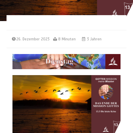
26. Dezember 2023
8 Minuten
3 Jahren