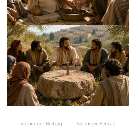
Vorheriger Beitrag
Nächster Beitrag