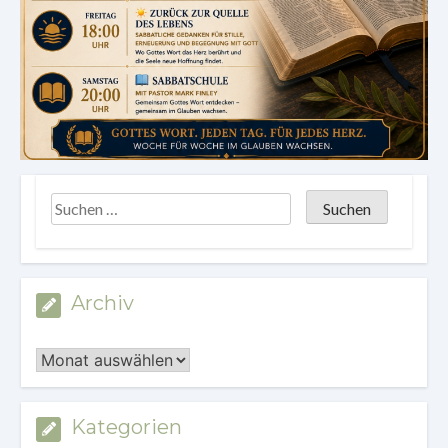
Archiv
Archiv
Kategorien