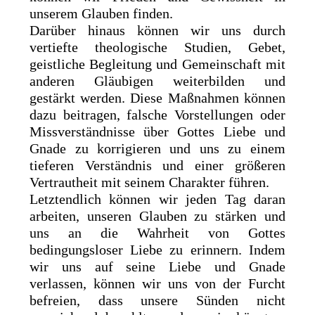
unserem Glauben finden.
Darüber hinaus können wir uns durch
vertiefte theologische Studien, Gebet,
geistliche Begleitung und Gemeinschaft mit
anderen Gläubigen weiterbilden und
gestärkt werden. Diese Maßnahmen können
dazu beitragen, falsche Vorstellungen oder
Missverständnisse über Gottes Liebe und
Gnade zu korrigieren und uns zu einem
tieferen Verständnis und einer größeren
Vertrautheit mit seinem Charakter führen.
Letztendlich können wir jeden Tag daran
arbeiten, unseren Glauben zu stärken und
uns an die Wahrheit von Gottes
bedingungsloser Liebe zu erinnern. Indem
wir uns auf seine Liebe und Gnade
verlassen, können wir uns von der Furcht
befreien, dass unsere Sünden nicht