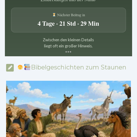
Nächster Beitrag in
4 Tage · 21 Std · 29 Min
Zwischen den kleinen Details
liegt oft ein großer Hinweis.
*
*
*
Bibelgeschichten zum Staunen