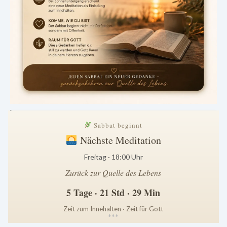
.
Sabbat beginnt
Nächste Meditation
Freitag · 18:00 Uhr
Zurück zur Quelle des Lebens
5 Tage · 21 Std · 29 Min
Zeit zum Innehalten · Zeit für Gott
*
*
*