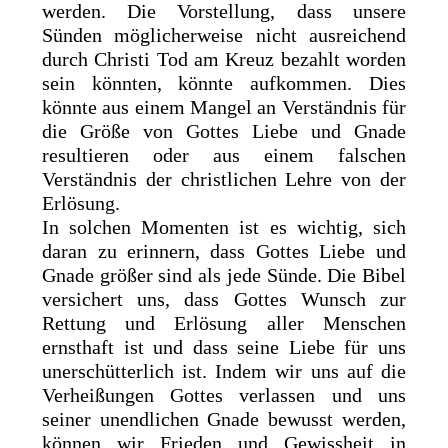
werden. Die Vorstellung, dass unsere
Sünden möglicherweise nicht ausreichend
durch Christi Tod am Kreuz bezahlt worden
sein könnten, könnte aufkommen. Dies
könnte aus einem Mangel an Verständnis für
die Größe von Gottes Liebe und Gnade
resultieren oder aus einem falschen
Verständnis der christlichen Lehre von der
Erlösung.
In solchen Momenten ist es wichtig, sich
daran zu erinnern, dass Gottes Liebe und
Gnade größer sind als jede Sünde. Die Bibel
versichert uns, dass Gottes Wunsch zur
Rettung und Erlösung aller Menschen
ernsthaft ist und dass seine Liebe für uns
unerschütterlich ist. Indem wir uns auf die
Verheißungen Gottes verlassen und uns
seiner unendlichen Gnade bewusst werden,
können wir Frieden und Gewissheit in