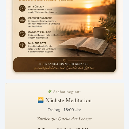
.
Sabbat beginnt
Nächste Meditation
Freitag · 18:00 Uhr
Zurück zur Quelle des Lebens