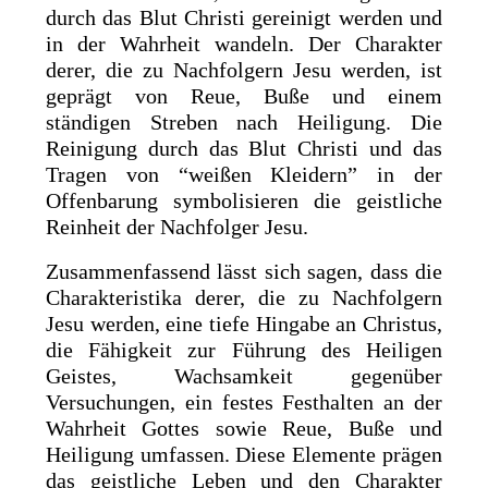
durch das Blut Christi gereinigt werden und
in der Wahrheit wandeln. Der Charakter
derer, die zu Nachfolgern Jesu werden, ist
geprägt von Reue, Buße und einem
ständigen Streben nach Heiligung. Die
Reinigung durch das Blut Christi und das
Tragen von “weißen Kleidern” in der
Offenbarung symbolisieren die geistliche
Reinheit der Nachfolger Jesu.
Zusammenfassend lässt sich sagen, dass die
Charakteristika derer, die zu Nachfolgern
Jesu werden, eine tiefe Hingabe an Christus,
die Fähigkeit zur Führung des Heiligen
Geistes, Wachsamkeit gegenüber
Versuchungen, ein festes Festhalten an der
Wahrheit Gottes sowie Reue, Buße und
Heiligung umfassen. Diese Elemente prägen
das geistliche Leben und den Charakter