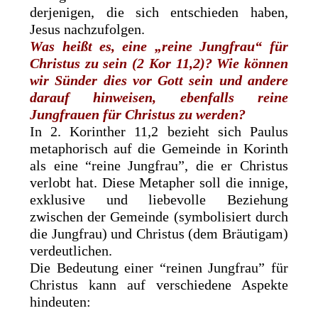
derjenigen, die sich entschieden haben,
Jesus nachzufolgen.
Was heißt es, eine „reine Jungfrau“ für
Christus zu sein (2 Kor 11,2)? Wie können
wir Sünder dies vor Gott sein und andere
darauf hinweisen, ebenfalls reine
Jungfrauen für Christus zu werden?
In 2. Korinther 11,2 bezieht sich Paulus
metaphorisch auf die Gemeinde in Korinth
als eine “reine Jungfrau”, die er Christus
verlobt hat. Diese Metapher soll die innige,
exklusive und liebevolle Beziehung
zwischen der Gemeinde (symbolisiert durch
die Jungfrau) und Christus (dem Bräutigam)
verdeutlichen.
Die Bedeutung einer “reinen Jungfrau” für
Christus kann auf verschiedene Aspekte
hindeuten: