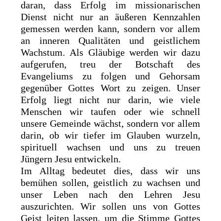
daran, dass Erfolg im missionarischen
Dienst nicht nur an äußeren Kennzahlen
gemessen werden kann, sondern vor allem
an inneren Qualitäten und geistlichem
Wachstum. Als Gläubige werden wir dazu
aufgerufen, treu der Botschaft des
Evangeliums zu folgen und Gehorsam
gegenüber Gottes Wort zu zeigen. Unser
Erfolg liegt nicht nur darin, wie viele
Menschen wir taufen oder wie schnell
unsere Gemeinde wächst, sondern vor allem
darin, ob wir tiefer im Glauben wurzeln,
spirituell wachsen und uns zu treuen
Jüngern Jesu entwickeln.
Im Alltag bedeutet dies, dass wir uns
bemühen sollen, geistlich zu wachsen und
unser Leben nach den Lehren Jesu
auszurichten. Wir sollen uns von Gottes
Geist leiten lassen, um die Stimme Gottes