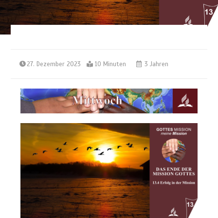
27. Dezember 2023
10 Minuten
3 Jahren