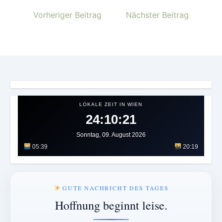
Vorheriger Beitrag
Nächster Beitrag
LOKALE ZEIT IN WIEN
24:10:24
Sonntag, 09. August 2026
05:39
20:19
GUTE NACHRICHT DES TAGES
Hoffnung beginnt leise.