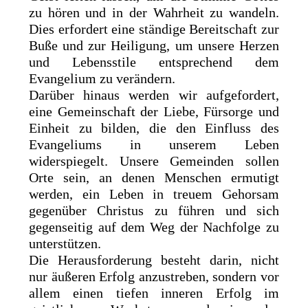
zu hören und in der Wahrheit zu wandeln.
Dies erfordert eine ständige Bereitschaft zur
Buße und zur Heiligung, um unsere Herzen
und Lebensstile entsprechend dem
Evangelium zu verändern.
Darüber hinaus werden wir aufgefordert,
eine Gemeinschaft der Liebe, Fürsorge und
Einheit zu bilden, die den Einfluss des
Evangeliums in unserem Leben
widerspiegelt. Unsere Gemeinden sollen
Orte sein, an denen Menschen ermutigt
werden, ein Leben in treuem Gehorsam
gegenüber Christus zu führen und sich
gegenseitig auf dem Weg der Nachfolge zu
unterstützen.
Die Herausforderung besteht darin, nicht
nur äußeren Erfolg anzustreben, sondern vor
allem einen tiefen inneren Erfolg im