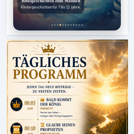
Bibelgeschichten zum Staunen
Kindergeschichten für 7 bis 12 Jahre.