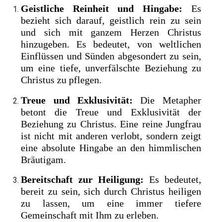
Geistliche Reinheit und Hingabe:
Es
bezieht sich darauf, geistlich rein zu sein
und sich mit ganzem Herzen Christus
hinzugeben. Es bedeutet, von weltlichen
Einflüssen und Sünden abgesondert zu sein,
um eine tiefe, unverfälschte Beziehung zu
Christus zu pflegen.
Treue und Exklusivität:
Die Metapher
betont die Treue und Exklusivität der
Beziehung zu Christus. Eine reine Jungfrau
ist nicht mit anderen verlobt, sondern zeigt
eine absolute Hingabe an den himmlischen
Bräutigam.
Bereitschaft zur Heiligung:
Es bedeutet,
bereit zu sein, sich durch Christus heiligen
zu lassen, um eine immer tiefere
Gemeinschaft mit Ihm zu erleben.