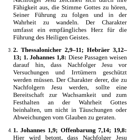
Fähigkeit aus, die Stimme Gottes zu hören,
Seiner Führung zu folgen und in der
Wahrheit zu wandeln. Der Charakter
umfasst ein empfängliches Herz für die
Führung des Heiligen Geistes.
2. Thessalonicher 2,9–11; Hebräer 3,12–
13; 1. Johannes 1,8:
Diese Passagen weisen
darauf hin, dass Nachfolger Jesu vor
Versuchungen und Irrtümern geschützt
werden müssen. Der Charakter derer, die zu
Nachfolgern Jesu werden, sollte eine
Bereitschaft zur Wachsamkeit und zum
Festhalten an der Wahrheit Gottes
beinhalten, um nicht in Täuschungen oder
Abweichungen vom Glauben zu geraten.
1. Johannes 1,9; Offenbarung 7,14; 19,8:
Hier wird betont, dass Nachfolger Jesu