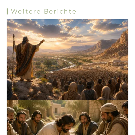
Weitere Berichte