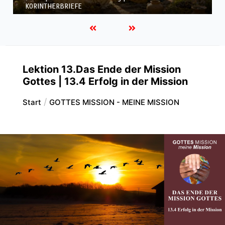
KORINTHERBRIEFE
Lektion 13.Das Ende der Mission
Gottes | 13.4 Erfolg in der Mission
Start
GOTTES MISSION - MEINE MISSION