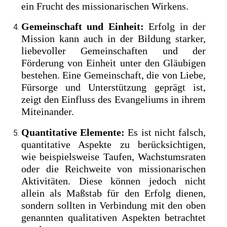
ein Frucht des missionarischen Wirkens.
Gemeinschaft und Einheit:
Erfolg in der
Mission kann auch in der Bildung starker,
liebevoller Gemeinschaften und der
Förderung von Einheit unter den Gläubigen
bestehen. Eine Gemeinschaft, die von Liebe,
Fürsorge und Unterstützung geprägt ist,
zeigt den Einfluss des Evangeliums in ihrem
Miteinander.
Quantitative Elemente:
Es ist nicht falsch,
quantitative Aspekte zu berücksichtigen,
wie beispielsweise Taufen, Wachstumsraten
oder die Reichweite von missionarischen
Aktivitäten. Diese können jedoch nicht
allein als Maßstab für den Erfolg dienen,
sondern sollten in Verbindung mit den oben
genannten qualitativen Aspekten betrachtet