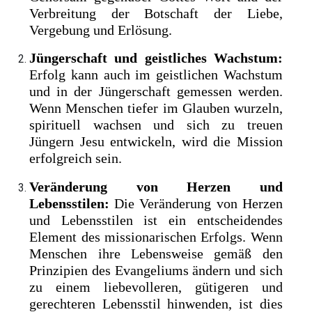
Verbreitung der Botschaft der Liebe,
Vergebung und Erlösung.
Jüngerschaft und geistliches Wachstum:
Erfolg kann auch im geistlichen Wachstum
und in der Jüngerschaft gemessen werden.
Wenn Menschen tiefer im Glauben wurzeln,
spirituell wachsen und sich zu treuen
Jüngern Jesu entwickeln, wird die Mission
erfolgreich sein.
Veränderung von Herzen und
Lebensstilen:
Die Veränderung von Herzen
und Lebensstilen ist ein entscheidendes
Element des missionarischen Erfolgs. Wenn
Menschen ihre Lebensweise gemäß den
Prinzipien des Evangeliums ändern und sich
zu einem liebevolleren, gütigeren und
gerechteren Lebensstil hinwenden, ist dies