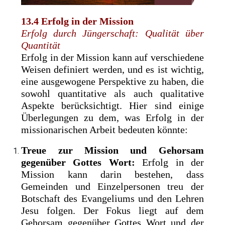
13.4 Erfolg in der Mission
Erfolg durch Jüngerschaft: Qualität über
Quantität
Erfolg in der Mission kann auf verschiedene
Weisen definiert werden, und es ist wichtig,
eine ausgewogene Perspektive zu haben, die
sowohl quantitative als auch qualitative
Aspekte berücksichtigt. Hier sind einige
Überlegungen zu dem, was Erfolg in der
missionarischen Arbeit bedeuten könnte:
Treue zur Mission und Gehorsam
gegenüber Gottes Wort:
Erfolg in der
Mission kann darin bestehen, dass
Gemeinden und Einzelpersonen treu der
Botschaft des Evangeliums und den Lehren
Jesu folgen. Der Fokus liegt auf dem
Gehorsam gegenüber Gottes Wort und der