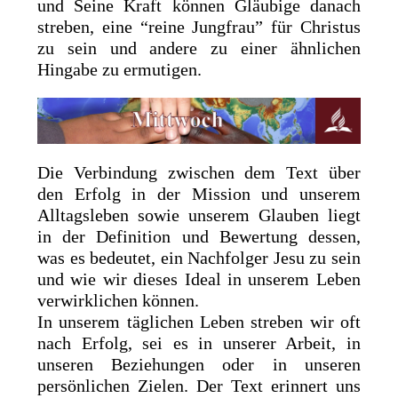
und Seine Kraft können Gläubige danach
streben, eine “reine Jungfrau” für Christus
zu sein und andere zu einer ähnlichen
Hingabe zu ermutigen.
Die Verbindung zwischen dem Text über
den Erfolg in der Mission und unserem
Alltagsleben sowie unserem Glauben liegt
in der Definition und Bewertung dessen,
was es bedeutet, ein Nachfolger Jesu zu sein
und wie wir dieses Ideal in unserem Leben
verwirklichen können.
In unserem täglichen Leben streben wir oft
nach Erfolg, sei es in unserer Arbeit, in
unseren Beziehungen oder in unseren
persönlichen Zielen. Der Text erinnert uns