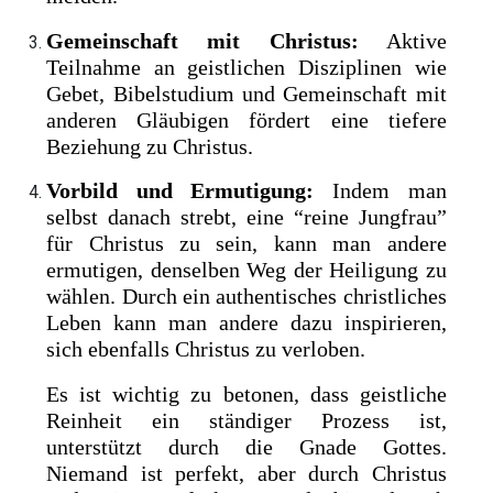
Gemeinschaft mit Christus:
Aktive
Teilnahme an geistlichen Disziplinen wie
Gebet, Bibelstudium und Gemeinschaft mit
anderen Gläubigen fördert eine tiefere
Beziehung zu Christus.
Vorbild und Ermutigung:
Indem man
selbst danach strebt, eine “reine Jungfrau”
für Christus zu sein, kann man andere
ermutigen, denselben Weg der Heiligung zu
wählen. Durch ein authentisches christliches
Leben kann man andere dazu inspirieren,
sich ebenfalls Christus zu verloben.
Es ist wichtig zu betonen, dass geistliche
Reinheit ein ständiger Prozess ist,
unterstützt durch die Gnade Gottes.
Niemand ist perfekt, aber durch Christus