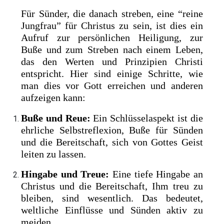
Für Sünder, die danach streben, eine “reine
Jungfrau” für Christus zu sein, ist dies ein
Aufruf zur persönlichen Heiligung, zur
Buße und zum Streben nach einem Leben,
das den Werten und Prinzipien Christi
entspricht. Hier sind einige Schritte, wie
man dies vor Gott erreichen und anderen
aufzeigen kann:
Buße und Reue:
Ein Schlüsselaspekt ist die
ehrliche Selbstreflexion, Buße für Sünden
und die Bereitschaft, sich von Gottes Geist
leiten zu lassen.
Hingabe und Treue:
Eine tiefe Hingabe an
Christus und die Bereitschaft, Ihm treu zu
bleiben, sind wesentlich. Das bedeutet,
weltliche Einflüsse und Sünden aktiv zu
meiden.