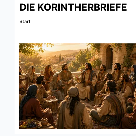
DIE KORINTHERBRIEFE
Start