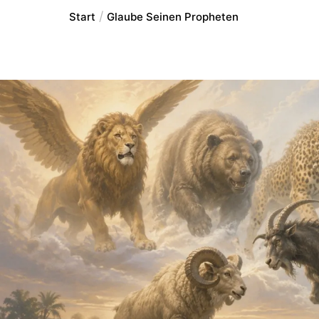
Start
Glaube Seinen Propheten