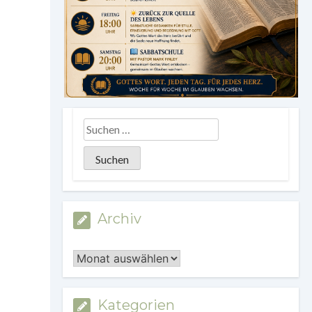
Archiv
Archiv
Kategorien