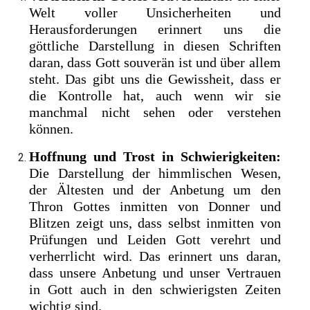
Welt voller Unsicherheiten und
Herausforderungen erinnert uns die
göttliche Darstellung in diesen Schriften
daran, dass Gott souverän ist und über allem
steht. Das gibt uns die Gewissheit, dass er
die Kontrolle hat, auch wenn wir sie
manchmal nicht sehen oder verstehen
können.
Hoffnung und Trost in Schwierigkeiten:
Die Darstellung der himmlischen Wesen,
der Ältesten und der Anbetung um den
Thron Gottes inmitten von Donner und
Blitzen zeigt uns, dass selbst inmitten von
Prüfungen und Leiden Gott verehrt und
verherrlicht wird. Das erinnert uns daran,
dass unsere Anbetung und unser Vertrauen
in Gott auch in den schwierigsten Zeiten
wichtig sind.