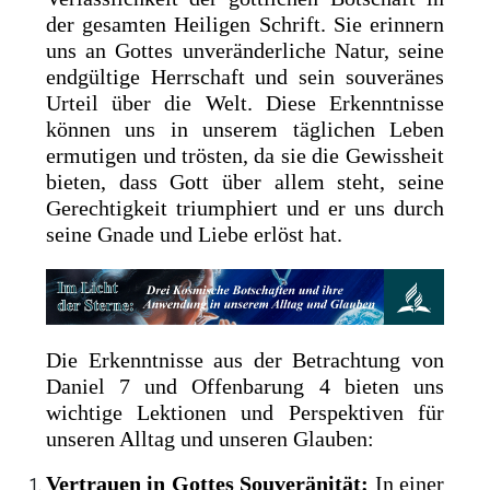
der gesamten Heiligen Schrift. Sie erinnern
uns an Gottes unveränderliche Natur, seine
endgültige Herrschaft und sein souveränes
Urteil über die Welt. Diese Erkenntnisse
können uns in unserem täglichen Leben
ermutigen und trösten, da sie die Gewissheit
bieten, dass Gott über allem steht, seine
Gerechtigkeit triumphiert und er uns durch
seine Gnade und Liebe erlöst hat.
Die Erkenntnisse aus der Betrachtung von
Daniel 7 und Offenbarung 4 bieten uns
wichtige Lektionen und Perspektiven für
unseren Alltag und unseren Glauben:
Vertrauen in Gottes Souveränität:
In einer