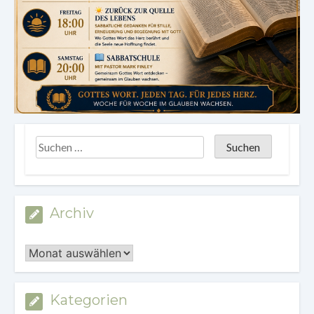
Archiv
Archiv
Kategorien