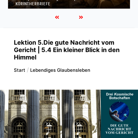
KORINTHERBRIEFE
Lektion 5.Die gute Nachricht vom
Gericht | 5.4 Ein kleiner Blick in den
Himmel
Start
Lebendiges Glaubensleben