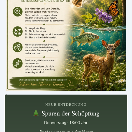
.
NEUE ENTDECKUNG
Spuren der Schöpfung
Donnerstag · 18:00 Uhr
Entdeckungen aus der Natur