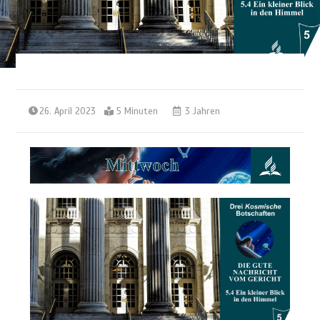
26. April 2023
5 Minuten
3 Jahren