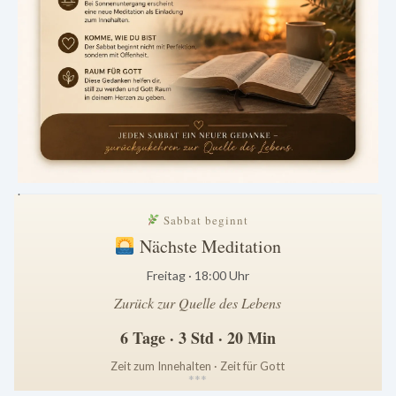
.
Sabbat beginnt
Nächste Meditation
Freitag · 18:00 Uhr
Zurück zur Quelle des Lebens
6 Tage · 3 Std · 20 Min
Zeit zum Innehalten · Zeit für Gott
*
*
*