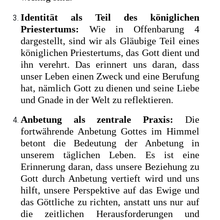
Identität als Teil des königlichen
Priestertums:
Wie in Offenbarung 4
dargestellt, sind wir als Gläubige Teil eines
königlichen Priestertums, das Gott dient und
ihn verehrt. Das erinnert uns daran, dass
unser Leben einen Zweck und eine Berufung
hat, nämlich Gott zu dienen und seine Liebe
und Gnade in der Welt zu reflektieren.
Anbetung als zentrale Praxis:
Die
fortwährende Anbetung Gottes im Himmel
betont die Bedeutung der Anbetung in
unserem täglichen Leben. Es ist eine
Erinnerung daran, dass unsere Beziehung zu
Gott durch Anbetung vertieft wird und uns
hilft, unsere Perspektive auf das Ewige und
das Göttliche zu richten, anstatt uns nur auf
die zeitlichen Herausforderungen und