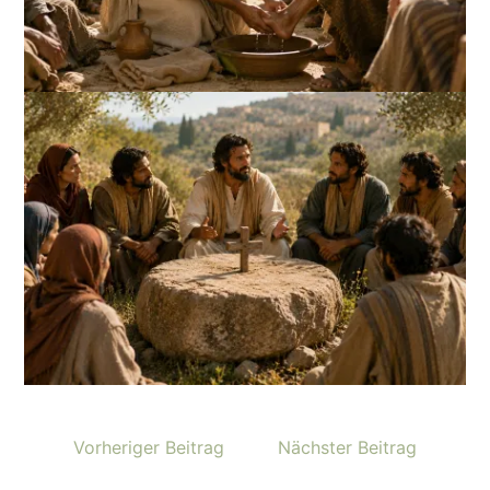
Vorheriger Beitrag
Nächster Beitrag