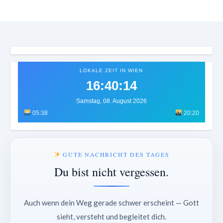
LOKALE ZEIT IN WIEN
16:40:17
Samstag, 08. August 2026
05:38
20:20
GUTE NACHRICHT DES TAGES
Du bist nicht vergessen.
Auch wenn dein Weg gerade schwer erscheint — Gott
sieht, versteht und begleitet dich.