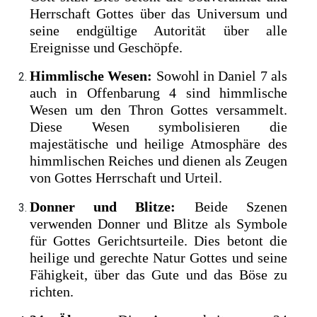
Herrschaft Gottes über das Universum und
seine endgültige Autorität über alle
Ereignisse und Geschöpfe.
Himmlische Wesen:
Sowohl in Daniel 7 als
auch in Offenbarung 4 sind himmlische
Wesen um den Thron Gottes versammelt.
Diese Wesen symbolisieren die
majestätische und heilige Atmosphäre des
himmlischen Reiches und dienen als Zeugen
von Gottes Herrschaft und Urteil.
Donner und Blitze:
Beide Szenen
verwenden Donner und Blitze als Symbole
für Gottes Gerichtsurteile. Dies betont die
heilige und gerechte Natur Gottes und seine
Fähigkeit, über das Gute und das Böse zu
richten.