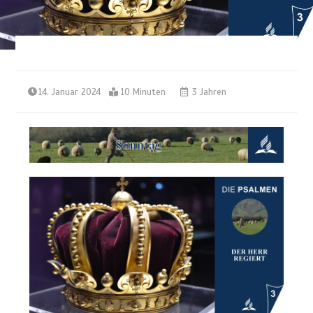
14. Januar 2024
10 Minuten
3 Jahren