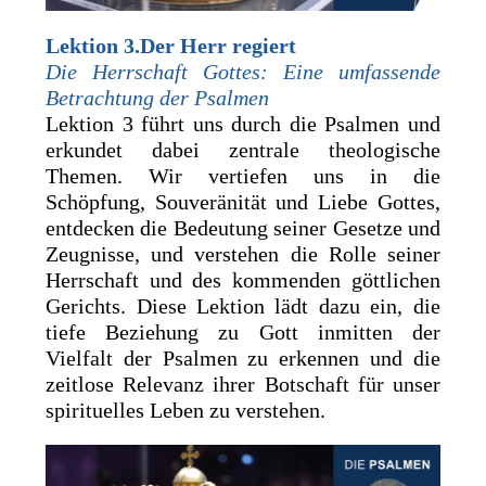
Lektion 3.Der Herr regiert
Die Herrschaft Gottes: Eine umfassende
Betrachtung der Psalmen
Lektion 3 führt uns durch die Psalmen und
erkundet dabei zentrale theologische
Themen. Wir vertiefen uns in die
Schöpfung, Souveränität und Liebe Gottes,
entdecken die Bedeutung seiner Gesetze und
Zeugnisse, und verstehen die Rolle seiner
Herrschaft und des kommenden göttlichen
Gerichts. Diese Lektion lädt dazu ein, die
tiefe Beziehung zu Gott inmitten der
Vielfalt der Psalmen zu erkennen und die
zeitlose Relevanz ihrer Botschaft für unser
spirituelles Leben zu verstehen.