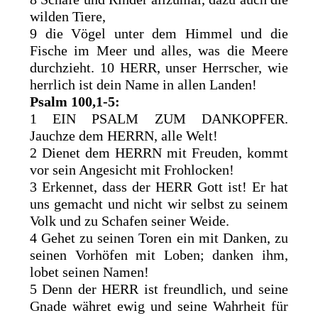
wilden Tiere,
9 die Vögel unter dem Himmel und die
Fische im Meer und alles, was die Meere
durchzieht. 10 HERR, unser Herrscher, wie
herrlich ist dein Name in allen Landen!
Psalm 100,1-5:
1 EIN PSALM ZUM DANKOPFER.
Jauchze dem HERRN, alle Welt!
2 Dienet dem HERRN mit Freuden, kommt
vor sein Angesicht mit Frohlocken!
3 Erkennet, dass der HERR Gott ist! Er hat
uns gemacht und nicht wir selbst zu seinem
Volk und zu Schafen seiner Weide.
4 Gehet zu seinen Toren ein mit Danken, zu
seinen Vorhöfen mit Loben; danken ihm,
lobet seinen Namen!
5 Denn der HERR ist freundlich, und seine
Gnade währet ewig und seine Wahrheit für