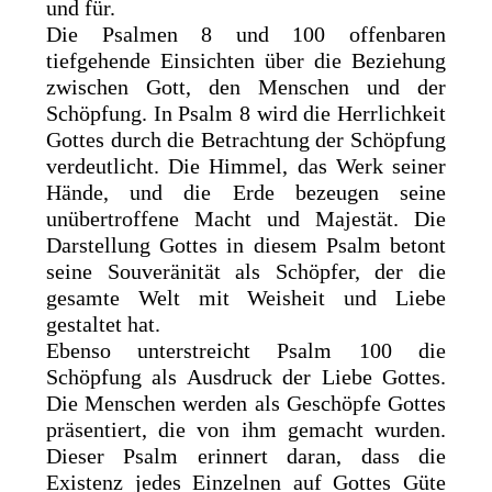
und für.
Die Psalmen 8 und 100 offenbaren
tiefgehende Einsichten über die Beziehung
zwischen Gott, den Menschen und der
Schöpfung. In Psalm 8 wird die Herrlichkeit
Gottes durch die Betrachtung der Schöpfung
verdeutlicht. Die Himmel, das Werk seiner
Hände, und die Erde bezeugen seine
unübertroffene Macht und Majestät. Die
Darstellung Gottes in diesem Psalm betont
seine Souveränität als Schöpfer, der die
gesamte Welt mit Weisheit und Liebe
gestaltet hat.
Ebenso unterstreicht Psalm 100 die
Schöpfung als Ausdruck der Liebe Gottes.
Die Menschen werden als Geschöpfe Gottes
präsentiert, die von ihm gemacht wurden.
Dieser Psalm erinnert daran, dass die
Existenz jedes Einzelnen auf Gottes Güte