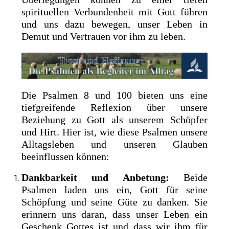
spirituellen Verbundenheit mit Gott führen
und uns dazu bewegen, unser Leben in
Demut und Vertrauen vor ihm zu leben.
Die Psalmen 8 und 100 bieten uns eine
tiefgreifende Reflexion über unsere
Beziehung zu Gott als unserem Schöpfer
und Hirt. Hier ist, wie diese Psalmen unsere
Alltagsleben und unseren Glauben
beeinflussen können:
Dankbarkeit und Anbetung:
Beide
Psalmen laden uns ein, Gott für seine
Schöpfung und seine Güte zu danken. Sie
erinnern uns daran, dass unser Leben ein
Geschenk Gottes ist und dass wir ihm für