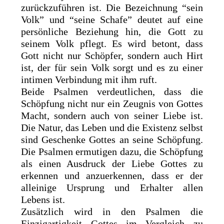
zurückzuführen ist. Die Bezeichnung “sein
Volk” und “seine Schafe” deutet auf eine
persönliche Beziehung hin, die Gott zu
seinem Volk pflegt. Es wird betont, dass
Gott nicht nur Schöpfer, sondern auch Hirt
ist, der für sein Volk sorgt und es zu einer
intimen Verbindung mit ihm ruft.
Beide Psalmen verdeutlichen, dass die
Schöpfung nicht nur ein Zeugnis von Gottes
Macht, sondern auch von seiner Liebe ist.
Die Natur, das Leben und die Existenz selbst
sind Geschenke Gottes an seine Schöpfung.
Die Psalmen ermutigen dazu, die Schöpfung
als einen Ausdruck der Liebe Gottes zu
erkennen und anzuerkennen, dass er der
alleinige Ursprung und Erhalter allen
Lebens ist.
Zusätzlich wird in den Psalmen die
Einzigartigkeit Gottes im Vergleich zu