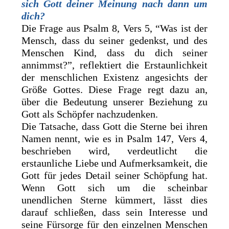
sich Gott deiner Meinung nach dann um
dich?
Die Frage aus Psalm 8, Vers 5, “Was ist der
Mensch, dass du seiner gedenkst, und des
Menschen Kind, dass du dich seiner
annimmst?”, reflektiert die Erstaunlichkeit
der menschlichen Existenz angesichts der
Größe Gottes. Diese Frage regt dazu an,
über die Bedeutung unserer Beziehung zu
Gott als Schöpfer nachzudenken.
Die Tatsache, dass Gott die Sterne bei ihren
Namen nennt, wie es in Psalm 147, Vers 4,
beschrieben wird, verdeutlicht die
erstaunliche Liebe und Aufmerksamkeit, die
Gott für jedes Detail seiner Schöpfung hat.
Wenn Gott sich um die scheinbar
unendlichen Sterne kümmert, lässt dies
darauf schließen, dass sein Interesse und
seine Fürsorge für den einzelnen Menschen