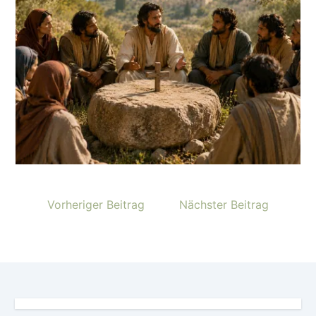
Vorheriger Beitrag
Nächster Beitrag