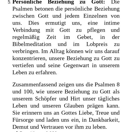
Persönliche Beziehung zu Gott:
Die
Psalmen betonen die persönliche Beziehung
zwischen Gott und jedem Einzelnen von
uns. Dies ermutigt uns, eine intime
Verbindung mit Gott zu pflegen und
regelmäßig Zeit im Gebet, in der
Bibelmeditation und im Lobpreis zu
verbringen. Im Alltag können wir uns darauf
konzentrieren, unsere Beziehung zu Gott zu
vertiefen und seine Gegenwart in unserem
Leben zu erfahren.
Zusammenfassend zeigen uns die Psalmen 8
und 100, wie unsere Beziehung zu Gott als
unserem Schöpfer und Hirt unser tägliches
Leben und unseren Glauben prägen kann.
Sie erinnern uns an Gottes Liebe, Treue und
Fürsorge und laden uns ein, in Dankbarkeit,
Demut und Vertrauen vor ihm zu leben.