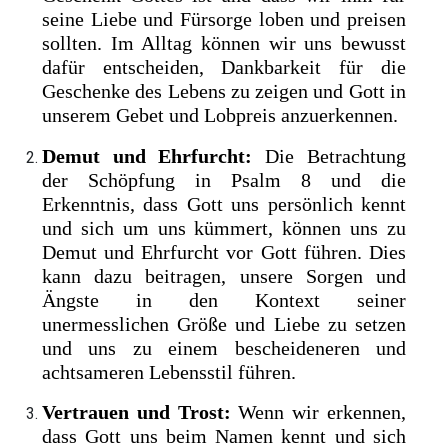
seine Liebe und Fürsorge loben und preisen
sollten. Im Alltag können wir uns bewusst
dafür entscheiden, Dankbarkeit für die
Geschenke des Lebens zu zeigen und Gott in
unserem Gebet und Lobpreis anzuerkennen.
Demut und Ehrfurcht:
Die Betrachtung
der Schöpfung in Psalm 8 und die
Erkenntnis, dass Gott uns persönlich kennt
und sich um uns kümmert, können uns zu
Demut und Ehrfurcht vor Gott führen. Dies
kann dazu beitragen, unsere Sorgen und
Ängste in den Kontext seiner
unermesslichen Größe und Liebe zu setzen
und uns zu einem bescheideneren und
achtsameren Lebensstil führen.
Vertrauen und Trost:
Wenn wir erkennen,
dass Gott uns beim Namen kennt und sich