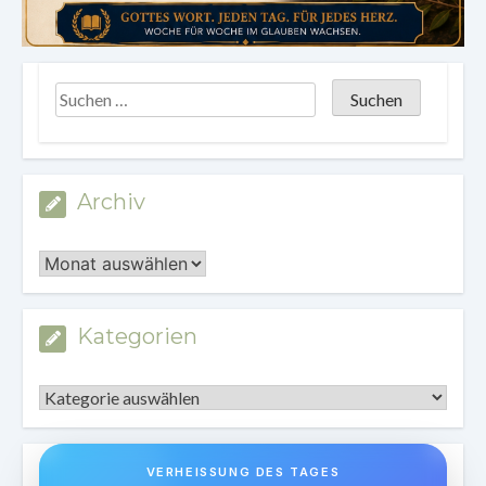
Archiv
Archiv
Kategorien
Kategorien
VERHEISSUNG DES TAGES