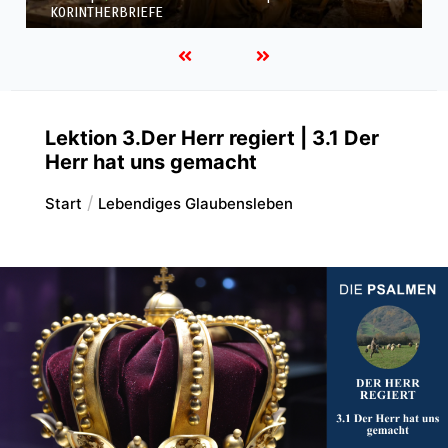
KORINTHERBRIEFE
Lektion 3.Der Herr regiert | 3.1 Der
Herr hat uns gemacht
Start
Lebendiges Glaubensleben