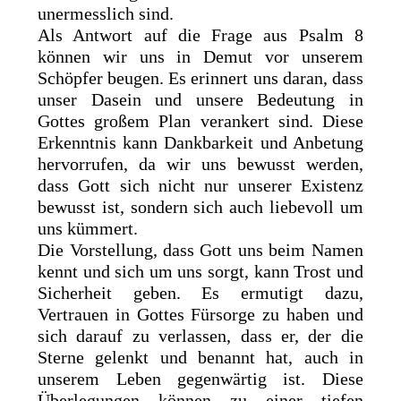
unermesslich sind.
Als Antwort auf die Frage aus Psalm 8
können wir uns in Demut vor unserem
Schöpfer beugen. Es erinnert uns daran, dass
unser Dasein und unsere Bedeutung in
Gottes großem Plan verankert sind. Diese
Erkenntnis kann Dankbarkeit und Anbetung
hervorrufen, da wir uns bewusst werden,
dass Gott sich nicht nur unserer Existenz
bewusst ist, sondern sich auch liebevoll um
uns kümmert.
Die Vorstellung, dass Gott uns beim Namen
kennt und sich um uns sorgt, kann Trost und
Sicherheit geben. Es ermutigt dazu,
Vertrauen in Gottes Fürsorge zu haben und
sich darauf zu verlassen, dass er, der die
Sterne gelenkt und benannt hat, auch in
unserem Leben gegenwärtig ist. Diese
Überlegungen können zu einer tiefen