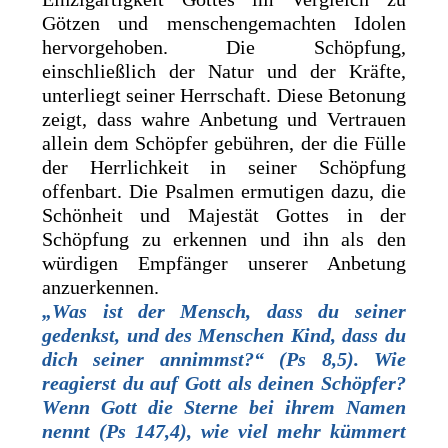
Götzen und menschengemachten Idolen
hervorgehoben. Die Schöpfung,
einschließlich der Natur und der Kräfte,
unterliegt seiner Herrschaft. Diese Betonung
zeigt, dass wahre Anbetung und Vertrauen
allein dem Schöpfer gebühren, der die Fülle
der Herrlichkeit in seiner Schöpfung
offenbart. Die Psalmen ermutigen dazu, die
Schönheit und Majestät Gottes in der
Schöpfung zu erkennen und ihn als den
würdigen Empfänger unserer Anbetung
anzuerkennen.
„Was ist der Mensch, dass du seiner
gedenkst, und des Menschen Kind, dass du
dich seiner annimmst?“ (Ps 8,5). Wie
reagierst du auf Gott als deinen Schöpfer?
Wenn Gott die Sterne bei ihrem Namen
nennt (Ps 147,4), wie viel mehr kümmert