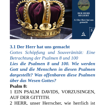
3.1 Der Herr hat uns gemacht
Gottes Schöpfung und Souveränität: Eine
Betrachtung der Psalmen 8 und 100
Lies die Psalmen 8 und 100. Wie werden
Gott und die Menschen in diesen Psalmen
dargestellt? Was offenbaren diese Psalmen
über das Wesen Gottes?
Psalm 8:
1 EIN PSALM DAVIDS, VORZUSINGEN,
AUF DER GITTITH.
2 HERR, unser Herrscher, wie herrlich ist