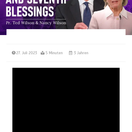
27. Juli 2023
5 Minuten
3 Jahren