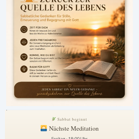
.
Sabbat beginnt
Nächste Meditation
Freitag · 18:00 Uhr