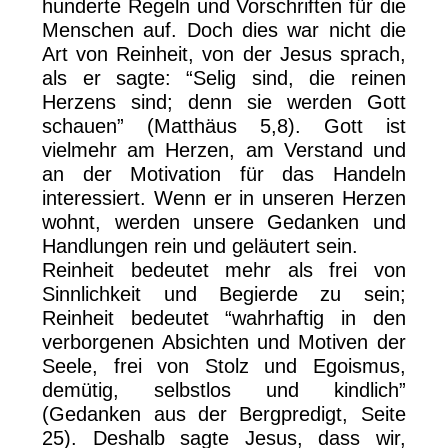
hunderte Regeln und Vorschriften für die
Menschen auf. Doch dies war nicht die
Art von Reinheit, von der Jesus sprach,
als er sagte: “Selig sind, die reinen
Herzens sind; denn sie werden Gott
schauen” (Matthäus 5,8). Gott ist
vielmehr am Herzen, am Verstand und
an der Motivation für das Handeln
interessiert. Wenn er in unseren Herzen
wohnt, werden unsere Gedanken und
Handlungen rein und geläutert sein.
Reinheit bedeutet mehr als frei von
Sinnlichkeit und Begierde zu sein;
Reinheit bedeutet “wahrhaftig in den
verborgenen Absichten und Motiven der
Seele, frei von Stolz und Egoismus,
demütig, selbstlos und kindlich”
(Gedanken aus der Bergpredigt, Seite
25). Deshalb sagte Jesus, dass wir,