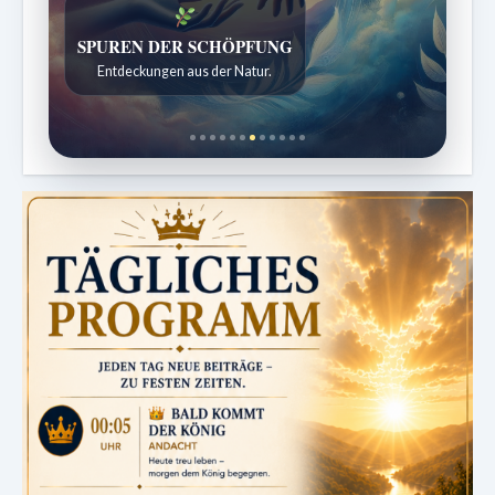
DIE STILLE INTELLIGENZ DES KÖRPERS
Ordnung bringt Leben zurück.