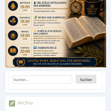
Archiv