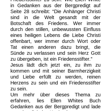
in Gedanken aus der Bergpredigt auf
Seite 28 schreibt: “Die Anhänger Christi
sind in die Welt gesandt mit der
Botschaft des Friedens. Wer immer
durch den stillen, unbewussten Einfluss
eines heiligen Lebens die Liebe Christi
offenbart, wer immer durch Wort oder
Tat einen anderen dazu bringt, die
Sünde zu verlassen und sein Herz Gott
zu übergeben, ist ein Friedensstifter.”
Jesus lädt dich jetzt ein, zu ihm zu
kommen und mit seiner Barmherzigkeit
und Liebe erfüllt zu werden, reinen
Herzens zu sein und ein Friedensstifter
zu sein.
Um mehr über dieses Thema zu
erfahren, lies Ellen Whites Buch
Gedanken aus der Bergpredigt und lade