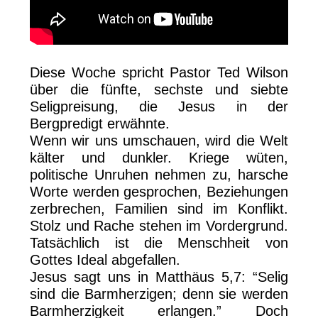
Diese Woche spricht Pastor Ted Wilson
über die fünfte, sechste und siebte
Seligpreisung, die Jesus in der
Bergpredigt erwähnte.
Wenn wir uns umschauen, wird die Welt
kälter und dunkler. Kriege wüten,
politische Unruhen nehmen zu, harsche
Worte werden gesprochen, Beziehungen
zerbrechen, Familien sind im Konflikt.
Stolz und Rache stehen im Vordergrund.
Tatsächlich ist die Menschheit von
Gottes Ideal abgefallen.
Jesus sagt uns in Matthäus 5,7: “Selig
sind die Barmherzigen; denn sie werden
Barmherzigkeit erlangen.” Doch