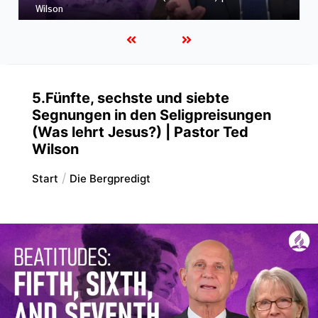
Pastor Ted Wilson
5.Fünfte, sechste und siebte
Segnungen in den Seligpreisungen
(Was lehrt Jesus?) | Pastor Ted
Wilson
Start
Die Bergpredigt