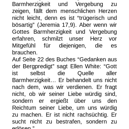
Barmherzigkeit und Vergebung zu
zeigen, fällt dem menschlichen Herzen
nicht leicht, denn es ist “trügerisch und
bösartig” (Jeremia 17,9). Aber wenn wir
Gottes Barmherzigkeit und Vergebung
erfahren, schmilzt unser Herz vor
Mitgefühl für diejenigen, die es
brauchen.
Auf Seite 22 des Buches “Gedanken aus
der Bergpredigt” sagt Ellen White: “Gott
ist selbst die Quelle aller
Barmherzigkeit… Er behandelt uns nicht
nach dem, was wir verdienen. Er fragt
nicht, ob wir seiner Liebe würdig sind,
sondern er ergießt über uns den
Reichtum seiner Liebe, um uns würdig
zu machen. Er ist nicht rachsüchtig. Er
sucht nicht zu bestrafen, sondern zu
erlösen.”