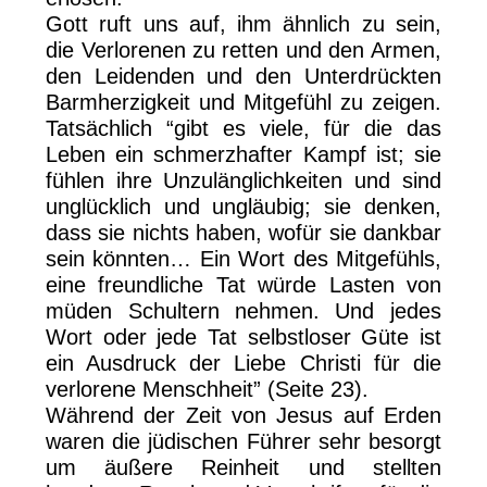
Gott ruft uns auf, ihm ähnlich zu sein,
die Verlorenen zu retten und den Armen,
den Leidenden und den Unterdrückten
Barmherzigkeit und Mitgefühl zu zeigen.
Tatsächlich “gibt es viele, für die das
Leben ein schmerzhafter Kampf ist; sie
fühlen ihre Unzulänglichkeiten und sind
unglücklich und ungläubig; sie denken,
dass sie nichts haben, wofür sie dankbar
sein könnten… Ein Wort des Mitgefühls,
eine freundliche Tat würde Lasten von
müden Schultern nehmen. Und jedes
Wort oder jede Tat selbstloser Güte ist
ein Ausdruck der Liebe Christi für die
verlorene Menschheit” (Seite 23).
Während der Zeit von Jesus auf Erden
waren die jüdischen Führer sehr besorgt
um äußere Reinheit und stellten