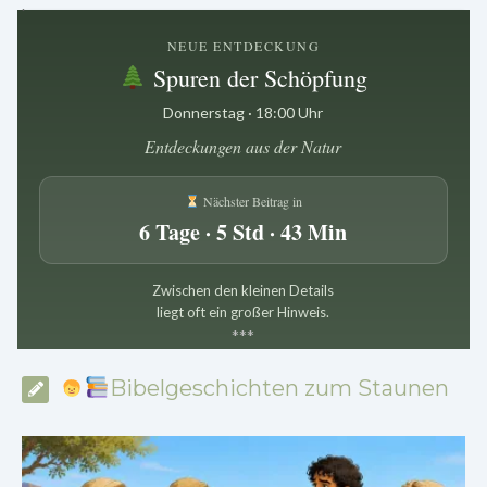
.
NEUE ENTDECKUNG
Spuren der Schöpfung
Donnerstag · 18:00 Uhr
Entdeckungen aus der Natur
Nächster Beitrag in
6 Tage · 5 Std · 43 Min
Zwischen den kleinen Details
liegt oft ein großer Hinweis.
*
*
*
Bibelgeschichten zum Staunen