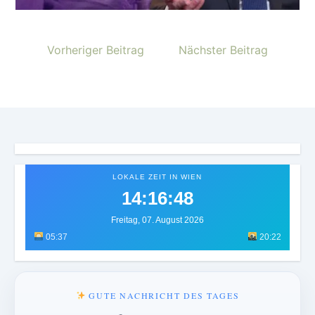
Vorheriger Beitrag
Nächster Beitrag
LOKALE ZEIT IN WIEN
14:16:51
Freitag, 07. August 2026
05:37
20:22
GUTE NACHRICHT DES TAGES