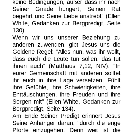
keine Bedingungen, außer dass ihr nach
Seiner Gnade hungert, Seinen Rat
begehrt und Seine Liebe anstrebt” (Ellen
White, Gedanken zur Bergpredigt, Seite
130).
Wenn wir uns unserer Beziehung zu
anderen zuwenden, gibt Jesus uns die
Goldene Regel: “Alles nun, was ihr wollt,
dass euch die Leute tun sollen, das tut
ihnen auch” (Matthäus 7,12, NIV). “In
eurer Gemeinschaft mit anderen solltet
ihr euch in ihre Lage versetzen. Fühlt
ihre Gefühle, ihre Schwierigkeiten, ihre
Enttäuschungen, ihre Freuden und ihre
Sorgen mit” (Ellen White, Gedanken zur
Bergpredigt, Seite 134).
Am Ende Seiner Predigt erinnert Jesus
Seine Anhänger daran, “durch die enge
Pforte einzugehen. Denn weit ist die