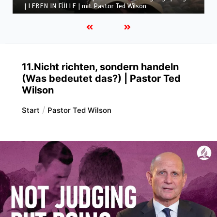
Folge 6 | LEBEN IN FÜLLE | mit Pastor Ted Wilson
11.Nicht richten, sondern handeln
(Was bedeutet das?) | Pastor Ted
Wilson
Start
Pastor Ted Wilson