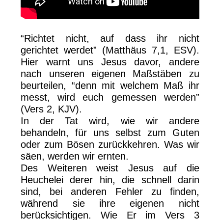
“Richtet nicht, auf dass ihr nicht
gerichtet werdet” (Matthäus 7,1, ESV).
Hier warnt uns Jesus davor, andere
nach unseren eigenen Maßstäben zu
beurteilen, “denn mit welchem Maß ihr
messt, wird euch gemessen werden”
(Vers 2, KJV).
In der Tat wird, wie wir andere
behandeln, für uns selbst zum Guten
oder zum Bösen zurückkehren. Was wir
säen, werden wir ernten.
Des Weiteren weist Jesus auf die
Heuchelei derer hin, die schnell darin
sind, bei anderen Fehler zu finden,
während sie ihre eigenen nicht
berücksichtigen. Wie Er im Vers 3