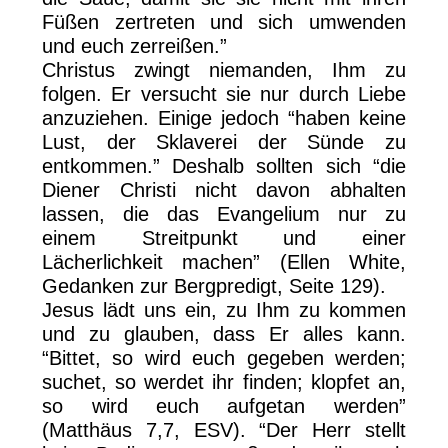
Füßen zertreten und sich umwenden
und euch zerreißen.”
Christus zwingt niemanden, Ihm zu
folgen. Er versucht sie nur durch Liebe
anzuziehen. Einige jedoch “haben keine
Lust, der Sklaverei der Sünde zu
entkommen.” Deshalb sollten sich “die
Diener Christi nicht davon abhalten
lassen, die das Evangelium nur zu
einem Streitpunkt und einer
Lächerlichkeit machen” (Ellen White,
Gedanken zur Bergpredigt, Seite 129).
Jesus lädt uns ein, zu Ihm zu kommen
und zu glauben, dass Er alles kann.
“Bittet, so wird euch gegeben werden;
suchet, so werdet ihr finden; klopfet an,
so wird euch aufgetan werden”
(Matthäus 7,7, ESV). “Der Herr stellt