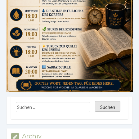
Archiv