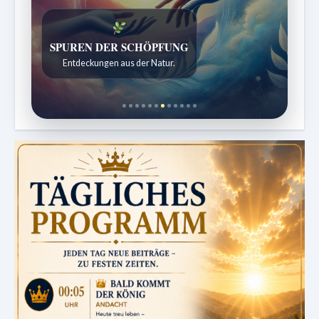
SPUREN DER SCHÖPFUNG
Entdeckungen aus der Natur.