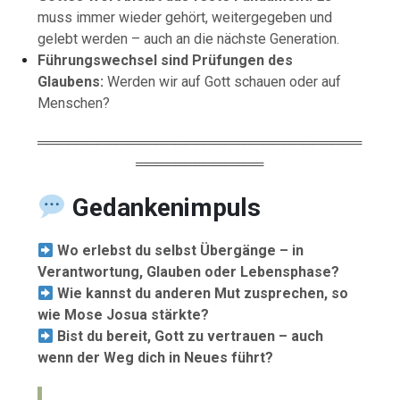
muss immer wieder gehört, weitergegeben und
gelebt werden – auch an die nächste Generation.
Führungswechsel sind Prüfungen des
Glaubens:
Werden wir auf Gott schauen oder auf
Menschen?
═════════════════════════════════
═════════════
Gedankenimpuls
Wo erlebst du selbst Übergänge – in
Verantwortung, Glauben oder Lebensphase?
Wie kannst du anderen Mut zusprechen, so
wie Mose Josua stärkte?
Bist du bereit, Gott zu vertrauen – auch
wenn der Weg dich in Neues führt?