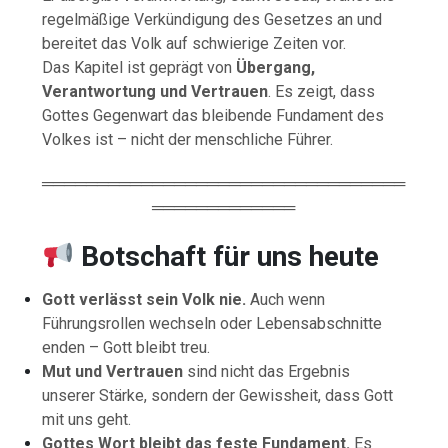
regelmäßige Verkündigung des Gesetzes an und
bereitet das Volk auf schwierige Zeiten vor.
Das Kapitel ist geprägt von
Übergang,
Verantwortung und Vertrauen
. Es zeigt, dass
Gottes Gegenwart das bleibende Fundament des
Volkes ist – nicht der menschliche Führer.
═════════════════════════════════
═════════════
Botschaft für uns heute
Gott verlässt sein Volk nie.
Auch wenn
Führungsrollen wechseln oder Lebensabschnitte
enden – Gott bleibt treu.
Mut und Vertrauen
sind nicht das Ergebnis
unserer Stärke, sondern der Gewissheit, dass Gott
mit uns geht.
Gottes Wort bleibt das feste Fundament.
Es