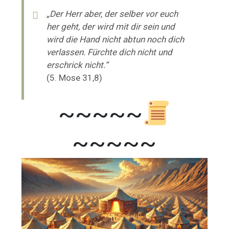
„Der Herr aber, der selber vor euch
her geht, der wird mit dir sein und
wird die Hand nicht abtun noch dich
verlassen. Fürchte dich nicht und
erschrick nicht.“
(5. Mose 31,8)
~~~~~
~~~~~