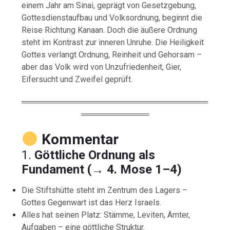
einem Jahr am Sinai, geprägt von Gesetzgebung,
Gottesdienstaufbau und Volksordnung, beginnt die
Reise Richtung Kanaan. Doch die äußere Ordnung
steht im Kontrast zur inneren Unruhe. Die Heiligkeit
Gottes verlangt Ordnung, Reinheit und Gehorsam –
aber das Volk wird von Unzufriedenheit, Gier,
Eifersucht und Zweifel geprüft.
═════════════════════════════════
════════════
Kommentar
1.
Göttliche Ordnung als
Fundament (→ 4. Mose 1–4)
Die Stiftshütte steht im Zentrum des Lagers –
Gottes Gegenwart ist das Herz Israels.
Alles hat seinen Platz: Stämme, Leviten, Ämter,
Aufgaben – eine göttliche Struktur.