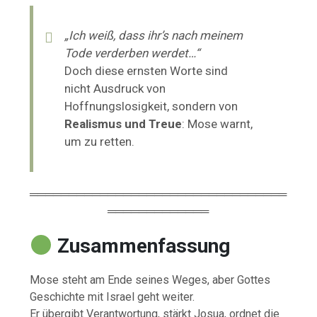
„Ich weiß, dass ihr’s nach meinem
Tode verderben werdet…“
Doch diese ernsten Worte sind
nicht Ausdruck von
Hoffnungslosigkeit, sondern von
Realismus und Treue
: Mose warnt,
um zu retten.
═════════════════════════════════
═════════════
Zusammenfassung
Mose steht am Ende seines Weges, aber Gottes
Geschichte mit Israel geht weiter.
Er übergibt Verantwortung, stärkt Josua, ordnet die