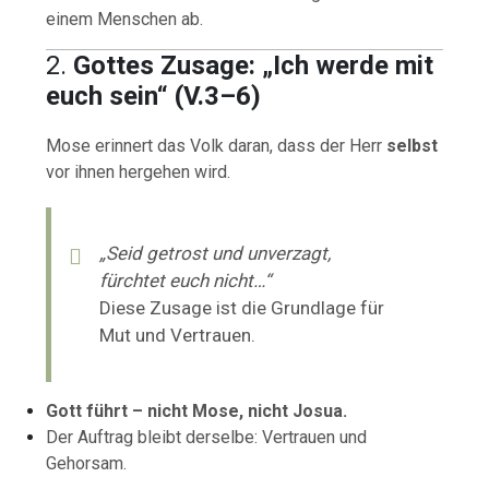
einem Menschen ab.
2.
Gottes Zusage: „Ich werde mit
euch sein“ (V.3–6)
Mose erinnert das Volk daran, dass der Herr
selbst
vor ihnen hergehen wird.
„Seid getrost und unverzagt,
fürchtet euch nicht…“
Diese Zusage ist die Grundlage für
Mut und Vertrauen.
Gott führt – nicht Mose, nicht Josua.
Der Auftrag bleibt derselbe: Vertrauen und
Gehorsam.