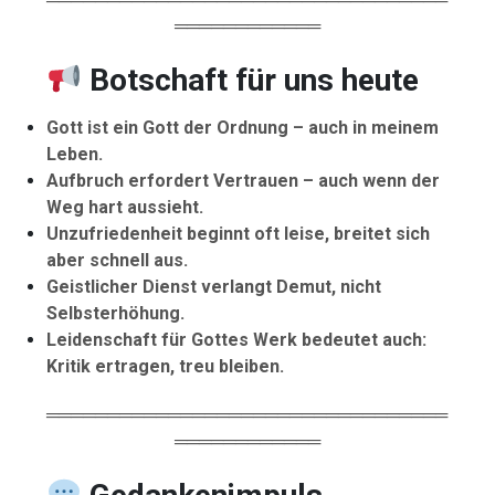
════════════
Botschaft für uns heute
Gott ist ein Gott der Ordnung – auch in meinem
Leben.
Aufbruch erfordert Vertrauen – auch wenn der
Weg hart aussieht.
Unzufriedenheit beginnt oft leise, breitet sich
aber schnell aus.
Geistlicher Dienst verlangt Demut, nicht
Selbsterhöhung.
Leidenschaft für Gottes Werk bedeutet auch:
Kritik ertragen, treu bleiben.
═════════════════════════════════
════════════