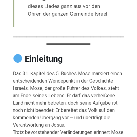
dieses Liedes ganz aus vor den
Ohren der ganzen Gemeinde Israel:
═════════════════════════════════
═════════════
Einleitung
Das 31. Kapitel des 5. Buches Mose markiert einen
entscheidenden Wendepunkt in der Geschichte
Israels. Mose, der große Führer des Volkes, steht
am Ende seines Lebens. Er darf das verheißene
Land nicht mehr betreten, doch seine Aufgabe ist
noch nicht beendet: Er bereitet das Volk auf den
kommenden Übergang vor – und überträgt die
Verantwortung an Josua.
Trotz bevorstehender Veränderungen erinnert Mose