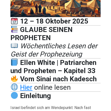
12 – 18 Oktober 2025
GLAUBE SEINEN
PROPHETEN
Wöchentliches Lesen der
Geist der Prophezeiung
Ellen White | Patriarchen
und Propheten – Kapitel 33
Vom Sinai nach Kadesch
Hier
online lesen
Einleitung
Israel befindet sich am Wendepunkt: Nach fast