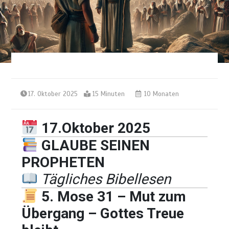
17. Oktober 2025
15 Minuten
10 Monaten
17.Oktober 2025
GLAUBE SEINEN
PROPHETEN
Tägliches Bibellesen
5. Mose 31 – Mut zum
Übergang – Gottes Treue