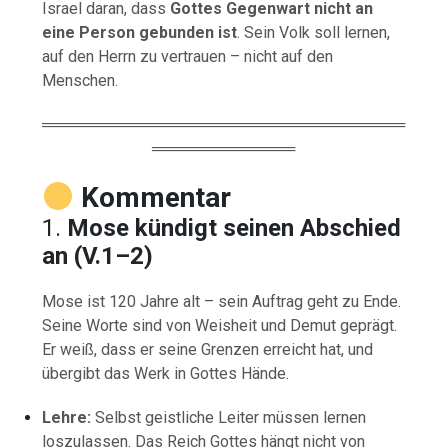
Israel daran, dass
Gottes Gegenwart nicht an
eine Person gebunden ist
. Sein Volk soll lernen,
auf den Herrn zu vertrauen – nicht auf den
Menschen.
═════════════════════════════════
═════════════
Kommentar
1.
Mose kündigt seinen Abschied
an (V.1–2)
Mose ist 120 Jahre alt – sein Auftrag geht zu Ende.
Seine Worte sind von Weisheit und Demut geprägt.
Er weiß, dass er seine Grenzen erreicht hat, und
übergibt das Werk in Gottes Hände.
Lehre:
Selbst geistliche Leiter müssen lernen
loszulassen. Das Reich Gottes hängt nicht von