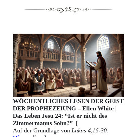
WÖCHENTLICHES LESEN DER GEIST
DER PROPHEZEIUNG – Ellen White |
Das Leben Jesu 24: “Ist er nicht des
Zimmermanns Sohn?” |
Auf der Grundlage von
Lukas 4,16-30.