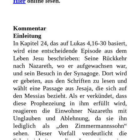
Hier
online lesen.
Kommentar
Einleitung
In Kapitel 24, das auf Lukas 4,16-30 basiert,
wird eine entscheidende Episode aus dem
Leben Jesu beschrieben: Seine Rückkehr
nach Nazareth, wo er aufgewachsen war,
und sein Besuch in der Synagoge. Dort wird
er gebeten, aus den Schriften zu lesen und
wählt eine Passage aus Jesaja, die sich auf
den Messias bezieht. Als er verkündet, dass
diese Prophezeiung in ihm erfüllt wird,
reagieren die Einwohner Nazareths mit
Unglauben und Ablehnung, da sie ihn
lediglich als „den Zimmermannssohn“
sehen. Dieser Vorfall verdeutlicht die