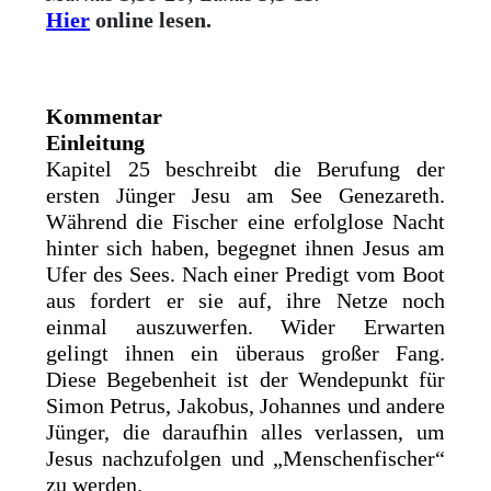
Hier
online lesen.
Kommentar
Einleitung
Kapitel 25 beschreibt die Berufung der
ersten Jünger Jesu am See Genezareth.
Während die Fischer eine erfolglose Nacht
hinter sich haben, begegnet ihnen Jesus am
Ufer des Sees. Nach einer Predigt vom Boot
aus fordert er sie auf, ihre Netze noch
einmal auszuwerfen. Wider Erwarten
gelingt ihnen ein überaus großer Fang.
Diese Begebenheit ist der Wendepunkt für
Simon Petrus, Jakobus, Johannes und andere
Jünger, die daraufhin alles verlassen, um
Jesus nachzufolgen und „Menschenfischer“
zu werden.