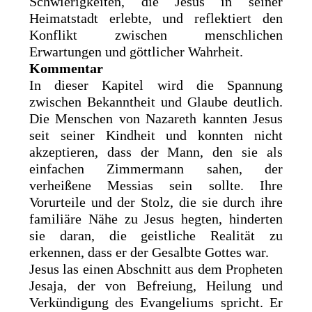
Schwierigkeiten, die Jesus in seiner
Heimatstadt erlebte, und reflektiert den
Konflikt zwischen menschlichen
Erwartungen und göttlicher Wahrheit.
Kommentar
In dieser Kapitel wird die Spannung
zwischen Bekanntheit und Glaube deutlich.
Die Menschen von Nazareth kannten Jesus
seit seiner Kindheit und konnten nicht
akzeptieren, dass der Mann, den sie als
einfachen Zimmermann sahen, der
verheißene Messias sein sollte. Ihre
Vorurteile und der Stolz, die sie durch ihre
familiäre Nähe zu Jesus hegten, hinderten
sie daran, die geistliche Realität zu
erkennen, dass er der Gesalbte Gottes war.
Jesus las einen Abschnitt aus dem Propheten
Jesaja, der von Befreiung, Heilung und
Verkündigung des Evangeliums spricht. Er