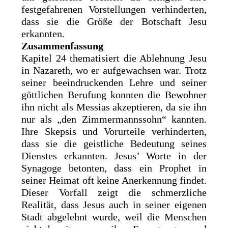
festgefahrenen Vorstellungen verhinderten,
dass sie die Größe der Botschaft Jesu
erkannten.
Zusammenfassung
Kapitel 24 thematisiert die Ablehnung Jesu
in Nazareth, wo er aufgewachsen war. Trotz
seiner beeindruckenden Lehre und seiner
göttlichen Berufung konnten die Bewohner
ihn nicht als Messias akzeptieren, da sie ihn
nur als „den Zimmermannssohn“ kannten.
Ihre Skepsis und Vorurteile verhinderten,
dass sie die geistliche Bedeutung seines
Dienstes erkannten. Jesus’ Worte in der
Synagoge betonten, dass ein Prophet in
seiner Heimat oft keine Anerkennung findet.
Dieser Vorfall zeigt die schmerzliche
Realität, dass Jesus auch in seiner eigenen
Stadt abgelehnt wurde, weil die Menschen