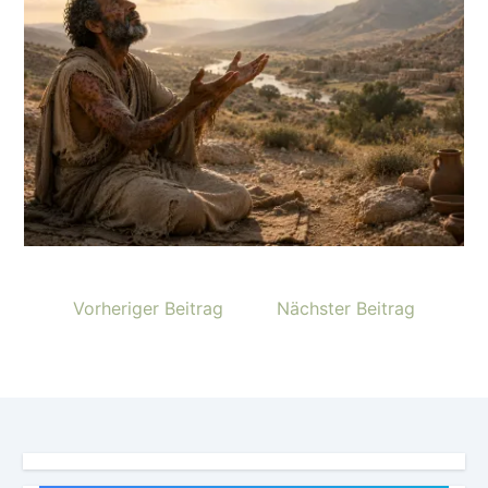
Vorheriger Beitrag
Nächster Beitrag