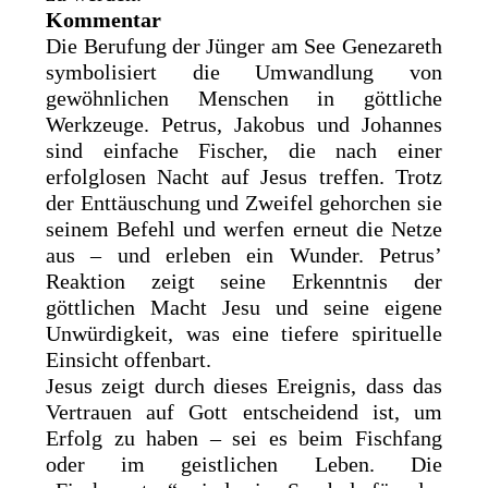
Kommentar
Die Berufung der Jünger am See Genezareth
symbolisiert die Umwandlung von
gewöhnlichen Menschen in göttliche
Werkzeuge. Petrus, Jakobus und Johannes
sind einfache Fischer, die nach einer
erfolglosen Nacht auf Jesus treffen. Trotz
der Enttäuschung und Zweifel gehorchen sie
seinem Befehl und werfen erneut die Netze
aus – und erleben ein Wunder. Petrus’
Reaktion zeigt seine Erkenntnis der
göttlichen Macht Jesu und seine eigene
Unwürdigkeit, was eine tiefere spirituelle
Einsicht offenbart.
Jesus zeigt durch dieses Ereignis, dass das
Vertrauen auf Gott entscheidend ist, um
Erfolg zu haben – sei es beim Fischfang
oder im geistlichen Leben. Die