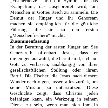
„Fischernetze“ sind ein Symbol für das
Evangelium, das ausgebreitet wird, um
Menschen in Gottes Reich zu sammeln. Die
Demut der Jünger und ihr Gehorsam
machen sie empfänglich für die göttliche
Führung, die sie zu den ersten
„Menschenfischern“ macht.
Zusammenfassung
In der Berufung der ersten Jünger am See
Genezareth offenbart Jesus, dass er
diejenigen auswählt, die bereit sind, sich auf
Gott zu verlassen, unabhängig von ihrer
gesellschaftlichen Stellung oder ihrem
Beruf. Die Fischer, die Jesus nach diesem
Wunder nachfolgen, lassen alles zurück, um
seine Mission zu unterstützen. Diese
Geschichte zeigt, dass Christus jeden
befähigen kann, ein Werkzeug in seinem
Dienst zu sein, wenn man sich ihm in