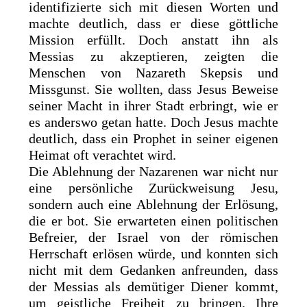
identifizierte sich mit diesen Worten und
machte deutlich, dass er diese göttliche
Mission erfüllt. Doch anstatt ihn als
Messias zu akzeptieren, zeigten die
Menschen von Nazareth Skepsis und
Missgunst. Sie wollten, dass Jesus Beweise
seiner Macht in ihrer Stadt erbringt, wie er
es anderswo getan hatte. Doch Jesus machte
deutlich, dass ein Prophet in seiner eigenen
Heimat oft verachtet wird.
Die Ablehnung der Nazarenen war nicht nur
eine persönliche Zurückweisung Jesu,
sondern auch eine Ablehnung der Erlösung,
die er bot. Sie erwarteten einen politischen
Befreier, der Israel von der römischen
Herrschaft erlösen würde, und konnten sich
nicht mit dem Gedanken anfreunden, dass
der Messias als demütiger Diener kommt,
um geistliche Freiheit zu bringen. Ihre