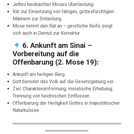
Jethro beobachtet Moses Überlastung.
Rät zur Einsetzung von fähigen, gottesfürchtigen
Männern zur Entlastung.
Mose nimmt den Rat an – geistliche Reife zeigt
sich auch in Demut zur Korrektur.
6. Ankunft am Sinai –
Vorbereitung auf die
Offenbarung (2. Mose 19):
Ankunft am heiligen Berg.
Gott bereitet das Volk auf die Gesetzgebung vor.
Ziel: Charakterumformung, moralische Erhebung,
Trennung von heidnischen Einflüssen.
Offenbarung der Heiligkeit Gottes in majestätischer
Naturkulisse.
═════════════════════════════════
═════════════