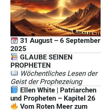
31 August – 6 September
2025
GLAUBE SEINEN
PROPHETEN
Wöchentliches Lesen der
Geist der Prophezeiung
Ellen White | Patriarchen
und Propheten – Kapitel 26
Vom Roten Meer zum