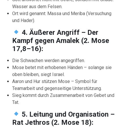
Wasser aus dem Felsen.
Ort wird genannt: Massa und Meriba (Versuchung
und Hader).
4. Äußerer Angriff – Der
Kampf gegen Amalek (2. Mose
17,8–16):
Die Schwachen werden angegriffen.
Mose betet mit erhobenen Händen – solange sie
oben bleiben, siegt Israel.
Aaron und Hur stützen Mose – Symbol für
Teamarbeit und gegenseitige Unterstützung.
Sieg kommt durch Zusammenarbeit von Gebet und
Tat.
5. Leitung und Organisation –
Rat Jethros (2. Mose 18):