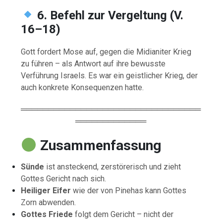
6. Befehl zur Vergeltung (V.
16–18)
Gott fordert Mose auf, gegen die Midianiter Krieg
zu führen – als Antwort auf ihre bewusste
Verführung Israels. Es war ein geistlicher Krieg, der
auch konkrete Konsequenzen hatte.
═════════════════════════════════
═════════════
Zusammenfassung
Sünde
ist ansteckend, zerstörerisch und zieht
Gottes Gericht nach sich.
Heiliger Eifer
wie der von Pinehas kann Gottes
Zorn abwenden.
Gottes Friede
folgt dem Gericht – nicht der