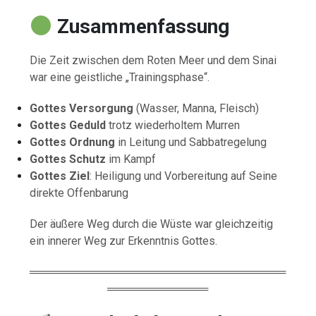
Zusammenfassung
Die Zeit zwischen dem Roten Meer und dem Sinai
war eine geistliche „Trainingsphase“.
Gottes Versorgung
(Wasser, Manna, Fleisch)
Gottes Geduld
trotz wiederholtem Murren
Gottes Ordnung
in Leitung und Sabbatregelung
Gottes Schutz
im Kampf
Gottes Ziel
: Heiligung und Vorbereitung auf Seine
direkte Offenbarung
Der äußere Weg durch die Wüste war gleichzeitig
ein innerer Weg zur Erkenntnis Gottes.
═════════════════════════════════
═════════════