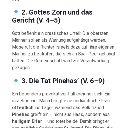
2. Gottes Zorn und das
Gericht (V. 4–5)
Gott befiehlt ein drastisches Urteil: Die obersten
Männer sollen als Warnung aufgehängt werden.
Mose ruft die Richter Israels dazu auf, ihre eigenen
Männer zu bestrafen, die sich an Baal-Peor gehängt
hatten. Die Gemeinschaft wird zur Verantwortung
gezogen.
3. Die Tat Pinehas’ (V. 6–9)
Ein besonders provokativer Fall ereignet sich: Ein
israelitischer Mann bringt eine midianitische Frau
öffentlich
ins Lager, während das Volk trauert.
Pinehas
greift ein – nicht aus Hass, sondern aus
heiligem Eifer
– und tötet beide. Damit bringt er