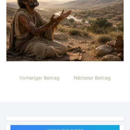
Vorheriger Beitrag
Nächster Beitrag