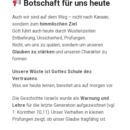
Botschaft für uns heute
Auch wir sind auf dem Weg – nicht nach Kanaan,
sondern zum
himmlischen Ziel
.
Gott führt auch heute durch Wüstenzeiten:
Entbehrung, Unsicherheit, Prüfungen.
Nicht, um uns zu quälen, sondern um unseren
Glauben zu stärken
und unseren Charakter zu
formen.
Unsere Wüste ist Gottes Schule des
Vertrauens.
Was wir heute lernen, bereitet uns auf morgen vor.
Die Geschichte Israels wurde als
Warnung und
Lehre
für die letzte Generation aufgezeichnet (vgl.
1. Korinther 10,11). Unser Verhalten in kleinen
Prüfungen zeigt, ob unser Glaube tragfähig ist.