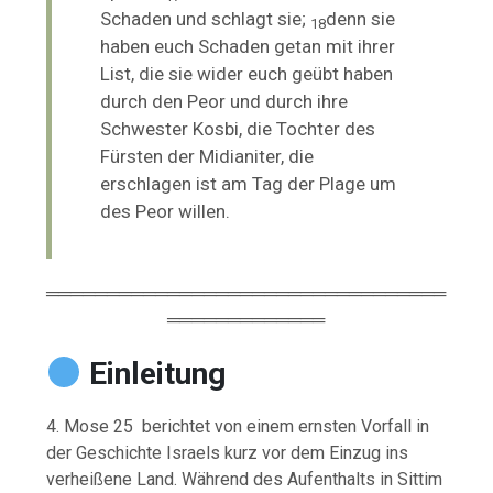
Schaden und schlagt sie;
denn sie
18
haben euch Schaden getan mit ihrer
List, die sie wider euch geübt haben
durch den Peor und durch ihre
Schwester Kosbi, die Tochter des
Fürsten der Midianiter, die
erschlagen ist am Tag der Plage um
des Peor willen.
═════════════════════════════════
═════════════
Einleitung
4. Mose 25 berichtet von einem ernsten Vorfall in
der Geschichte Israels kurz vor dem Einzug ins
verheißene Land. Während des Aufenthalts in Sittim