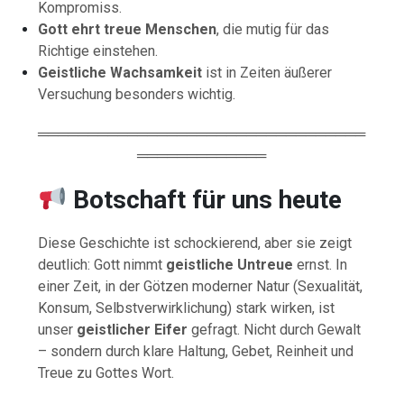
Kompromiss.
Gott ehrt treue Menschen
, die mutig für das
Richtige einstehen.
Geistliche Wachsamkeit
ist in Zeiten äußerer
Versuchung besonders wichtig.
═════════════════════════════════
═════════════
Botschaft für uns heute
Diese Geschichte ist schockierend, aber sie zeigt
deutlich: Gott nimmt
geistliche Untreue
ernst. In
einer Zeit, in der Götzen moderner Natur (Sexualität,
Konsum, Selbstverwirklichung) stark wirken, ist
unser
geistlicher Eifer
gefragt. Nicht durch Gewalt
– sondern durch klare Haltung, Gebet, Reinheit und
Treue zu Gottes Wort.