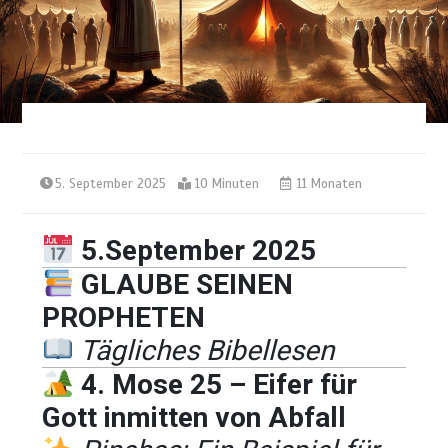
5. September 2025
10 Minuten
11 Monaten
5.September 2025
GLAUBE SEINEN
PROPHETEN
Tägliches Bibellesen
4. Mose 25 – Eifer für
Gott inmitten von Abfall