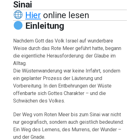
Sinai
Hier
online lesen
Einleitung
Nachdem Gott das Volk Israel auf wunderbare
Weise durch das Rote Meer geführt hatte, begann
die eigentliche Herausforderung: der Glaube im
Alltag.
Die Wüstenwanderung war keine Irrfahrt, sondern
ein geplanter Prozess der Läuterung und
Vorbereitung. In den Entbehrungen der Wüste
offenbarte sich Gottes Charakter – und die
Schwächen des Volkes.
Der Weg vom Roten Meer bis zum Sinai war nicht
nur geografisch, sondern auch geistlich bedeutend:
Ein Weg des Lernens, des Murrens, der Wunder –
und der Gnade.