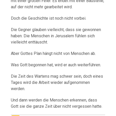
mit einer großen Feier. Es endet mit einer Baustelle,
auf der nicht mehr gearbeitet wird.
Doch die Geschichte ist noch nicht vorbei.
Die Gegner glauben vielleicht, dass sie gewonnen
haben. Die Menschen in Jerusalem fühlen sich
vielleicht enttäuscht.
Aber Gottes Plan hängt nicht von Menschen ab.
Was Gott begonnen hat, wird er auch weiterführen.
Die Zeit des Wartens mag schwer sein, doch eines
Tages wird die Arbeit wieder aufgenommen
werden.
Und dann werden die Menschen erkennen, dass
Gott sie die ganze Zeit über nicht vergessen hatte.