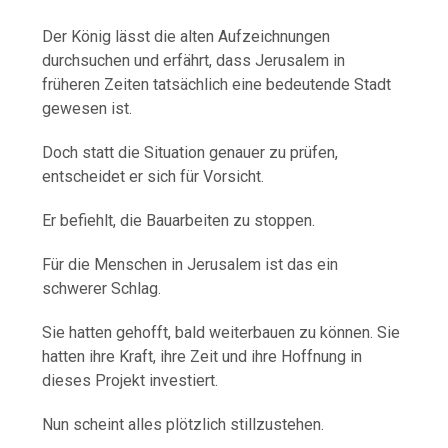
Der König lässt die alten Aufzeichnungen
durchsuchen und erfährt, dass Jerusalem in
früheren Zeiten tatsächlich eine bedeutende Stadt
gewesen ist.
Doch statt die Situation genauer zu prüfen,
entscheidet er sich für Vorsicht.
Er befiehlt, die Bauarbeiten zu stoppen.
Für die Menschen in Jerusalem ist das ein
schwerer Schlag.
Sie hatten gehofft, bald weiterbauen zu können. Sie
hatten ihre Kraft, ihre Zeit und ihre Hoffnung in
dieses Projekt investiert.
Nun scheint alles plötzlich stillzustehen.