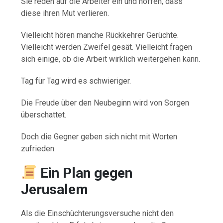
Sie reden auf die Arbeiter ein und hoffen, dass
diese ihren Mut verlieren.
Vielleicht hören manche Rückkehrer Gerüchte.
Vielleicht werden Zweifel gesät. Vielleicht fragen
sich einige, ob die Arbeit wirklich weitergehen kann.
Tag für Tag wird es schwieriger.
Die Freude über den Neubeginn wird von Sorgen
überschattet.
Doch die Gegner geben sich nicht mit Worten
zufrieden.
Ein Plan gegen
Jerusalem
Als die Einschüchterungsversuche nicht den