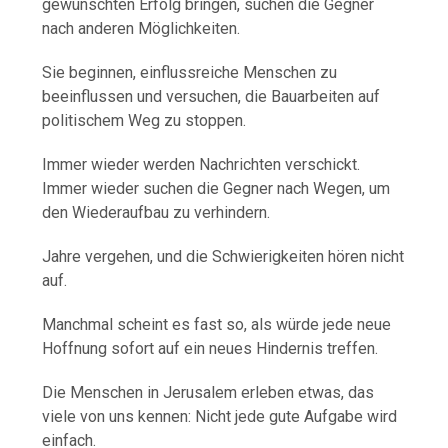
gewünschten Erfolg bringen, suchen die Gegner
nach anderen Möglichkeiten.
Sie beginnen, einflussreiche Menschen zu
beeinflussen und versuchen, die Bauarbeiten auf
politischem Weg zu stoppen.
Immer wieder werden Nachrichten verschickt.
Immer wieder suchen die Gegner nach Wegen, um
den Wiederaufbau zu verhindern.
Jahre vergehen, und die Schwierigkeiten hören nicht
auf.
Manchmal scheint es fast so, als würde jede neue
Hoffnung sofort auf ein neues Hindernis treffen.
Die Menschen in Jerusalem erleben etwas, das
viele von uns kennen: Nicht jede gute Aufgabe wird
einfach.