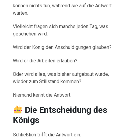
können nichts tun, während sie auf die Antwort
warten.
Vielleicht fragen sich manche jeden Tag, was
geschehen wird.
Wird der König den Anschuldigungen glauben?
Wird er die Arbeiten erlauben?
Oder wird alles, was bisher aufgebaut wurde,
wieder zum Stillstand kommen?
Niemand kennt die Antwort.
Die Entscheidung des
Königs
Schließlich trifft die Antwort ein.