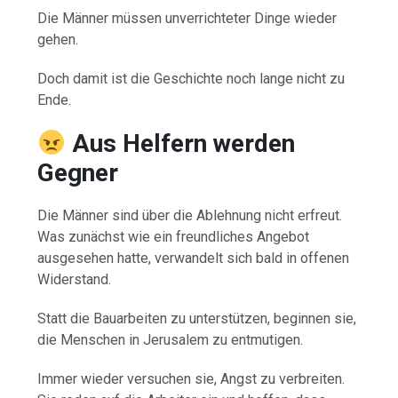
Die Männer müssen unverrichteter Dinge wieder
gehen.
Doch damit ist die Geschichte noch lange nicht zu
Ende.
Aus Helfern werden
Gegner
Die Männer sind über die Ablehnung nicht erfreut.
Was zunächst wie ein freundliches Angebot
ausgesehen hatte, verwandelt sich bald in offenen
Widerstand.
Statt die Bauarbeiten zu unterstützen, beginnen sie,
die Menschen in Jerusalem zu entmutigen.
Immer wieder versuchen sie, Angst zu verbreiten.