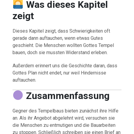
Was dieses Kapitel
zeigt
Dieses Kapitel zeigt, dass Schwierigkeiten oft
gerade dann auftauchen, wenn etwas Gutes
geschieht. Die Menschen wollten Gottes Tempel
bauen, doch sie mussten Widerstand erleben.
Außerdem erinnert uns die Geschichte daran, dass
Gottes Plan nicht endet, nur weil Hindernisse
auftauchen.
Zusammenfassung
Gegner des Tempelbaus bieten zunächst ihre Hilfe
an. Als ihr Angebot abgelehnt wird, versuchen sie
die Menschen zu entmutigen und die Bauarbeiten
zu stoppen. Schließlich schreiben sie einen Brief an