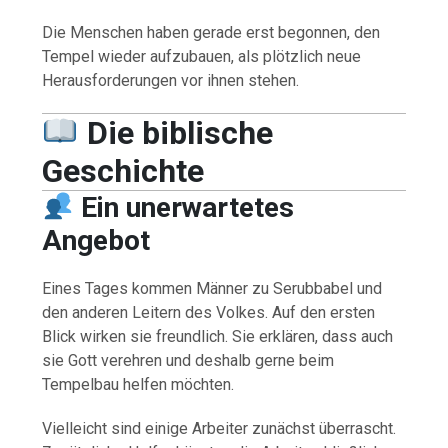
Die Menschen haben gerade erst begonnen, den
Tempel wieder aufzubauen, als plötzlich neue
Herausforderungen vor ihnen stehen.
Die biblische
Geschichte
Ein unerwartetes
Angebot
Eines Tages kommen Männer zu Serubbabel und
den anderen Leitern des Volkes. Auf den ersten
Blick wirken sie freundlich. Sie erklären, dass auch
sie Gott verehren und deshalb gerne beim
Tempelbau helfen möchten.
Vielleicht sind einige Arbeiter zunächst überrascht.