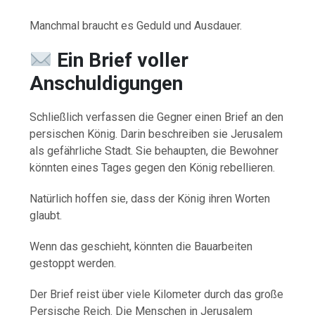
Manchmal braucht es Geduld und Ausdauer.
Ein Brief voller
Anschuldigungen
Schließlich verfassen die Gegner einen Brief an den
persischen König. Darin beschreiben sie Jerusalem
als gefährliche Stadt. Sie behaupten, die Bewohner
könnten eines Tages gegen den König rebellieren.
Natürlich hoffen sie, dass der König ihren Worten
glaubt.
Wenn das geschieht, könnten die Bauarbeiten
gestoppt werden.
Der Brief reist über viele Kilometer durch das große
Persische Reich. Die Menschen in Jerusalem