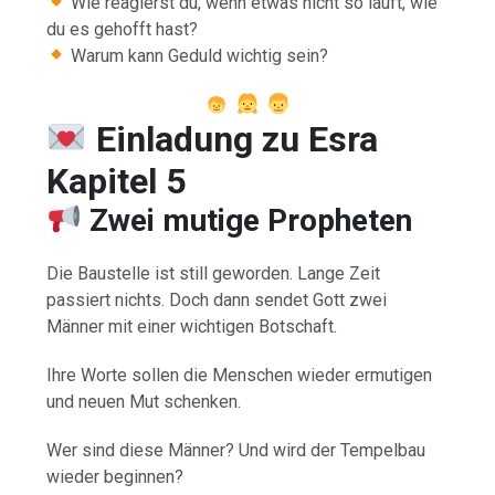
Wie reagierst du, wenn etwas nicht so läuft, wie
du es gehofft hast?
Warum kann Geduld wichtig sein?
Einladung zu Esra
Kapitel 5
Zwei mutige Propheten
Die Baustelle ist still geworden. Lange Zeit
passiert nichts. Doch dann sendet Gott zwei
Männer mit einer wichtigen Botschaft.
Ihre Worte sollen die Menschen wieder ermutigen
und neuen Mut schenken.
Wer sind diese Männer? Und wird der Tempelbau
wieder beginnen?