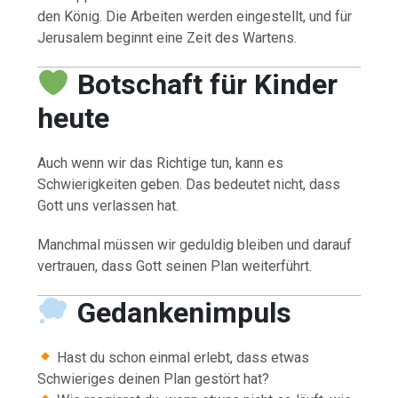
den König. Die Arbeiten werden eingestellt, und für
Jerusalem beginnt eine Zeit des Wartens.
Botschaft für Kinder
heute
Auch wenn wir das Richtige tun, kann es
Schwierigkeiten geben. Das bedeutet nicht, dass
Gott uns verlassen hat.
Manchmal müssen wir geduldig bleiben und darauf
vertrauen, dass Gott seinen Plan weiterführt.
Gedankenimpuls
Hast du schon einmal erlebt, dass etwas
Schwieriges deinen Plan gestört hat?