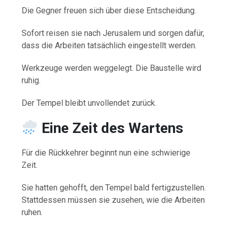
Die Gegner freuen sich über diese Entscheidung.
Sofort reisen sie nach Jerusalem und sorgen dafür,
dass die Arbeiten tatsächlich eingestellt werden.
Werkzeuge werden weggelegt. Die Baustelle wird
ruhig.
Der Tempel bleibt unvollendet zurück.
Eine Zeit des Wartens
Für die Rückkehrer beginnt nun eine schwierige
Zeit.
Sie hatten gehofft, den Tempel bald fertigzustellen.
Stattdessen müssen sie zusehen, wie die Arbeiten
ruhen.