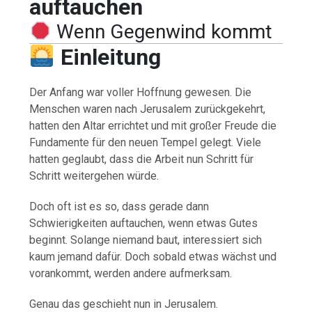
auftauchen
Wenn Gegenwind kommt
Einleitung
Der Anfang war voller Hoffnung gewesen. Die
Menschen waren nach Jerusalem zurückgekehrt,
hatten den Altar errichtet und mit großer Freude die
Fundamente für den neuen Tempel gelegt. Viele
hatten geglaubt, dass die Arbeit nun Schritt für
Schritt weitergehen würde.
Doch oft ist es so, dass gerade dann
Schwierigkeiten auftauchen, wenn etwas Gutes
beginnt. Solange niemand baut, interessiert sich
kaum jemand dafür. Doch sobald etwas wächst und
vorankommt, werden andere aufmerksam.
Genau das geschieht nun in Jerusalem.