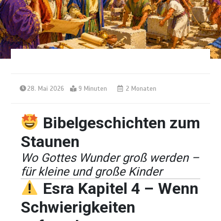
28. Mai 2026
9 Minuten
2 Monaten
Bibelgeschichten zum
Staunen
Wo Gottes Wunder groß werden –
für kleine und große Kinder
Esra Kapitel 4 – Wenn
Schwierigkeiten