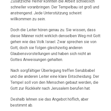
Zusätzliche Helfer könnten die Arbeit schließlich
schneller voranbringen. Der Tempelbau ist groß und
anstrengend. Jede Unterstützung scheint
willkommen zu sein.
Doch die Leiter hören genau zu. Sie wissen, dass
diese Männer nicht wirklich denselben Weg mit Gott
gehen wie das Volk Israel. Zwar sprechen sie von
Gott, doch sie folgen gleichzeitig anderen
Glaubensvorstellungen und haben sich nicht an
Gottes Anweisungen gehalten.
Nach sorgfältiger Überlegung treffen Serubbabel
und die anderen Leiter eine klare Entscheidung. Der
Tempel soll von den Menschen gebaut werden, die
Gott zur Rückkehr nach Jerusalem berufen hat.
Deshalb lehnen sie das Angebot höflich, aber
bestimmt ab.