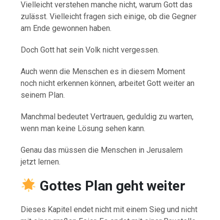
Vielleicht verstehen manche nicht, warum Gott das
zulässt. Vielleicht fragen sich einige, ob die Gegner
am Ende gewonnen haben.
Doch Gott hat sein Volk nicht vergessen.
Auch wenn die Menschen es in diesem Moment
noch nicht erkennen können, arbeitet Gott weiter an
seinem Plan.
Manchmal bedeutet Vertrauen, geduldig zu warten,
wenn man keine Lösung sehen kann.
Genau das müssen die Menschen in Jerusalem
jetzt lernen.
Gottes Plan geht weiter
Dieses Kapitel endet nicht mit einem Sieg und nicht