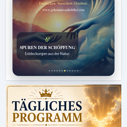
Entdecken. Verstehen. Glauben.
www.geheimnissederbibel.com
SPUREN DER SCHÖPFUNG
Entdeckungen aus der Natur.