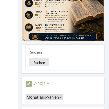
Archiv
Archiv