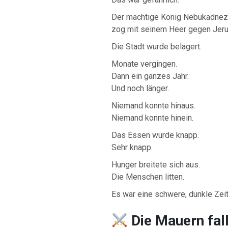
Der mächtige König Nebukadnez
zog mit seinem Heer gegen Jer
Die Stadt wurde belagert.
Monate vergingen.
Dann ein ganzes Jahr.
Und noch länger.
Niemand konnte hinaus.
Niemand konnte hinein.
Das Essen wurde knapp.
Sehr knapp.
Hunger breitete sich aus.
Die Menschen litten.
Es war eine schwere, dunkle Zeit
Die Mauern fal