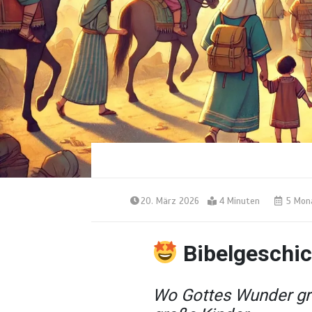
20. März 2026
4 Minuten
5 Mon
Bibelgeschi
Wo Gottes Wunder gro