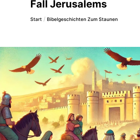
Fall Jerusalems
Start
Bibelgeschichten Zum Staunen