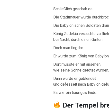
Schließlich geschah es.
Die Stadtmauer wurde durchbroc
Die babylonischen Soldaten dran
König Zedekia versuchte zu flie
bei Nacht, durch einen Garten.
Doch man fing ihn.
Er wurde zum König von Babylon
Dort musste er mit ansehen,
wie seine Söhne getötet wurden.
Dann wurde er geblendet
und gefesselt nach Babylon gefü
Es war ein trauriges Ende.
Der Tempel br