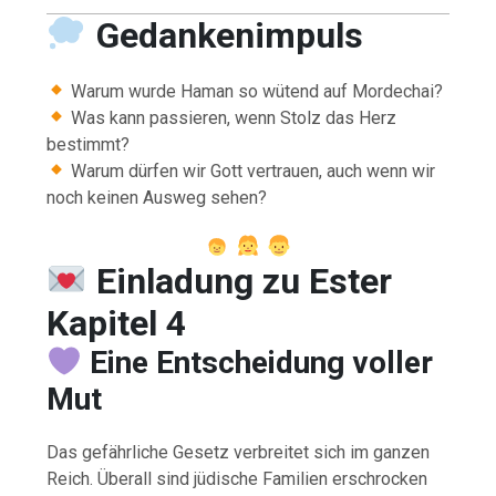
Gedankenimpuls
Warum wurde Haman so wütend auf Mordechai?
Was kann passieren, wenn Stolz das Herz
bestimmt?
Warum dürfen wir Gott vertrauen, auch wenn wir
noch keinen Ausweg sehen?
Einladung zu Ester
Kapitel 4
Eine Entscheidung voller
Mut
Das gefährliche Gesetz verbreitet sich im ganzen
Reich. Überall sind jüdische Familien erschrocken