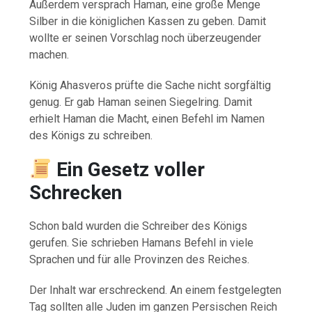
Außerdem versprach Haman, eine große Menge
Silber in die königlichen Kassen zu geben. Damit
wollte er seinen Vorschlag noch überzeugender
machen.
König Ahasveros prüfte die Sache nicht sorgfältig
genug. Er gab Haman seinen Siegelring. Damit
erhielt Haman die Macht, einen Befehl im Namen
des Königs zu schreiben.
Ein Gesetz voller
Schrecken
Schon bald wurden die Schreiber des Königs
gerufen. Sie schrieben Hamans Befehl in viele
Sprachen und für alle Provinzen des Reiches.
Der Inhalt war erschreckend. An einem festgelegten
Tag sollten alle Juden im ganzen Persischen Reich