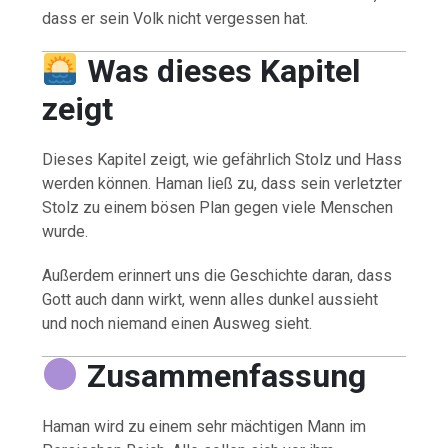
dass er sein Volk nicht vergessen hat.
Was dieses Kapitel
zeigt
Dieses Kapitel zeigt, wie gefährlich Stolz und Hass
werden können. Haman ließ zu, dass sein verletzter
Stolz zu einem bösen Plan gegen viele Menschen
wurde.
Außerdem erinnert uns die Geschichte daran, dass
Gott auch dann wirkt, wenn alles dunkel aussieht
und noch niemand einen Ausweg sieht.
Zusammenfassung
Haman wird zu einem sehr mächtigen Mann im