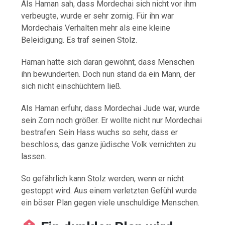
Als Haman sah, dass Mordechai sich nicht vor ihm
verbeugte, wurde er sehr zornig. Für ihn war
Mordechais Verhalten mehr als eine kleine
Beleidigung. Es traf seinen Stolz.
Haman hatte sich daran gewöhnt, dass Menschen
ihn bewunderten. Doch nun stand da ein Mann, der
sich nicht einschüchtern ließ.
Als Haman erfuhr, dass Mordechai Jude war, wurde
sein Zorn noch größer. Er wollte nicht nur Mordechai
bestrafen. Sein Hass wuchs so sehr, dass er
beschloss, das ganze jüdische Volk vernichten zu
lassen.
So gefährlich kann Stolz werden, wenn er nicht
gestoppt wird. Aus einem verletzten Gefühl wurde
ein böser Plan gegen viele unschuldige Menschen.