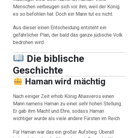
Menschen verbeugen sich vor ihm, weil der König
es so befohlen hat. Doch ein Mann tut es nicht.
Aus dieser einen Entscheidung entsteht ein
gefährlicher Plan, der bald das ganze jüdische Volk
bedrohen wird.
Die biblische
Geschichte
Haman wird mächtig
Nach einiger Zeit erhob König Ahasveros einen
Mann namens Haman zu einer sehr hohen Stellung.
Er gab ihm Macht und Ehre, sodass Haman
wichtiger wurde als viele andere Fürsten im Reich.
Für Haman war das ein großer Aufstieg. Überall