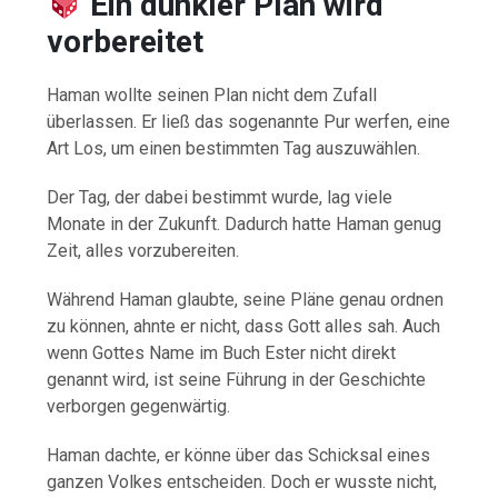
Ein dunkler Plan wird
vorbereitet
Haman wollte seinen Plan nicht dem Zufall
überlassen. Er ließ das sogenannte Pur werfen, eine
Art Los, um einen bestimmten Tag auszuwählen.
Der Tag, der dabei bestimmt wurde, lag viele
Monate in der Zukunft. Dadurch hatte Haman genug
Zeit, alles vorzubereiten.
Während Haman glaubte, seine Pläne genau ordnen
zu können, ahnte er nicht, dass Gott alles sah. Auch
wenn Gottes Name im Buch Ester nicht direkt
genannt wird, ist seine Führung in der Geschichte
verborgen gegenwärtig.
Haman dachte, er könne über das Schicksal eines
ganzen Volkes entscheiden. Doch er wusste nicht,