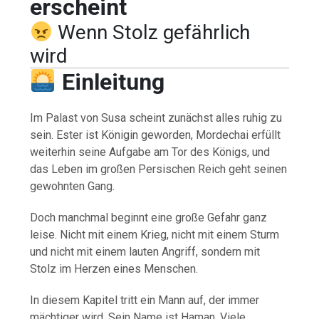
erscheint
Wenn Stolz gefährlich
wird
Einleitung
Im Palast von Susa scheint zunächst alles ruhig zu
sein. Ester ist Königin geworden, Mordechai erfüllt
weiterhin seine Aufgabe am Tor des Königs, und
das Leben im großen Persischen Reich geht seinen
gewohnten Gang.
Doch manchmal beginnt eine große Gefahr ganz
leise. Nicht mit einem Krieg, nicht mit einem Sturm
und nicht mit einem lauten Angriff, sondern mit
Stolz im Herzen eines Menschen.
In diesem Kapitel tritt ein Mann auf, der immer
mächtiger wird. Sein Name ist Haman. Viele