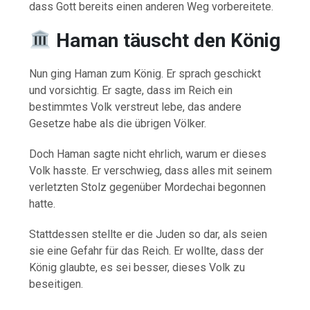
dass Gott bereits einen anderen Weg vorbereitete.
Haman täuscht den König
Nun ging Haman zum König. Er sprach geschickt
und vorsichtig. Er sagte, dass im Reich ein
bestimmtes Volk verstreut lebe, das andere
Gesetze habe als die übrigen Völker.
Doch Haman sagte nicht ehrlich, warum er dieses
Volk hasste. Er verschwieg, dass alles mit seinem
verletzten Stolz gegenüber Mordechai begonnen
hatte.
Stattdessen stellte er die Juden so dar, als seien
sie eine Gefahr für das Reich. Er wollte, dass der
König glaubte, es sei besser, dieses Volk zu
beseitigen.