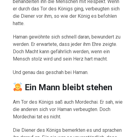
behandelten ihn die Menschen mit Respekt. Wenn
er durch das Tor des Königs ging, verbeugten sich
die Diener vor ihm, so wie der König es befohlen
hatte.
Haman gewöhnte sich schnell daran, bewundert zu
werden. Er erwartete, dass jeder ihm Ehre zeigte.
Doch Macht kann gefährlich werden, wenn ein
Mensch stolz wird und sein Herz hart macht.
Und genau das geschah bei Haman.
Ein Mann bleibt stehen
Am Tor des Königs saß auch Mordechai. Er sah, wie
die anderen sich vor Haman verbeugten. Doch
Mordechai tat es nicht.
Die Diener des Königs bemerkten es und sprachen