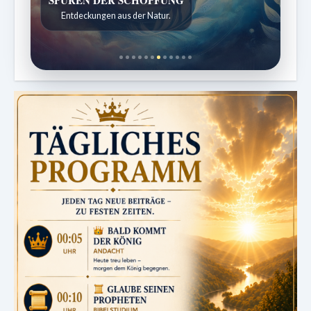
Entdeckungen aus der Natur.