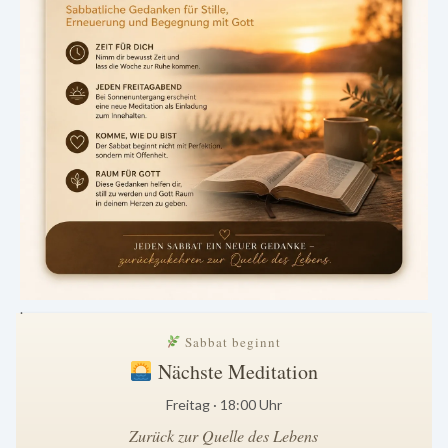
.
Sabbat beginnt
Nächste Meditation
Freitag · 18:00 Uhr
Zurück zur Quelle des Lebens