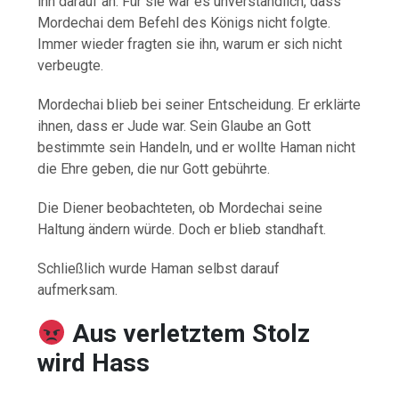
ihn darauf an. Für sie war es unverständlich, dass
Mordechai dem Befehl des Königs nicht folgte.
Immer wieder fragten sie ihn, warum er sich nicht
verbeugte.
Mordechai blieb bei seiner Entscheidung. Er erklärte
ihnen, dass er Jude war. Sein Glaube an Gott
bestimmte sein Handeln, und er wollte Haman nicht
die Ehre geben, die nur Gott gebührte.
Die Diener beobachteten, ob Mordechai seine
Haltung ändern würde. Doch er blieb standhaft.
Schließlich wurde Haman selbst darauf
aufmerksam.
Aus verletztem Stolz
wird Hass