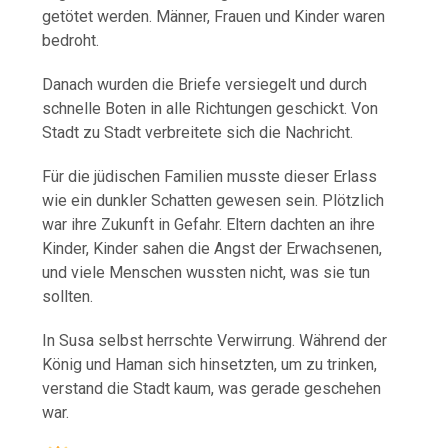
getötet werden. Männer, Frauen und Kinder waren
bedroht.
Danach wurden die Briefe versiegelt und durch
schnelle Boten in alle Richtungen geschickt. Von
Stadt zu Stadt verbreitete sich die Nachricht.
Für die jüdischen Familien musste dieser Erlass
wie ein dunkler Schatten gewesen sein. Plötzlich
war ihre Zukunft in Gefahr. Eltern dachten an ihre
Kinder, Kinder sahen die Angst der Erwachsenen,
und viele Menschen wussten nicht, was sie tun
sollten.
In Susa selbst herrschte Verwirrung. Während der
König und Haman sich hinsetzten, um zu trinken,
verstand die Stadt kaum, was gerade geschehen
war.