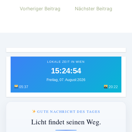
Vorheriger Beitrag
Nächster Beitrag
LOKALE ZEIT IN WIEN
15:24:57
Freitag, 07. August 2026
05:37
20:22
GUTE NACHRICHT DES TAGES
Licht findet seinen Weg.