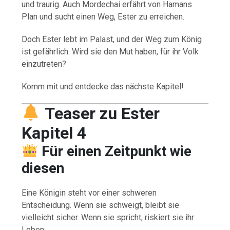
und traurig. Auch Mordechai erfährt von Hamans
Plan und sucht einen Weg, Ester zu erreichen.
Doch Ester lebt im Palast, und der Weg zum König
ist gefährlich. Wird sie den Mut haben, für ihr Volk
einzutreten?
Komm mit und entdecke das nächste Kapitel!
Teaser zu Ester
Kapitel 4
Für einen Zeitpunkt wie
diesen
Eine Königin steht vor einer schweren
Entscheidung. Wenn sie schweigt, bleibt sie
vielleicht sicher. Wenn sie spricht, riskiert sie ihr
Leben.