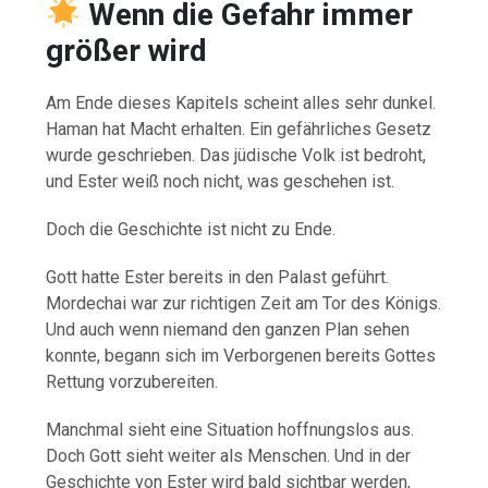
Wenn die Gefahr immer
größer wird
Am Ende dieses Kapitels scheint alles sehr dunkel.
Haman hat Macht erhalten. Ein gefährliches Gesetz
wurde geschrieben. Das jüdische Volk ist bedroht,
und Ester weiß noch nicht, was geschehen ist.
Doch die Geschichte ist nicht zu Ende.
Gott hatte Ester bereits in den Palast geführt.
Mordechai war zur richtigen Zeit am Tor des Königs.
Und auch wenn niemand den ganzen Plan sehen
konnte, begann sich im Verborgenen bereits Gottes
Rettung vorzubereiten.
Manchmal sieht eine Situation hoffnungslos aus.
Doch Gott sieht weiter als Menschen. Und in der
Geschichte von Ester wird bald sichtbar werden,