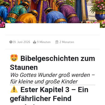
19. Juni 2026
9 Minuten
2 Monaten
Bibelgeschichten zum
Staunen
Wo Gottes Wunder groß werden –
für kleine und große Kinder
Ester Kapitel 3 – Ein
gefährlicher Feind