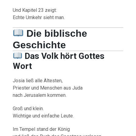
Und Kapitel 23 zeigt:
Echte Umkehr sieht man.
Die biblische
Geschichte
Das Volk hört Gottes
Wort
Josia ließ alle Ältesten,
Priester und Menschen aus Juda
nach Jerusalem kommen.
Groß und klein.
Wichtige und einfache Leute.
Im Tempel stand der König