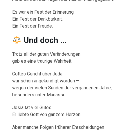
Es war ein Fest der Erinnerung.
Ein Fest der Dankbarkeit.
Ein Fest der Freude.
Und doch …
Trotz all der guten Veränderungen
gab es eine traurige Wahrheit:
Gottes Gericht über Juda
war schon angekündigt worden –
wegen der vielen Sünden der vergangenen Jahre,
besonders unter Manasse.
Josia tat viel Gutes.
Er liebte Gott von ganzem Herzen.
Aber manche Folgen früherer Entscheidungen