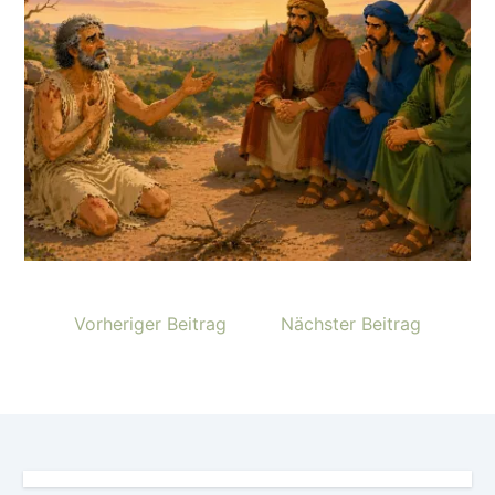
Vorheriger Beitrag
Nächster Beitrag