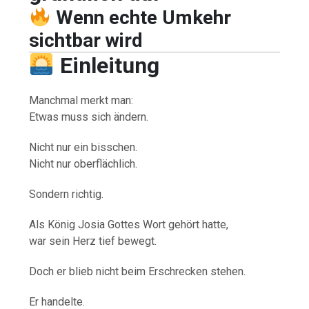
Wenn echte Umkehr
sichtbar wird
Einleitung
Manchmal merkt man:
Etwas muss sich ändern.
Nicht nur ein bisschen.
Nicht nur oberflächlich.
Sondern richtig.
Als König Josia Gottes Wort gehört hatte,
war sein Herz tief bewegt.
Doch er blieb nicht beim Erschrecken stehen.
Er handelte.