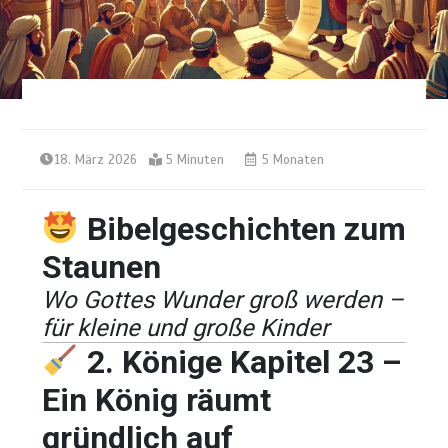
18. März 2026
5 Minuten
5 Monaten
Bibelgeschichten zum
Staunen
Wo Gottes Wunder groß werden –
für kleine und große Kinder
2. Könige Kapitel 23 –
Ein König räumt
gründlich auf