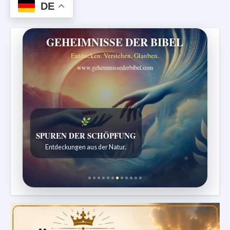
DE
GEHEIMNISSE DER BIBEL
Entdecken. Verstehen. Glauben.
www.geheimnissederbibel.com
SPUREN DER SCHÖPFUNG
Entdeckungen aus der Natur.