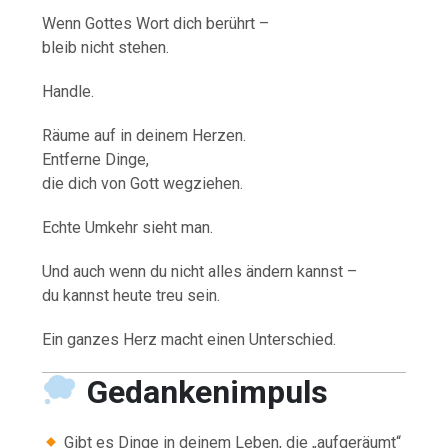
Wenn Gottes Wort dich berührt –
bleib nicht stehen.
Handle.
Räume auf in deinem Herzen.
Entferne Dinge,
die dich von Gott wegziehen.
Echte Umkehr sieht man.
Und auch wenn du nicht alles ändern kannst –
du kannst heute treu sein.
Ein ganzes Herz macht einen Unterschied.
Gedankenimpuls
Gibt es Dinge in deinem Leben, die „aufgeräumt“