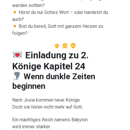
werden sollten?
Hörst du nur Gottes Wort – oder handelst du
auch?
Bist du bereit, Gott mit ganzem Herzen zu
folgen?
Einladung zu 2.
Könige Kapitel 24
Wenn dunkle Zeiten
beginnen
Nach Josia kommen neue Könige.
Doch sie hören nicht mehr auf Gott.
Ein mächtiges Reich namens Babylon
wird immer stärker.