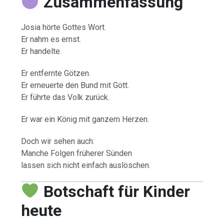
Zusammenfassung
Josia hörte Gottes Wort.
Er nahm es ernst.
Er handelte.
Er entfernte Götzen.
Er erneuerte den Bund mit Gott.
Er führte das Volk zurück.
Er war ein König mit ganzem Herzen.
Doch wir sehen auch:
Manche Folgen früherer Sünden
lassen sich nicht einfach auslöschen.
Botschaft für Kinder
heute