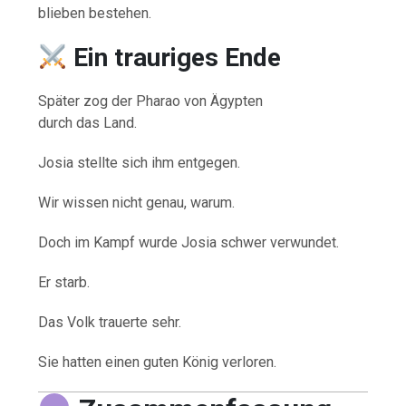
blieben bestehen.
Ein trauriges Ende
Später zog der Pharao von Ägypten
durch das Land.
Josia stellte sich ihm entgegen.
Wir wissen nicht genau, warum.
Doch im Kampf wurde Josia schwer verwundet.
Er starb.
Das Volk trauerte sehr.
Sie hatten einen guten König verloren.