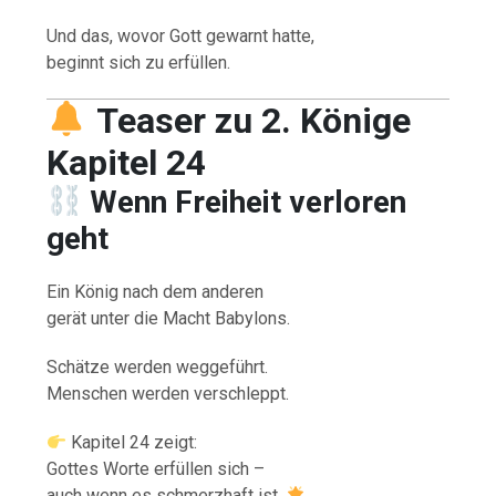
Und das, wovor Gott gewarnt hatte,
beginnt sich zu erfüllen.
Teaser zu 2. Könige
Kapitel 24
Wenn Freiheit verloren
geht
Ein König nach dem anderen
gerät unter die Macht Babylons.
Schätze werden weggeführt.
Menschen werden verschleppt.
Kapitel 24 zeigt:
Gottes Worte erfüllen sich –
auch wenn es schmerzhaft ist.