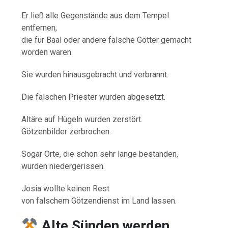
Er ließ alle Gegenstände aus dem Tempel
entfernen,
die für Baal oder andere falsche Götter gemacht
worden waren.
Sie wurden hinausgebracht und verbrannt.
Die falschen Priester wurden abgesetzt.
Altäre auf Hügeln wurden zerstört.
Götzenbilder zerbrochen.
Sogar Orte, die schon sehr lange bestanden,
wurden niedergerissen.
Josia wollte keinen Rest
von falschem Götzendienst im Land lassen.
Alte Sünden werden