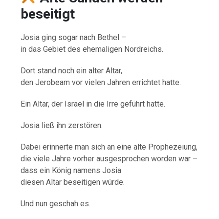
beseitigt
Josia ging sogar nach Bethel –
in das Gebiet des ehemaligen Nordreichs.
Dort stand noch ein alter Altar,
den Jerobeam vor vielen Jahren errichtet hatte.
Ein Altar, der Israel in die Irre geführt hatte.
Josia ließ ihn zerstören.
Dabei erinnerte man sich an eine alte Prophezeiung,
die viele Jahre vorher ausgesprochen worden war –
dass ein König namens Josia
diesen Altar beseitigen würde.
Und nun geschah es.