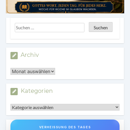
Archiv
Archiv
Kategorien
Kategorien
VERHEISSUNG DES TAGES