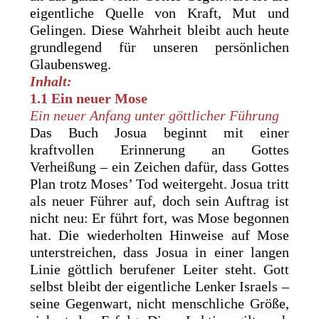
eigentliche Quelle von Kraft, Mut und
Gelingen. Diese Wahrheit bleibt auch heute
grundlegend für unseren persönlichen
Glaubensweg.
Inhalt:
1.1 Ein neuer Mose
Ein neuer Anfang unter göttlicher Führung
Das Buch Josua beginnt mit einer
kraftvollen Erinnerung an Gottes
Verheißung – ein Zeichen dafür, dass Gottes
Plan trotz Moses’ Tod weitergeht. Josua tritt
als neuer Führer auf, doch sein Auftrag ist
nicht neu: Er führt fort, was Mose begonnen
hat. Die wiederholten Hinweise auf Mose
unterstreichen, dass Josua in einer langen
Linie göttlich berufener Leiter steht. Gott
selbst bleibt der eigentliche Lenker Israels –
seine Gegenwart, nicht menschliche Größe,