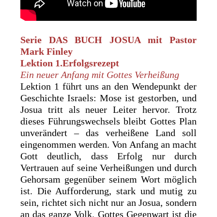
Serie DAS BUCH JOSUA
mit
Pastor
Mark Finley
Lektion 1.Erfolgsrezept
Ein neuer Anfang mit Gottes Verheißung
Lektion 1 führt uns an den Wendepunkt der
Geschichte Israels: Mose ist gestorben, und
Josua tritt als neuer Leiter hervor. Trotz
dieses Führungswechsels bleibt Gottes Plan
unverändert – das verheißene Land soll
eingenommen werden. Von Anfang an macht
Gott deutlich, dass Erfolg nur durch
Vertrauen auf seine Verheißungen und durch
Gehorsam gegenüber seinem Wort möglich
ist. Die Aufforderung, stark und mutig zu
sein, richtet sich nicht nur an Josua, sondern
an das ganze Volk. Gottes Gegenwart ist die