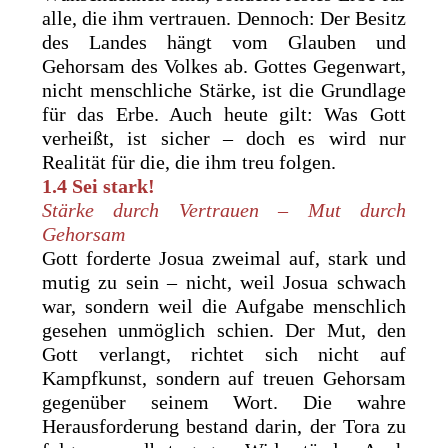
alle, die ihm vertrauen. Dennoch: Der Besitz
des Landes hängt vom Glauben und
Gehorsam des Volkes ab. Gottes Gegenwart,
nicht menschliche Stärke, ist die Grundlage
für das Erbe. Auch heute gilt: Was Gott
verheißt, ist sicher – doch es wird nur
Realität für die, die ihm treu folgen.
1.4 Sei stark!
Stärke durch Vertrauen – Mut durch
Gehorsam
Gott forderte Josua zweimal auf, stark und
mutig zu sein – nicht, weil Josua schwach
war, sondern weil die Aufgabe menschlich
gesehen unmöglich schien. Der Mut, den
Gott verlangt, richtet sich nicht auf
Kampfkunst, sondern auf treuen Gehorsam
gegenüber seinem Wort. Die wahre
Herausforderung bestand darin, der Tora zu