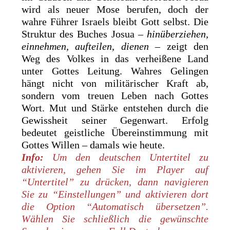
wird als neuer Mose berufen, doch der
wahre Führer Israels bleibt Gott selbst. Die
Struktur des Buches Josua –
hinüberziehen,
einnehmen, aufteilen, dienen
– zeigt den
Weg des Volkes in das verheißene Land
unter Gottes Leitung. Wahres Gelingen
hängt nicht von militärischer Kraft ab,
sondern vom treuen Leben nach Gottes
Wort. Mut und Stärke entstehen durch die
Gewissheit seiner Gegenwart. Erfolg
bedeutet geistliche Übereinstimmung mit
Gottes Willen – damals wie heute.
Info:
Um den deutschen Untertitel zu
aktivieren, gehen Sie im Player auf
“Untertitel” zu drücken, dann navigieren
Sie zu “Einstellungen” und aktivieren dort
die Option “Automatisch übersetzen”.
Wählen Sie schließlich die gewünschte