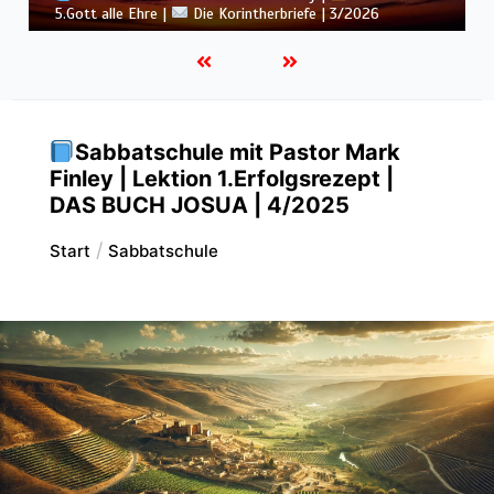
Sünde in der Gemeinde |
Die Korintherbriefe | 3/2026
Sabbatschule mit Pastor Mark
Finley | Lektion 1.Erfolgsrezept |
DAS BUCH JOSUA | 4/2025
Start
Sabbatschule