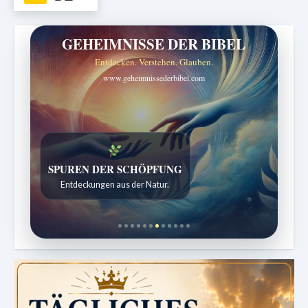
GEHEIMNISSE DER BIBEL
Entdecken. Verstehen. Glauben.
www.geheimnissederbibel.com
SPUREN DER SCHÖPFUNG
Entdeckungen aus der Natur.