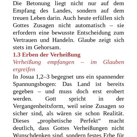
Die Betonung liegt nicht nur auf dem
Empfang des Landes, sondern auf dem
treuen Leben darin. Auch heute erfüllen sich
Gottes Zusagen nicht automatisch – sie
erfordern eine bewusste Entscheidung zum
Vertrauen und Handeln. Glaube zeigt sich
stets im Gehorsam.
1.3 Erben der Verheißung
Verheißung empfangen – im Glauben
ergreifen
In Josua 1,2–3 begegnet uns ein spannender
Spannungsbogen: Das Land ist bereits
gegeben – und muss doch erst erobert
werden. Gott spricht in der
Vergangenheitsform, weil seine Zusagen so
sicher sind, als wären sie schon Realität.
Dieses „prophetische Perfekt“ macht
deutlich, dass Gottes Verheißungen nicht
Wunschdenken sind, sondern festes Erbe für