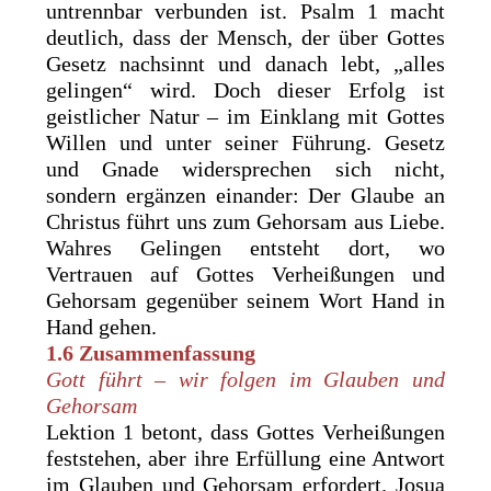
untrennbar verbunden ist. Psalm 1 macht
deutlich, dass der Mensch, der über Gottes
Gesetz nachsinnt und danach lebt, „alles
gelingen“ wird. Doch dieser Erfolg ist
geistlicher Natur – im Einklang mit Gottes
Willen und unter seiner Führung. Gesetz
und Gnade widersprechen sich nicht,
sondern ergänzen einander: Der Glaube an
Christus führt uns zum Gehorsam aus Liebe.
Wahres Gelingen entsteht dort, wo
Vertrauen auf Gottes Verheißungen und
Gehorsam gegenüber seinem Wort Hand in
Hand gehen.
1.6 Zusammenfassung
Gott führt – wir folgen im Glauben und
Gehorsam
Lektion 1 betont, dass Gottes Verheißungen
feststehen, aber ihre Erfüllung eine Antwort
im Glauben und Gehorsam erfordert. Josua