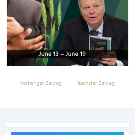
Vorheriger Beitrag
Nächster Beitrag