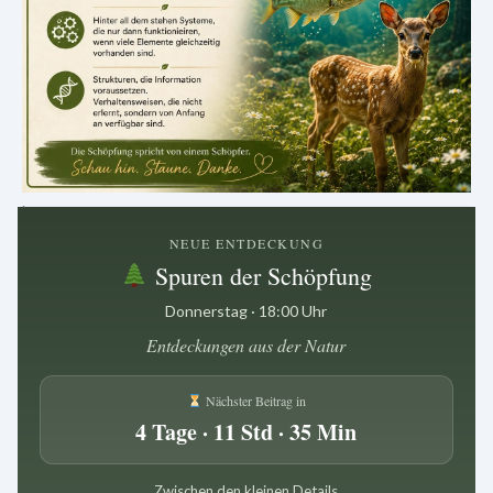
.
NEUE ENTDECKUNG
Spuren der Schöpfung
Donnerstag · 18:00 Uhr
Entdeckungen aus der Natur
Nächster Beitrag in
4 Tage · 11 Std · 35 Min
Zwischen den kleinen Details