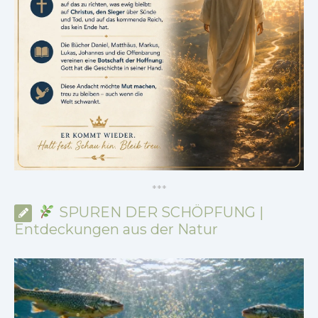
*
*
*
SPUREN DER SCHÖPFUNG |
Entdeckungen aus der Natur