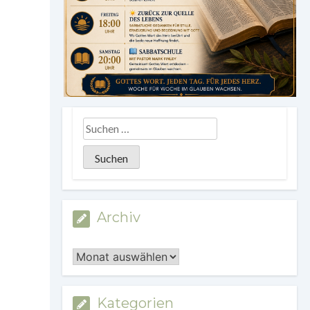
Archiv
Archiv
Kategorien