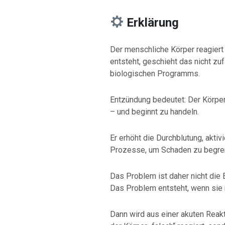
Erklärung
Der menschliche Körper reagiert
entsteht, geschieht das nicht zuf
biologischen Programms.
Entzündung bedeutet: Der Körper 
– und beginnt zu handeln.
Er erhöht die Durchblutung, akti
Prozesse, um Schaden zu begren
Das Problem ist daher nicht die 
Das Problem entsteht, wenn sie 
Dann wird aus einer akuten Reakt