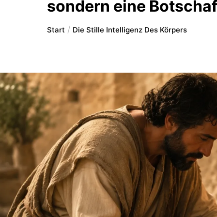
sondern eine Botschaf
Start
Die Stille Intelligenz Des Körpers