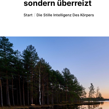
sondern überreizt
Start
Die Stille Intelligenz Des Körpers