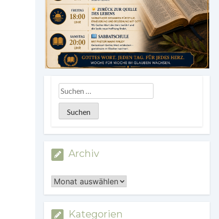
Archiv
Archiv
Kategorien