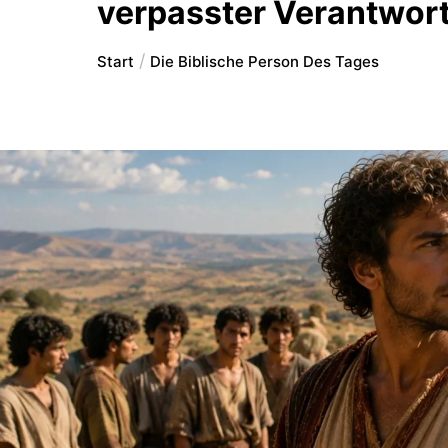
verpasster Verantwor
Start
Die Biblische Person Des Tages