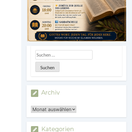
Archiv
Archiv
Kategorien