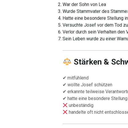
War der Sohn von Lea
Wurde Stammvater des Stamme
Hatte eine besondere Stellung in
Versuchte Josef vor dem Tod z
Verlor durch sein Verhalten den
Sein Leben wurde zu einer Warn
Stärken & Sch
✔ mitfühlend
✔ wollte Josef schützen
✔ erkannte teilweise Verantwort
✔ hatte eine besondere Stellung
unbeständig
handelte oft nicht entschlos