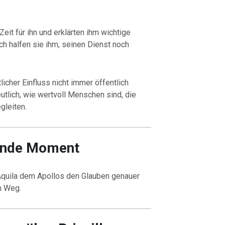
Zeit für ihn und erklärten ihm wichtige
 halfen sie ihm, seinen Dienst noch
licher Einfluss nicht immer öffentlich
utlich, wie wertvoll Menschen sind, die
gleiten.
ende Moment
 Aquila dem Apollos den Glauben genauer
n Weg.