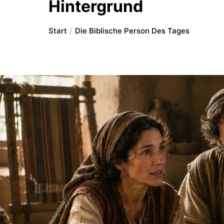
Hintergrund
Start
Die Biblische Person Des Tages