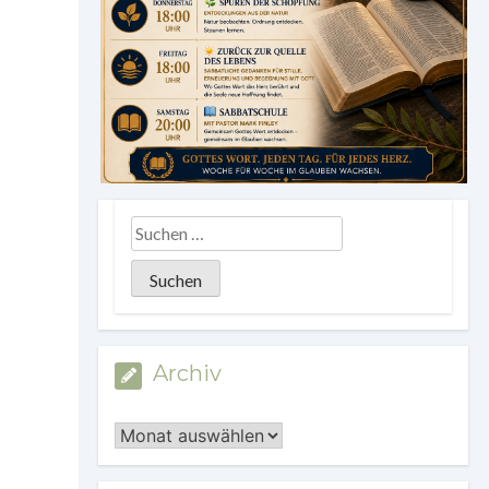
Archiv
Archiv