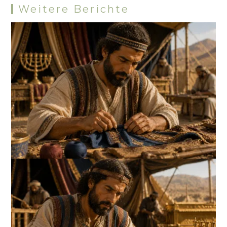
Weitere Berichte