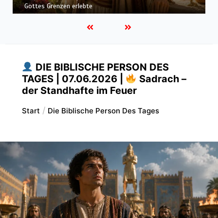
Höchsten
DIE BIBLISCHE PERSON DES
TAGES | 07.06.2026 |
Sadrach –
der Standhafte im Feuer
Start
Die Biblische Person Des Tages