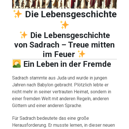
Die Lebensgeschichte
Die Lebensgeschichte
von Sadrach – Treue mitten
im Feuer
Ein Leben in der Fremde
Sadrach stammte aus Juda und wurde in jungen
Jahren nach Babylon gebracht. Plötzlich lebte er
nicht mehr in seiner vertrauten Heimat, sondern in
einer fremden Welt mit anderen Regeln, anderen
Göttern und einer anderen Sprache.
Für Sadrach bedeutete das eine große
Herausforderung. Er musste lernen, in dieser neuen