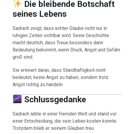
Die bleibende Botschaft
seines Lebens
Sadrach zeigt, dass echter Glaube nicht nur in
ruhigen Zeiten sichtbar wird. Seine Geschichte
macht deutlich, dass Treue besonders dann
Bedeutung bekommt, wenn Druck, Angst und Gefahr
groß sind.
Sie erinnert daran, dass Standhaftigkeit nicht
bedeutet, keine Angst zu haben, sondern trotz
Angst richtig zu handeln.
Schlussgedanke
Sadrach lebte in einer fremden Welt und stand vor
einer Entscheidung, die sein Leben kosten konnte.
Trotzdem blieb er seinem Glauben treu.