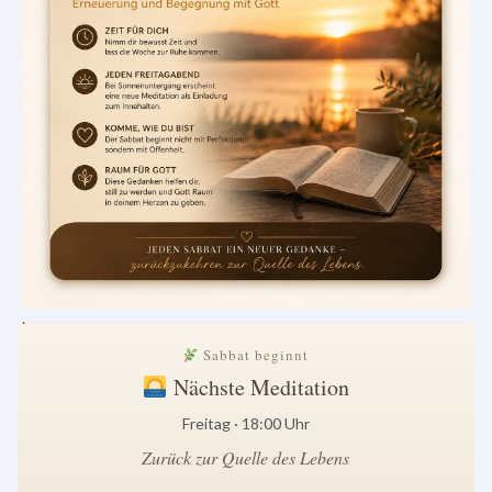
.
Sabbat beginnt
Nächste Meditation
Freitag · 18:00 Uhr
Zurück zur Quelle des Lebens