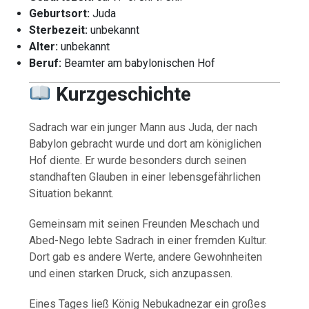
Geburtsort:
Juda
Sterbezeit:
unbekannt
Alter:
unbekannt
Beruf:
Beamter am babylonischen Hof
Kurzgeschichte
Sadrach war ein junger Mann aus Juda, der nach
Babylon gebracht wurde und dort am königlichen
Hof diente. Er wurde besonders durch seinen
standhaften Glauben in einer lebensgefährlichen
Situation bekannt.
Gemeinsam mit seinen Freunden Meschach und
Abed-Nego lebte Sadrach in einer fremden Kultur.
Dort gab es andere Werte, andere Gewohnheiten
und einen starken Druck, sich anzupassen.
Eines Tages ließ König Nebukadnezar ein großes