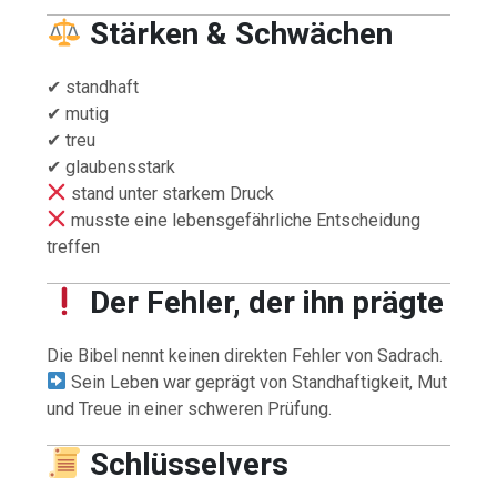
Stärken & Schwächen
✔ standhaft
✔ mutig
✔ treu
✔ glaubensstark
stand unter starkem Druck
musste eine lebensgefährliche Entscheidung
treffen
Der Fehler, der ihn prägte
Die Bibel nennt keinen direkten Fehler von Sadrach.
Sein Leben war geprägt von Standhaftigkeit, Mut
und Treue in einer schweren Prüfung.
Schlüsselvers