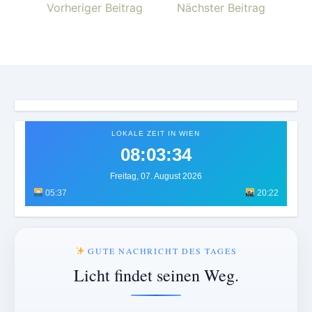
Vorheriger Beitrag
Nächster Beitrag
LOKALE ZEIT IN WIEN
08:03:37
Freitag, 07. August 2026
05:37
20:22
GUTE NACHRICHT DES TAGES
Licht findet seinen Weg.