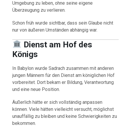
Umgebung zu leben, ohne seine eigene
Überzeugung zu verlieren.
Schon früh wurde sichtbar, dass sein Glaube nicht
nur von äußeren Umständen abhängig war.
Dienst am Hof des
Königs
In Babylon wurde Sadrach zusammen mit anderen
jungen Männern für den Dienst am königlichen Hof
vorbereitet. Dort bekam er Bildung, Verantwortung
und eine neue Position.
Äußerlich hätte er sich vollständig anpassen
können. Viele hätten vielleicht versucht, möglichst
unauffällig zu bleiben und keine Schwierigkeiten zu
bekommen.