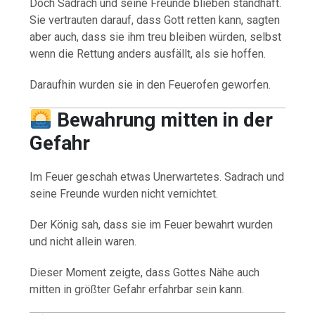
Doch Sadrach und seine Freunde blieben standhaft.
Sie vertrauten darauf, dass Gott retten kann, sagten
aber auch, dass sie ihm treu bleiben würden, selbst
wenn die Rettung anders ausfällt, als sie hoffen.
Daraufhin wurden sie in den Feuerofen geworfen.
Bewahrung mitten in der
Gefahr
Im Feuer geschah etwas Unerwartetes. Sadrach und
seine Freunde wurden nicht vernichtet.
Der König sah, dass sie im Feuer bewahrt wurden
und nicht allein waren.
Dieser Moment zeigte, dass Gottes Nähe auch
mitten in größter Gefahr erfahrbar sein kann.