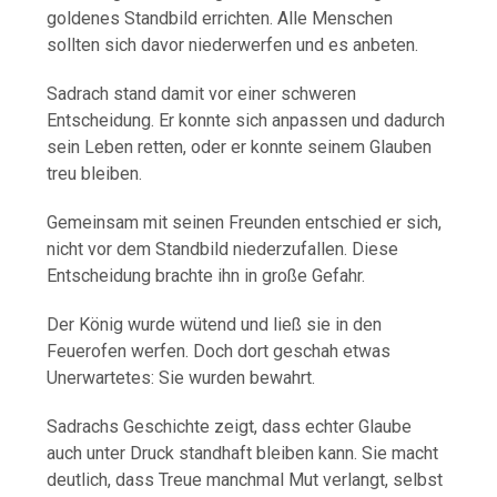
goldenes Standbild errichten. Alle Menschen
sollten sich davor niederwerfen und es anbeten.
Sadrach stand damit vor einer schweren
Entscheidung. Er konnte sich anpassen und dadurch
sein Leben retten, oder er konnte seinem Glauben
treu bleiben.
Gemeinsam mit seinen Freunden entschied er sich,
nicht vor dem Standbild niederzufallen. Diese
Entscheidung brachte ihn in große Gefahr.
Der König wurde wütend und ließ sie in den
Feuerofen werfen. Doch dort geschah etwas
Unerwartetes: Sie wurden bewahrt.
Sadrachs Geschichte zeigt, dass echter Glaube
auch unter Druck standhaft bleiben kann. Sie macht
deutlich, dass Treue manchmal Mut verlangt, selbst