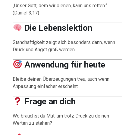
„Unser Gott, dem wir dienen, kann uns retten.“
(Daniel 3,17)
Die Lebenslektion
Standhaftigkeit zeigt sich besonders dann, wenn
Druck und Angst groß werden.
Anwendung für heute
Bleibe deinen Überzeugungen treu, auch wenn
Anpassung einfacher erscheint.
Frage an dich
Wo brauchst du Mut, um trotz Druck zu deinen
Werten zu stehen?