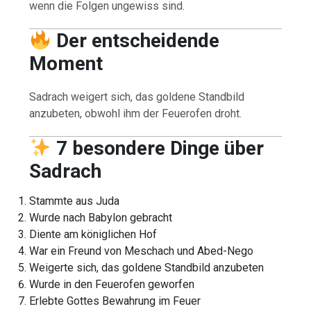
wenn die Folgen ungewiss sind.
Der entscheidende
Moment
Sadrach weigert sich, das goldene Standbild
anzubeten, obwohl ihm der Feuerofen droht.
7 besondere Dinge über
Sadrach
Stammte aus Juda
Wurde nach Babylon gebracht
Diente am königlichen Hof
War ein Freund von Meschach und Abed-Nego
Weigerte sich, das goldene Standbild anzubeten
Wurde in den Feuerofen geworfen
Erlebte Gottes Bewahrung im Feuer