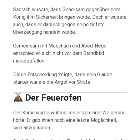
Sadrach wusste, dass Gehorsam gegenüber dem
König ihm Sicherheit bringen würde. Doch er wusste
auch, dass er dadurch gegen seine tiefste
Überzeugung handeln würde.
Gemeinsam mit Meschach und Abed-Nego
entschied er sich, nicht vor dem Standbild
niederzufallen.
Diese Entscheidung zeigte, dass sein Glaube
stärker war als die Angst vor Strafe.
Der Feuerofen
Der König wurde wütend, als er von ihrer Weigerung
hörte. Er gab ihnen noch eine letzte Möglichkeit,
sich anzupassen.