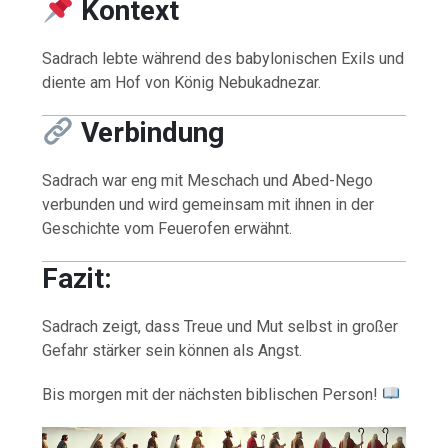
Kontext
Sadrach lebte während des babylonischen Exils und
diente am Hof von König Nebukadnezar.
Verbindung
Sadrach war eng mit Meschach und Abed-Nego
verbunden und wird gemeinsam mit ihnen in der
Geschichte vom Feuerofen erwähnt.
Fazit:
Sadrach zeigt, dass Treue und Mut selbst in großer
Gefahr stärker sein können als Angst.
Bis morgen mit der nächsten biblischen Person!