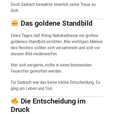
Doch Sadrach bewahrte innerlich seine Treue zu
Gott.
Das goldene Standbild
Eines Tages ließ König Nebukadnezar ein großes
goldenes Standbild errichten. Alle wichtigen Männer
des Reiches sollten sich versammeln und sich vor
diesem Bild niederwerfen.
Wer sich weigerte, sollte in einen brennenden
Feuerofen geworfen werden.
Für Sadrach war das keine kleine Entscheidung. Es
ging um Leben und Tod.
Die Entscheidung im
Druck