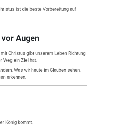
hristus ist die beste Vorbereitung auf
 vor Augen
mit Christus gibt unserem Leben Richtung.
r Weg ein Ziel hat.
ndern. Was wir heute im Glauben sehen,
gen erkennen.
der König kommt.