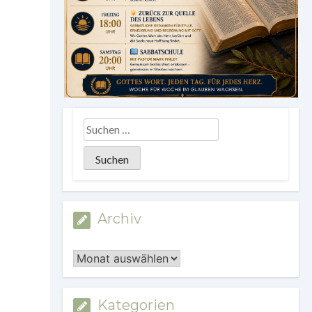
Archiv
Archiv
Kategorien