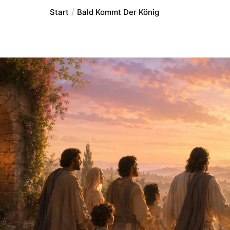
Start
Bald Kommt Der König