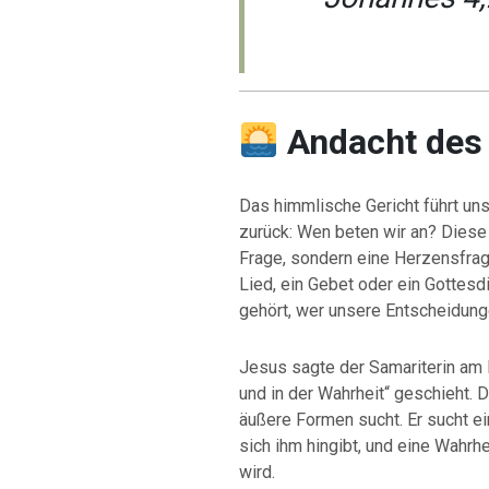
Andacht des
Das himmlische Gericht führt un
zurück: Wen beten wir an? Diese 
Frage, sondern eine Herzensfrag
Lied, ein Gebet oder ein Gottesd
gehört, wer unsere Entscheidung
Jesus sagte der Samariterin am 
und in der Wahrheit“ geschieht. D
äußere Formen sucht. Er sucht ein
sich ihm hingibt, und eine Wahrhe
wird.