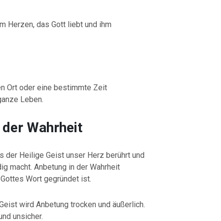
m Herzen, das Gott liebt und ihm
en Ort oder eine bestimmte Zeit
 ganze Leben.
n der Wahrheit
 der Heilige Geist unser Herz berührt und
ig macht. Anbetung in der Wahrheit
Gottes Wort gegründet ist.
ist wird Anbetung trocken und äußerlich.
und unsicher.