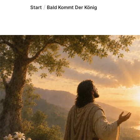
Start
Bald Kommt Der König