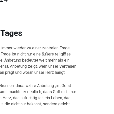
 Tages
s immer wieder zu einer zentralen Frage
Frage ist nicht nur eine äußere religiöse
e. Anbetung bedeutet weit mehr als ein
ienst. Anbetung zeigt, wem unser Vertrauen
en prägt und woran unser Herz hängt.
Brunnen, dass wahre Anbetung „im Geist
amit machte er deutlich, dass Gott nicht nur
 Herz, das aufrichtig ist, ein Leben, das
it, die nicht nur bekannt, sondern gelebt