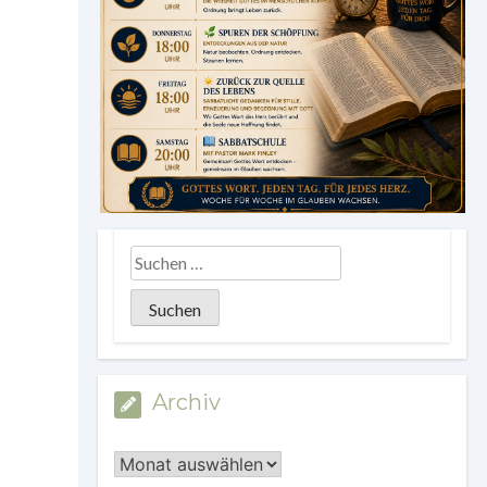
Archiv
Archiv