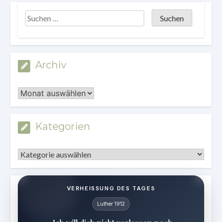
Archiv
Archiv
Kategorien
Kategorien
VERHEISSUNG DES TAGES
Luther 1912