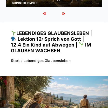
KORINTHERBRIEFE
LEBENDIGES GLAUBENSLEBEN |
Lektion 12: Sprich von Gott |
12.4 Ein Kind auf Abwegen |
IM
GLAUBEN WACHSEN
Start
Lebendiges Glaubensleben