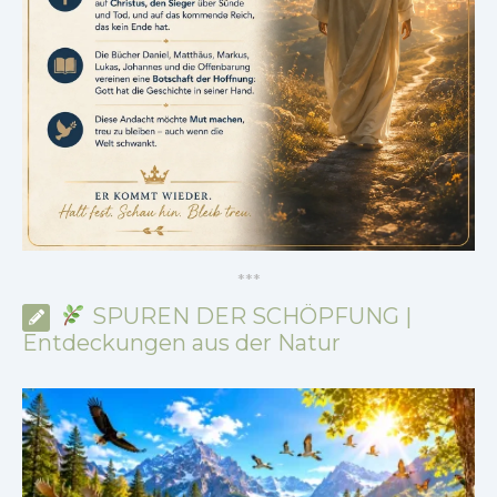
*
*
*
SPUREN DER SCHÖPFUNG |
Entdeckungen aus der Natur