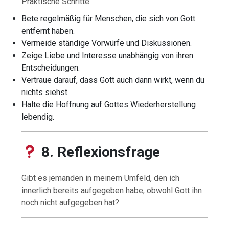
Praktische Schritte:
Bete regelmäßig für Menschen, die sich von Gott
entfernt haben.
Vermeide ständige Vorwürfe und Diskussionen.
Zeige Liebe und Interesse unabhängig von ihren
Entscheidungen.
Vertraue darauf, dass Gott auch dann wirkt, wenn du
nichts siehst.
Halte die Hoffnung auf Gottes Wiederherstellung
lebendig.
8. Reflexionsfrage
Gibt es jemanden in meinem Umfeld, den ich
innerlich bereits aufgegeben habe, obwohl Gott ihn
noch nicht aufgegeben hat?