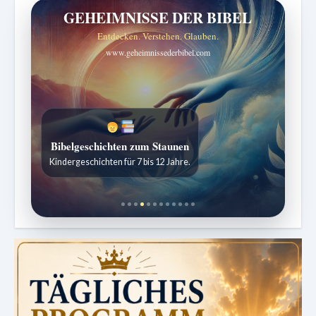
GEHEIMNISSE DER BIBEL
Entdecken. Verstehen. Glauben.
www.geheimnissederbibel.com
Bibelgeschichten zum Staunen
Kindergeschichten für 7 bis 12 Jahre.