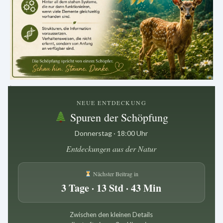
.
NEUE ENTDECKUNG
Spuren der Schöpfung
Donnerstag · 18:00 Uhr
Entdeckungen aus der Natur
Nächster Beitrag in
3 Tage · 13 Std · 43 Min
Zwischen den kleinen Details