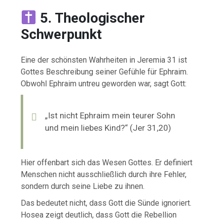
5. Theologischer
Schwerpunkt
Eine der schönsten Wahrheiten in Jeremia 31 ist
Gottes Beschreibung seiner Gefühle für Ephraim.
Obwohl Ephraim untreu geworden war, sagt Gott:
„Ist nicht Ephraim mein teurer Sohn
und mein liebes Kind?“ (Jer 31,20)
Hier offenbart sich das Wesen Gottes. Er definiert
Menschen nicht ausschließlich durch ihre Fehler,
sondern durch seine Liebe zu ihnen.
Das bedeutet nicht, dass Gott die Sünde ignoriert.
Hosea zeigt deutlich, dass Gott die Rebellion