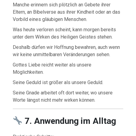
Manche erinnern sich plötzlich an Gebete ihrer
Eltern, an Bibelverse aus ihrer Kindheit oder an das
Vorbild eines gläubigen Menschen.
Was heute verloren scheint, kann morgen bereits
unter dem Wirken des Heiligen Geistes stehen.
Deshalb dürfen wir Hoffnung bewahren, auch wenn
wir keine unmittelbaren Veränderungen sehen.
Gottes Liebe reicht weiter als unsere
Möglichkeiten.
Seine Geduld ist größer als unsere Geduld.
Seine Gnade arbeitet oft dort weiter, wo unsere
Worte längst nicht mehr wirken können.
7. Anwendung im Alltag