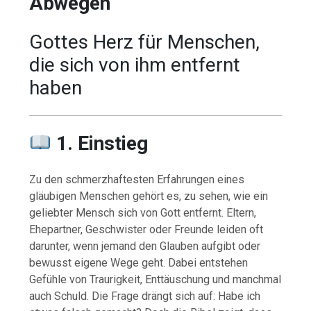
Abwegen
Gottes Herz für Menschen,
die sich von ihm entfernt
haben
1. Einstieg
Zu den schmerzhaftesten Erfahrungen eines
gläubigen Menschen gehört es, zu sehen, wie ein
geliebter Mensch sich von Gott entfernt. Eltern,
Ehepartner, Geschwister oder Freunde leiden oft
darunter, wenn jemand den Glauben aufgibt oder
bewusst eigene Wege geht. Dabei entstehen
Gefühle von Traurigkeit, Enttäuschung und manchmal
auch Schuld. Die Frage drängt sich auf: Habe ich