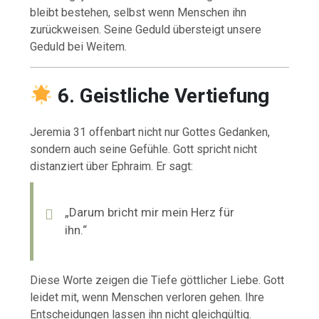
bleibt bestehen, selbst wenn Menschen ihn
zurückweisen. Seine Geduld übersteigt unsere
Geduld bei Weitem.
6. Geistliche Vertiefung
Jeremia 31 offenbart nicht nur Gottes Gedanken,
sondern auch seine Gefühle. Gott spricht nicht
distanziert über Ephraim. Er sagt:
„Darum bricht mir mein Herz für
ihn.“
Diese Worte zeigen die Tiefe göttlicher Liebe. Gott
leidet mit, wenn Menschen verloren gehen. Ihre
Entscheidungen lassen ihn nicht gleichgültig.