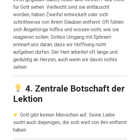
für Gott sehen. Vielleicht sind sie enttäuscht
worden, haben Zweifel entwickelt oder sich
schrittweise von ihrem Glauben entfernt. Oft fühlen
sich Angehörige hilflos und wissen nicht, wie sie
reagieren sollen. Gottes Umgang mit Ephraim
erinnert uns daran, dass wir Hoffnung nicht
aufgeben dürfen. Der Herr arbeitet oft lange und
geduldig an Herzen, auch wenn wir davon nichts
sehen.
4. Zentrale Botschaft der
Lektion
Gott gibt keinen Menschen auf. Seine Liebe
sucht auch diejenigen, die sich weit von ihm entfernt
haben.