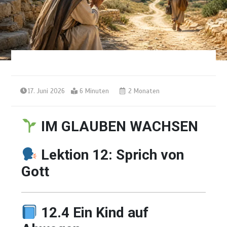
17. Juni 2026
6 Minuten
2 Monaten
IM GLAUBEN WACHSEN
Lektion 12: Sprich von
Gott
12.4 Ein Kind auf