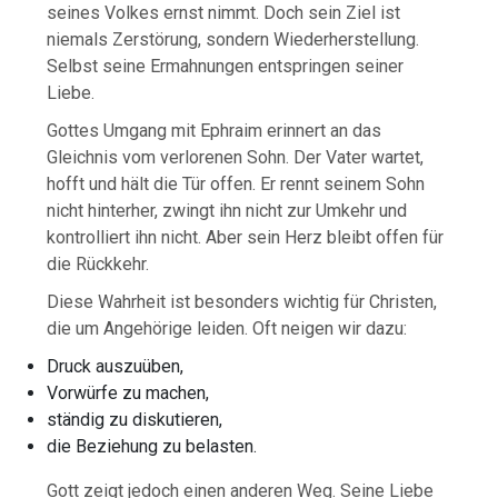
seines Volkes ernst nimmt. Doch sein Ziel ist
niemals Zerstörung, sondern Wiederherstellung.
Selbst seine Ermahnungen entspringen seiner
Liebe.
Gottes Umgang mit Ephraim erinnert an das
Gleichnis vom verlorenen Sohn. Der Vater wartet,
hofft und hält die Tür offen. Er rennt seinem Sohn
nicht hinterher, zwingt ihn nicht zur Umkehr und
kontrolliert ihn nicht. Aber sein Herz bleibt offen für
die Rückkehr.
Diese Wahrheit ist besonders wichtig für Christen,
die um Angehörige leiden. Oft neigen wir dazu:
Druck auszuüben,
Vorwürfe zu machen,
ständig zu diskutieren,
die Beziehung zu belasten.
Gott zeigt jedoch einen anderen Weg. Seine Liebe