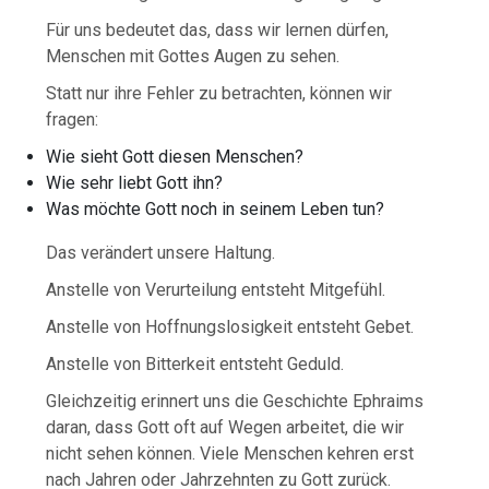
Für uns bedeutet das, dass wir lernen dürfen,
Menschen mit Gottes Augen zu sehen.
Statt nur ihre Fehler zu betrachten, können wir
fragen:
Wie sieht Gott diesen Menschen?
Wie sehr liebt Gott ihn?
Was möchte Gott noch in seinem Leben tun?
Das verändert unsere Haltung.
Anstelle von Verurteilung entsteht Mitgefühl.
Anstelle von Hoffnungslosigkeit entsteht Gebet.
Anstelle von Bitterkeit entsteht Geduld.
Gleichzeitig erinnert uns die Geschichte Ephraims
daran, dass Gott oft auf Wegen arbeitet, die wir
nicht sehen können. Viele Menschen kehren erst
nach Jahren oder Jahrzehnten zu Gott zurück.