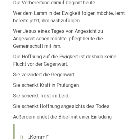
Die Vorbereitung darauf beginnt heute.
Wer dem Lamm in der Ewigkeit folgen möchte, lernt
bereits jetzt, ihm nachzufolgen.
Wer Jesus eines Tages von Angesicht zu
Angesicht sehen möchte, pflegt heute die
Gemeinschaft mit ihm.
Die Hoffnung auf die Ewigkeit ist deshalb keine
Flucht vor der Gegenwart.
Sie verändert die Gegenwart.
Sie schenkt Kraft in Prüfungen.
Sie schenkt Trost im Leid.
Sie schenkt Hoffnung angesichts des Todes.
Außerdem endet die Bibel mit einer Einladung:
„Komm!“