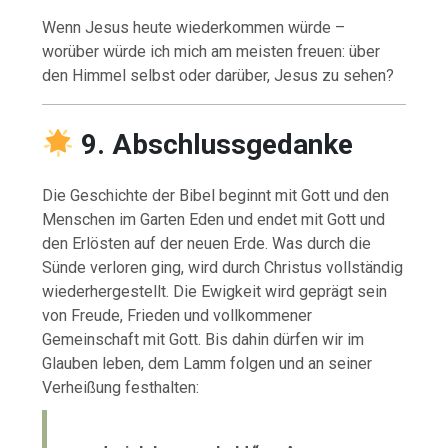
Wenn Jesus heute wiederkommen würde –
worüber würde ich mich am meisten freuen: über
den Himmel selbst oder darüber, Jesus zu sehen?
9. Abschlussgedanke
Die Geschichte der Bibel beginnt mit Gott und den
Menschen im Garten Eden und endet mit Gott und
den Erlösten auf der neuen Erde. Was durch die
Sünde verloren ging, wird durch Christus vollständig
wiederhergestellt. Die Ewigkeit wird geprägt sein
von Freude, Frieden und vollkommener
Gemeinschaft mit Gott. Bis dahin dürfen wir im
Glauben leben, dem Lamm folgen und an seiner
Verheißung festhalten: