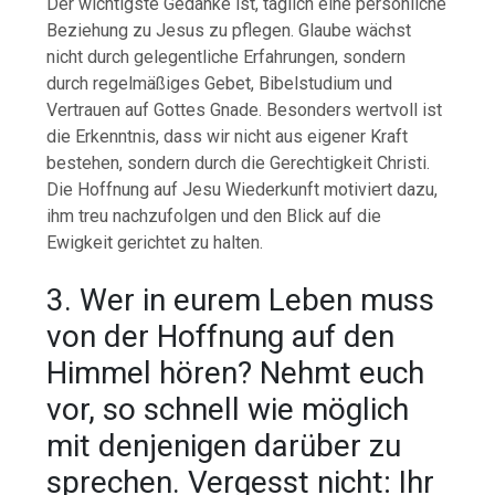
Der wichtigste Gedanke ist, täglich eine persönliche
Beziehung zu Jesus zu pflegen. Glaube wächst
nicht durch gelegentliche Erfahrungen, sondern
durch regelmäßiges Gebet, Bibelstudium und
Vertrauen auf Gottes Gnade. Besonders wertvoll ist
die Erkenntnis, dass wir nicht aus eigener Kraft
bestehen, sondern durch die Gerechtigkeit Christi.
Die Hoffnung auf Jesu Wiederkunft motiviert dazu,
ihm treu nachzufolgen und den Blick auf die
Ewigkeit gerichtet zu halten.
3. Wer in eurem Leben muss
von der Hoffnung auf den
Himmel hören? Nehmt euch
vor, so schnell wie möglich
mit denjenigen darüber zu
sprechen. Vergesst nicht: Ihr