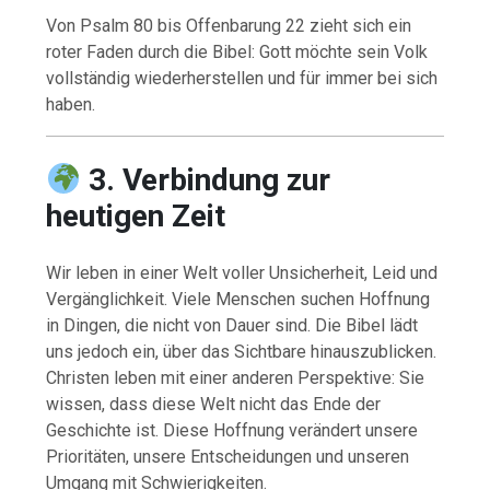
Von Psalm 80 bis Offenbarung 22 zieht sich ein
roter Faden durch die Bibel: Gott möchte sein Volk
vollständig wiederherstellen und für immer bei sich
haben.
3. Verbindung zur
heutigen Zeit
Wir leben in einer Welt voller Unsicherheit, Leid und
Vergänglichkeit. Viele Menschen suchen Hoffnung
in Dingen, die nicht von Dauer sind. Die Bibel lädt
uns jedoch ein, über das Sichtbare hinauszublicken.
Christen leben mit einer anderen Perspektive: Sie
wissen, dass diese Welt nicht das Ende der
Geschichte ist. Diese Hoffnung verändert unsere
Prioritäten, unsere Entscheidungen und unseren
Umgang mit Schwierigkeiten.