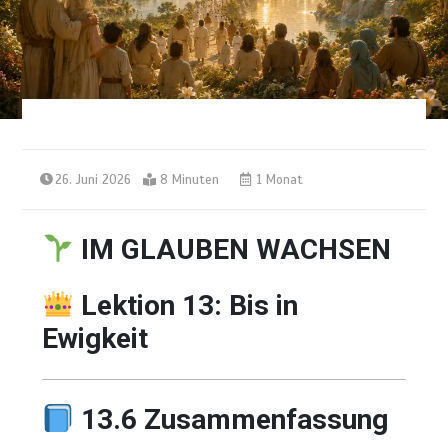
26. Juni 2026
8 Minuten
1 Monat
IM GLAUBEN WACHSEN
Lektion 13: Bis in
Ewigkeit
13.6 Zusammenfassung