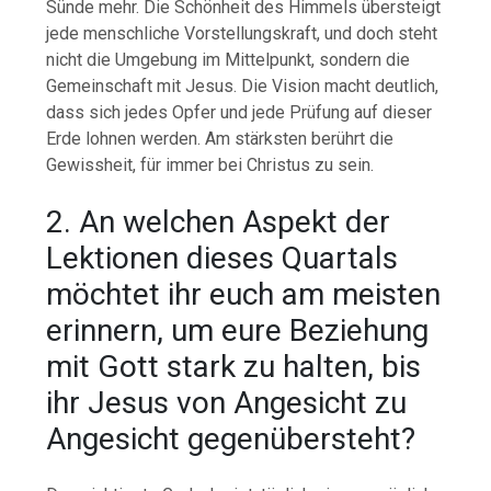
Sünde mehr. Die Schönheit des Himmels übersteigt
jede menschliche Vorstellungskraft, und doch steht
nicht die Umgebung im Mittelpunkt, sondern die
Gemeinschaft mit Jesus. Die Vision macht deutlich,
dass sich jedes Opfer und jede Prüfung auf dieser
Erde lohnen werden. Am stärksten berührt die
Gewissheit, für immer bei Christus zu sein.
2. An welchen Aspekt der
Lektionen dieses Quartals
möchtet ihr euch am meisten
erinnern, um eure Beziehung
mit Gott stark zu halten, bis
ihr Jesus von Angesicht zu
Angesicht gegenübersteht?