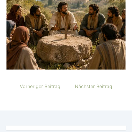
Vorheriger Beitrag
Nächster Beitrag