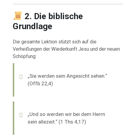
2. Die biblische
Grundlage
Die gesamte Lektion stützt sich auf die
Verheißungen der Wiederkunft Jesu und der neuen
Schöpfung:
„Sie werden sein Angesicht sehen.“
(Offb 22,4)
„Und so werden wir bei dem Herrn
sein allezeit.“ (1 Ths 4,17)