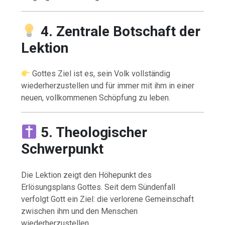
4. Zentrale Botschaft der
Lektion
Gottes Ziel ist es, sein Volk vollständig
wiederherzustellen und für immer mit ihm in einer
neuen, vollkommenen Schöpfung zu leben.
5. Theologischer
Schwerpunkt
Die Lektion zeigt den Höhepunkt des
Erlösungsplans Gottes. Seit dem Sündenfall
verfolgt Gott ein Ziel: die verlorene Gemeinschaft
zwischen ihm und den Menschen
wiederherzustellen.