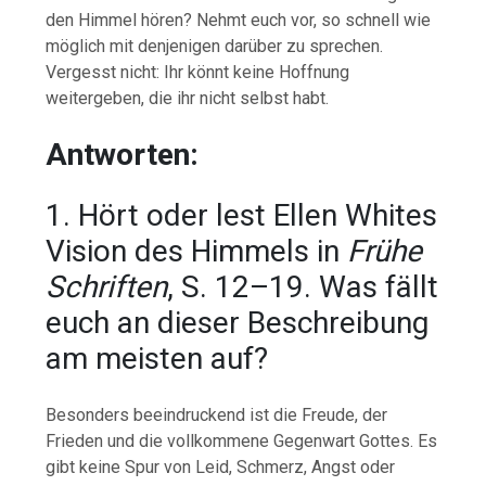
den Himmel hören? Nehmt euch vor, so schnell wie
möglich mit denjenigen darüber zu sprechen.
Vergesst nicht: Ihr könnt keine Hoffnung
weitergeben, die ihr nicht selbst habt.
Antworten:
1. Hört oder lest Ellen Whites
Vision des Himmels in
Frühe
Schriften
, S. 12–19. Was fällt
euch an dieser Beschreibung
am meisten auf?
Besonders beeindruckend ist die Freude, der
Frieden und die vollkommene Gegenwart Gottes. Es
gibt keine Spur von Leid, Schmerz, Angst oder