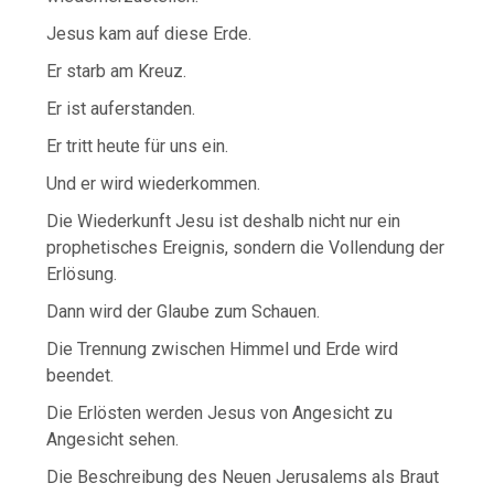
Jesus kam auf diese Erde.
Er starb am Kreuz.
Er ist auferstanden.
Er tritt heute für uns ein.
Und er wird wiederkommen.
Die Wiederkunft Jesu ist deshalb nicht nur ein
prophetisches Ereignis, sondern die Vollendung der
Erlösung.
Dann wird der Glaube zum Schauen.
Die Trennung zwischen Himmel und Erde wird
beendet.
Die Erlösten werden Jesus von Angesicht zu
Angesicht sehen.
Die Beschreibung des Neuen Jerusalems als Braut