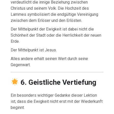
verdeutlicht die innige Beziehung zwischen
Christus und seinem Volk. Die Hochzeit des
Lammes symbolisiert die endgültige Vereinigung
zwischen dem Erlöser und den Erlösten.
Der Mittelpunkt der Ewigkeit ist dabei nicht die
Schönheit der Stadt oder die Herrlichkeit der neuen
Erde.
Der Mittelpunkt ist Jesus.
Alles andere erhält seinen Wert durch seine
Gegenwart.
6. Geistliche Vertiefung
Ein besonders wichtiger Gedanke dieser Lektion
ist, dass die Ewigkeit nicht erst mit der Wiederkunft
beginnt.