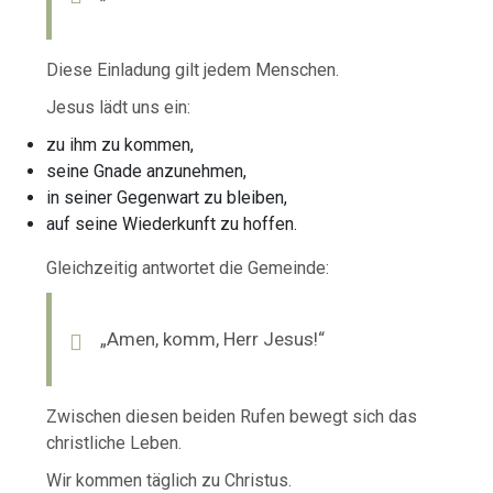
Diese Einladung gilt jedem Menschen.
Jesus lädt uns ein:
zu ihm zu kommen,
seine Gnade anzunehmen,
in seiner Gegenwart zu bleiben,
auf seine Wiederkunft zu hoffen.
Gleichzeitig antwortet die Gemeinde:
„Amen, komm, Herr Jesus!“
Zwischen diesen beiden Rufen bewegt sich das
christliche Leben.
Wir kommen täglich zu Christus.