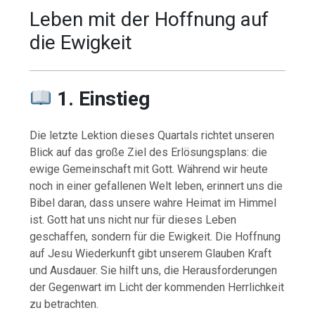
Leben mit der Hoffnung auf
die Ewigkeit
1. Einstieg
Die letzte Lektion dieses Quartals richtet unseren
Blick auf das große Ziel des Erlösungsplans: die
ewige Gemeinschaft mit Gott. Während wir heute
noch in einer gefallenen Welt leben, erinnert uns die
Bibel daran, dass unsere wahre Heimat im Himmel
ist. Gott hat uns nicht nur für dieses Leben
geschaffen, sondern für die Ewigkeit. Die Hoffnung
auf Jesu Wiederkunft gibt unserem Glauben Kraft
und Ausdauer. Sie hilft uns, die Herausforderungen
der Gegenwart im Licht der kommenden Herrlichkeit
zu betrachten.