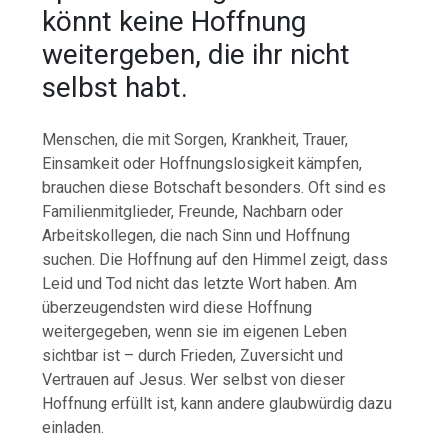
könnt keine Hoffnung
weitergeben, die ihr nicht
selbst habt.
Menschen, die mit Sorgen, Krankheit, Trauer,
Einsamkeit oder Hoffnungslosigkeit kämpfen,
brauchen diese Botschaft besonders. Oft sind es
Familienmitglieder, Freunde, Nachbarn oder
Arbeitskollegen, die nach Sinn und Hoffnung
suchen. Die Hoffnung auf den Himmel zeigt, dass
Leid und Tod nicht das letzte Wort haben. Am
überzeugendsten wird diese Hoffnung
weitergegeben, wenn sie im eigenen Leben
sichtbar ist – durch Frieden, Zuversicht und
Vertrauen auf Jesus. Wer selbst von dieser
Hoffnung erfüllt ist, kann andere glaubwürdig dazu
einladen.