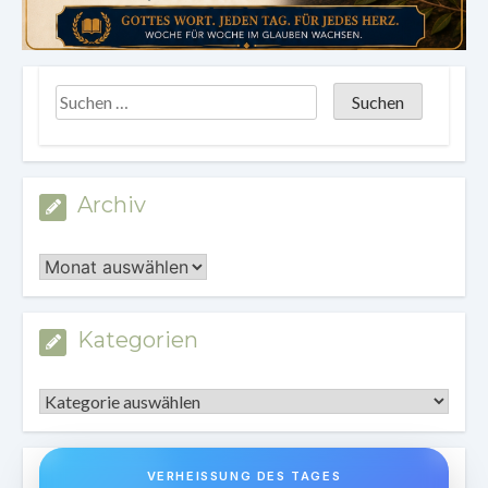
Archiv
Archiv
Kategorien
Kategorien
VERHEISSUNG DES TAGES