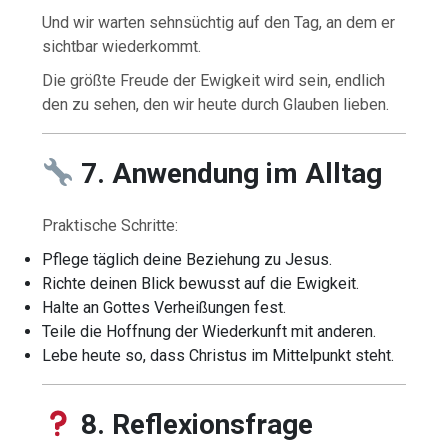
Und wir warten sehnsüchtig auf den Tag, an dem er
sichtbar wiederkommt.
Die größte Freude der Ewigkeit wird sein, endlich
den zu sehen, den wir heute durch Glauben lieben.
7. Anwendung im Alltag
Praktische Schritte:
Pflege täglich deine Beziehung zu Jesus.
Richte deinen Blick bewusst auf die Ewigkeit.
Halte an Gottes Verheißungen fest.
Teile die Hoffnung der Wiederkunft mit anderen.
Lebe heute so, dass Christus im Mittelpunkt steht.
8. Reflexionsfrage