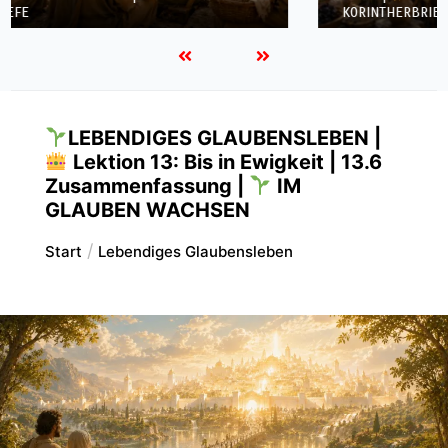
KORINTHERBRIEFE
LEBENDIGES GLAUBENSLEBEN |
Lektion 13: Bis in Ewigkeit | 13.6
Zusammenfassung |
IM
GLAUBEN WACHSEN
Start
Lebendiges Glaubensleben