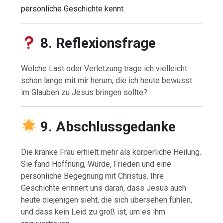
persönliche Geschichte kennt.
8. Reflexionsfrage
Welche Last oder Verletzung trage ich vielleicht
schon lange mit mir herum, die ich heute bewusst
im Glauben zu Jesus bringen sollte?
9. Abschlussgedanke
Die kranke Frau erhielt mehr als körperliche Heilung.
Sie fand Hoffnung, Würde, Frieden und eine
persönliche Begegnung mit Christus. Ihre
Geschichte erinnert uns daran, dass Jesus auch
heute diejenigen sieht, die sich übersehen fühlen,
und dass kein Leid zu groß ist, um es ihm