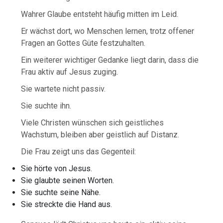
Wahrer Glaube entsteht häufig mitten im Leid.
Er wächst dort, wo Menschen lernen, trotz offener
Fragen an Gottes Güte festzuhalten.
Ein weiterer wichtiger Gedanke liegt darin, dass die
Frau aktiv auf Jesus zuging.
Sie wartete nicht passiv.
Sie suchte ihn.
Viele Christen wünschen sich geistliches
Wachstum, bleiben aber geistlich auf Distanz.
Die Frau zeigt uns das Gegenteil:
Sie hörte von Jesus.
Sie glaubte seinen Worten.
Sie suchte seine Nähe.
Sie streckte die Hand aus.