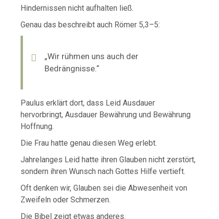
Hindernissen nicht aufhalten ließ.
Genau das beschreibt auch Römer 5,3–5:
„Wir rühmen uns auch der
Bedrängnisse.“
Paulus erklärt dort, dass Leid Ausdauer
hervorbringt, Ausdauer Bewährung und Bewährung
Hoffnung.
Die Frau hatte genau diesen Weg erlebt.
Jahrelanges Leid hatte ihren Glauben nicht zerstört,
sondern ihren Wunsch nach Gottes Hilfe vertieft.
Oft denken wir, Glauben sei die Abwesenheit von
Zweifeln oder Schmerzen.
Die Bibel zeigt etwas anderes.