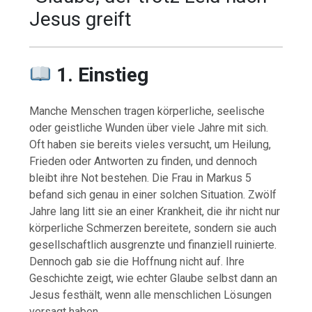
Jesus greift
1. Einstieg
Manche Menschen tragen körperliche, seelische
oder geistliche Wunden über viele Jahre mit sich.
Oft haben sie bereits vieles versucht, um Heilung,
Frieden oder Antworten zu finden, und dennoch
bleibt ihre Not bestehen. Die Frau in Markus 5
befand sich genau in einer solchen Situation. Zwölf
Jahre lang litt sie an einer Krankheit, die ihr nicht nur
körperliche Schmerzen bereitete, sondern sie auch
gesellschaftlich ausgrenzte und finanziell ruinierte.
Dennoch gab sie die Hoffnung nicht auf. Ihre
Geschichte zeigt, wie echter Glaube selbst dann an
Jesus festhält, wenn alle menschlichen Lösungen
versagt haben.