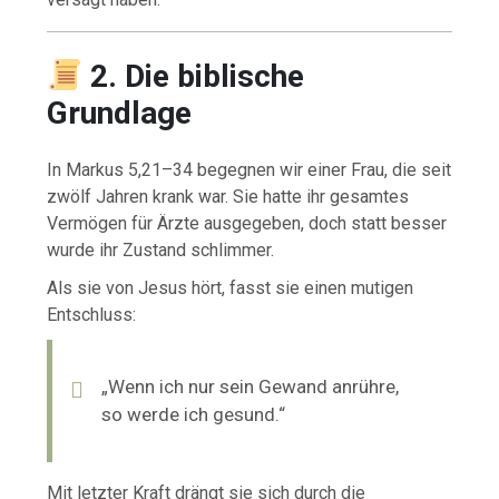
2. Die biblische
Grundlage
In Markus 5,21–34 begegnen wir einer Frau, die seit
zwölf Jahren krank war. Sie hatte ihr gesamtes
Vermögen für Ärzte ausgegeben, doch statt besser
wurde ihr Zustand schlimmer.
Als sie von Jesus hört, fasst sie einen mutigen
Entschluss:
„Wenn ich nur sein Gewand anrühre,
so werde ich gesund.“
Mit letzter Kraft drängt sie sich durch die