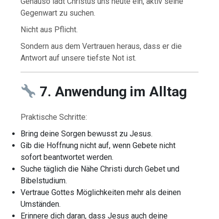
Genauso lädt Christus uns heute ein, aktiv seine
Gegenwart zu suchen.
Nicht aus Pflicht.
Sondern aus dem Vertrauen heraus, dass er die
Antwort auf unsere tiefste Not ist.
7. Anwendung im Alltag
Praktische Schritte:
Bring deine Sorgen bewusst zu Jesus.
Gib die Hoffnung nicht auf, wenn Gebete nicht
sofort beantwortet werden.
Suche täglich die Nähe Christi durch Gebet und
Bibelstudium.
Vertraue Gottes Möglichkeiten mehr als deinen
Umständen.
Erinnere dich daran, dass Jesus auch deine