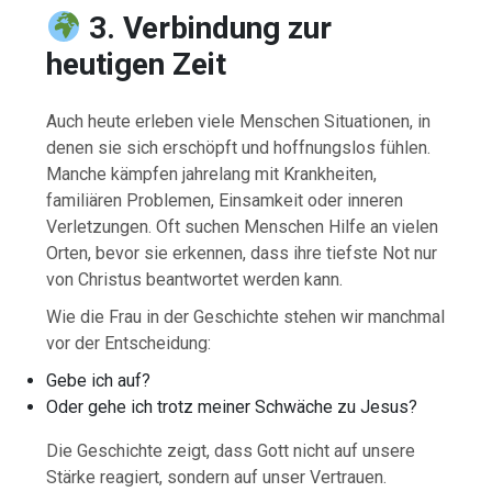
3. Verbindung zur
heutigen Zeit
Auch heute erleben viele Menschen Situationen, in
denen sie sich erschöpft und hoffnungslos fühlen.
Manche kämpfen jahrelang mit Krankheiten,
familiären Problemen, Einsamkeit oder inneren
Verletzungen. Oft suchen Menschen Hilfe an vielen
Orten, bevor sie erkennen, dass ihre tiefste Not nur
von Christus beantwortet werden kann.
Wie die Frau in der Geschichte stehen wir manchmal
vor der Entscheidung:
Gebe ich auf?
Oder gehe ich trotz meiner Schwäche zu Jesus?
Die Geschichte zeigt, dass Gott nicht auf unsere
Stärke reagiert, sondern auf unser Vertrauen.