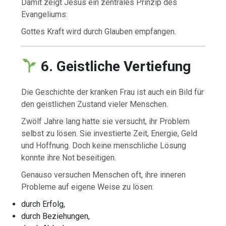
Damit zeigt Jesus ein zentrales Prinzip des
Evangeliums:
Gottes Kraft wird durch Glauben empfangen.
6. Geistliche Vertiefung
Die Geschichte der kranken Frau ist auch ein Bild für
den geistlichen Zustand vieler Menschen.
Zwölf Jahre lang hatte sie versucht, ihr Problem
selbst zu lösen. Sie investierte Zeit, Energie, Geld
und Hoffnung. Doch keine menschliche Lösung
konnte ihre Not beseitigen.
Genauso versuchen Menschen oft, ihre inneren
Probleme auf eigene Weise zu lösen:
durch Erfolg,
durch Beziehungen,