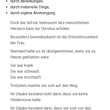
durch Ablenkungen,
durch materielle Dinge,
durch eigene Anstrengung.
Doch die tiefste Sehnsucht des menschlichen
Herzens kann nur Christus erfüllen.
Besonders beeindruckend ist die Entschlossenheit
der Frau.
Niemand hätte es ihr übelgenommen, wenn sie zu
Hause geblieben wäre.
Sie war krank.
Sie war schwach.
Sie war erschöpft.
Trotzdem machte sie sich auf den Weg.
Ihr Glaube bestand nicht darin, dass sie keine
Hindernisse hatte.
Ihr Glaube bestand darin, dass sie sich von den