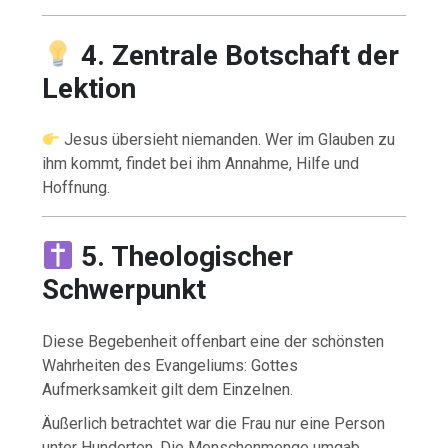
4. Zentrale Botschaft der
Lektion
Jesus übersieht niemanden. Wer im Glauben zu
ihm kommt, findet bei ihm Annahme, Hilfe und
Hoffnung.
5. Theologischer
Schwerpunkt
Diese Begebenheit offenbart eine der schönsten
Wahrheiten des Evangeliums: Gottes
Aufmerksamkeit gilt dem Einzelnen.
Äußerlich betrachtet war die Frau nur eine Person
unter Hunderten. Die Menschenmenge umgab