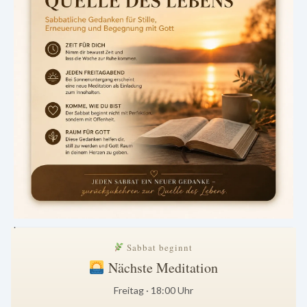
.
Sabbat beginnt
Nächste Meditation
Freitag · 18:00 Uhr