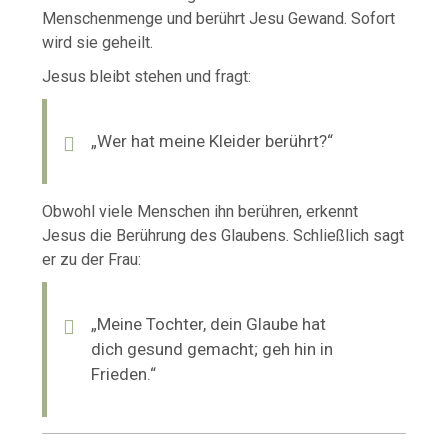
Menschenmenge und berührt Jesu Gewand. Sofort
wird sie geheilt.
Jesus bleibt stehen und fragt:
„Wer hat meine Kleider berührt?“
Obwohl viele Menschen ihn berühren, erkennt
Jesus die Berührung des Glaubens. Schließlich sagt
er zu der Frau:
„Meine Tochter, dein Glaube hat
dich gesund gemacht; geh hin in
Frieden.“