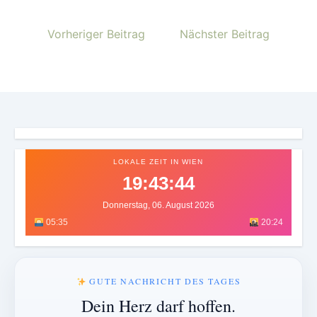
Vorheriger Beitrag
Nächster Beitrag
LOKALE ZEIT IN WIEN
19:43:47
Donnerstag, 06. August 2026
05:35
20:24
GUTE NACHRICHT DES TAGES
Dein Herz darf hoffen.