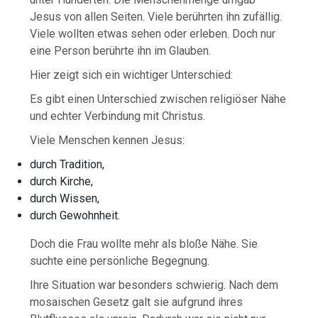
Jesus von allen Seiten. Viele berührten ihn zufällig.
Viele wollten etwas sehen oder erleben. Doch nur
eine Person berührte ihn im Glauben.
Hier zeigt sich ein wichtiger Unterschied:
Es gibt einen Unterschied zwischen religiöser Nähe
und echter Verbindung mit Christus.
Viele Menschen kennen Jesus:
durch Tradition,
durch Kirche,
durch Wissen,
durch Gewohnheit.
Doch die Frau wollte mehr als bloße Nähe. Sie
suchte eine persönliche Begegnung.
Ihre Situation war besonders schwierig. Nach dem
mosaischen Gesetz galt sie aufgrund ihres