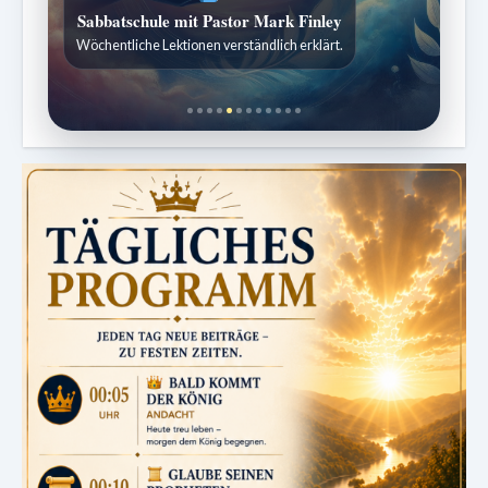
Sabbatschule mit Pastor Mark Finley
Wöchentliche Lektionen verständlich erklärt.