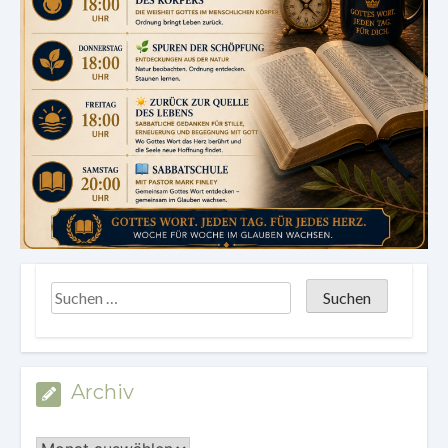
Archiv
Archiv