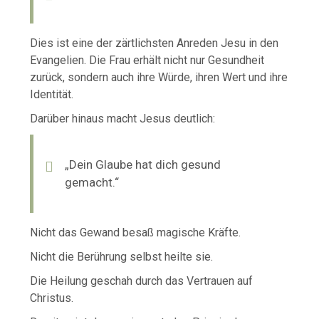
Dies ist eine der zärtlichsten Anreden Jesu in den
Evangelien. Die Frau erhält nicht nur Gesundheit
zurück, sondern auch ihre Würde, ihren Wert und ihre
Identität.
Darüber hinaus macht Jesus deutlich:
„Dein Glaube hat dich gesund
gemacht.“
Nicht das Gewand besaß magische Kräfte.
Nicht die Berührung selbst heilte sie.
Die Heilung geschah durch das Vertrauen auf
Christus.