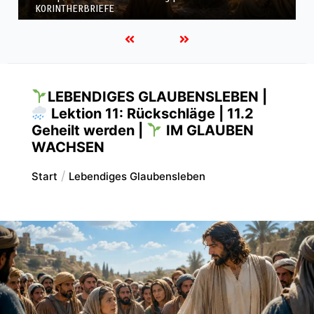
KORINTHERBRIEFE
LEBENDIGES GLAUBENSLEBEN |
Lektion 11: Rückschläge | 11.2
Geheilt werden |
IM GLAUBEN
WACHSEN
Start
Lebendiges Glaubensleben