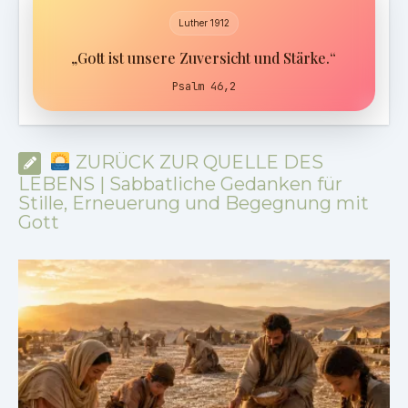
Luther 1912
„Gott ist unsere Zuversicht und Stärke.“
Psalm 46,2
ZURÜCK ZUR QUELLE DES
LEBENS | Sabbatliche Gedanken für
Stille, Erneuerung und Begegnung mit
Gott