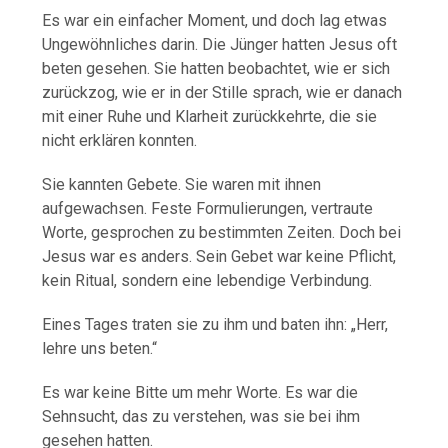
Es war ein einfacher Moment, und doch lag etwas
Ungewöhnliches darin. Die Jünger hatten Jesus oft
beten gesehen. Sie hatten beobachtet, wie er sich
zurückzog, wie er in der Stille sprach, wie er danach
mit einer Ruhe und Klarheit zurückkehrte, die sie
nicht erklären konnten.
Sie kannten Gebete. Sie waren mit ihnen
aufgewachsen. Feste Formulierungen, vertraute
Worte, gesprochen zu bestimmten Zeiten. Doch bei
Jesus war es anders. Sein Gebet war keine Pflicht,
kein Ritual, sondern eine lebendige Verbindung.
Eines Tages traten sie zu ihm und baten ihn: „Herr,
lehre uns beten.“
Es war keine Bitte um mehr Worte. Es war die
Sehnsucht, das zu verstehen, was sie bei ihm
gesehen hatten.