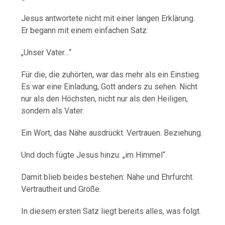
Jesus antwortete nicht mit einer langen Erklärung.
Er begann mit einem einfachen Satz:
„Unser Vater…“
Für die, die zuhörten, war das mehr als ein Einstieg.
Es war eine Einladung, Gott anders zu sehen. Nicht
nur als den Höchsten, nicht nur als den Heiligen,
sondern als Vater.
Ein Wort, das Nähe ausdrückt. Vertrauen. Beziehung.
Und doch fügte Jesus hinzu: „im Himmel“.
Damit blieb beides bestehen: Nähe und Ehrfurcht.
Vertrautheit und Größe.
In diesem ersten Satz liegt bereits alles, was folgt.