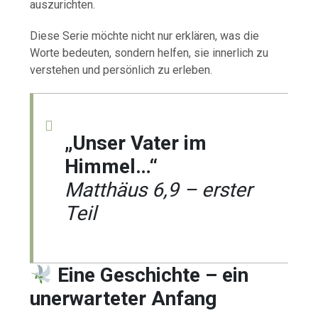
auszurichten.
Diese Serie möchte nicht nur erklären, was die
Worte bedeuten, sondern helfen, sie innerlich zu
verstehen und persönlich zu erleben.
„Unser Vater im
Himmel…“
Matthäus 6,9 – erster
Teil
Eine Geschichte – ein
unerwarteter Anfang