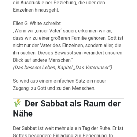
ein Ausdruck einer Beziehung, die über den
Einzelnen hinausgeht.
Ellen G. White schreibt:
„Wenn wir ‚unser Vater‘ sagen, erkennen wir an,
dass wir zu einer größeren Familie gehören. Gott ist
nicht nur der Vater des Einzelnen, sondern aller, die
ihn suchen. Dieses Bewusstsein verändert unseren
Blick auf andere Menschen.“
(Das bessere Leben, Kapitel „Das Vaterunser“)
So wird aus einem einfachen Satz ein neuer
Zugang: zu Gott und zu den Menschen.
Der Sabbat als Raum der
Nähe
Der Sabbat ist weit mehr als ein Tag der Ruhe. Er ist
Gottes besondere Einladung zur Begegnung. In