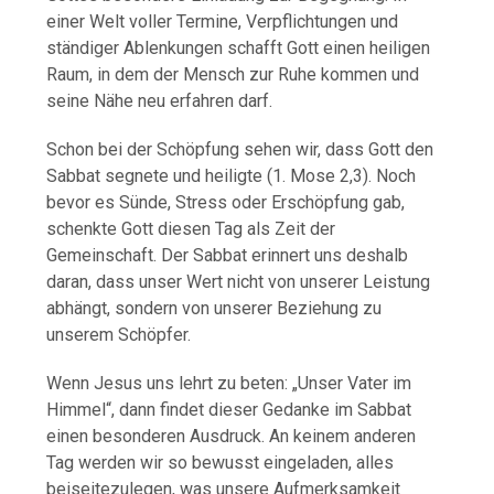
einer Welt voller Termine, Verpflichtungen und
ständiger Ablenkungen schafft Gott einen heiligen
Raum, in dem der Mensch zur Ruhe kommen und
seine Nähe neu erfahren darf.
Schon bei der Schöpfung sehen wir, dass Gott den
Sabbat segnete und heiligte (1. Mose 2,3). Noch
bevor es Sünde, Stress oder Erschöpfung gab,
schenkte Gott diesen Tag als Zeit der
Gemeinschaft. Der Sabbat erinnert uns deshalb
daran, dass unser Wert nicht von unserer Leistung
abhängt, sondern von unserer Beziehung zu
unserem Schöpfer.
Wenn Jesus uns lehrt zu beten: „Unser Vater im
Himmel“, dann findet dieser Gedanke im Sabbat
einen besonderen Ausdruck. An keinem anderen
Tag werden wir so bewusst eingeladen, alles
beiseitezulegen, was unsere Aufmerksamkeit