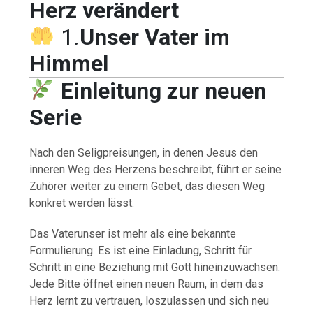
Herz verändert
1.
Unser Vater im
Himmel
Einleitung zur neuen
Serie
Nach den Seligpreisungen, in denen Jesus den
inneren Weg des Herzens beschreibt, führt er seine
Zuhörer weiter zu einem Gebet, das diesen Weg
konkret werden lässt.
Das Vaterunser ist mehr als eine bekannte
Formulierung. Es ist eine Einladung, Schritt für
Schritt in eine Beziehung mit Gott hineinzuwachsen.
Jede Bitte öffnet einen neuen Raum, in dem das
Herz lernt zu vertrauen, loszulassen und sich neu