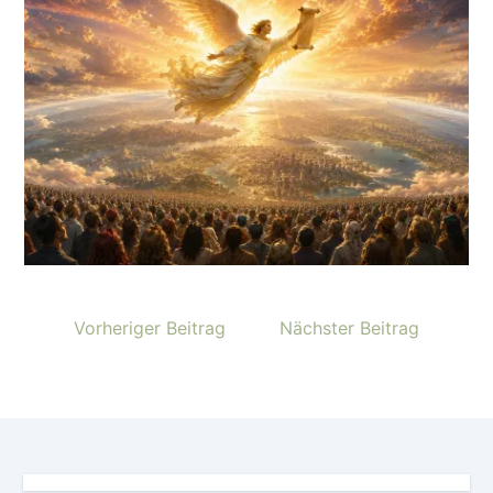
Vorheriger Beitrag
Nächster Beitrag