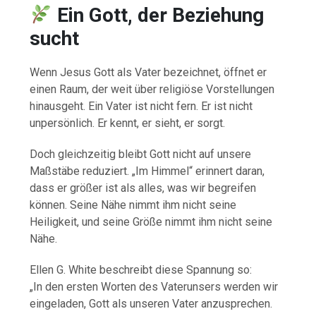
Ein Gott, der Beziehung
sucht
Wenn Jesus Gott als Vater bezeichnet, öffnet er
einen Raum, der weit über religiöse Vorstellungen
hinausgeht. Ein Vater ist nicht fern. Er ist nicht
unpersönlich. Er kennt, er sieht, er sorgt.
Doch gleichzeitig bleibt Gott nicht auf unsere
Maßstäbe reduziert. „Im Himmel“ erinnert daran,
dass er größer ist als alles, was wir begreifen
können. Seine Nähe nimmt ihm nicht seine
Heiligkeit, und seine Größe nimmt ihm nicht seine
Nähe.
Ellen G. White beschreibt diese Spannung so:
„In den ersten Worten des Vaterunsers werden wir
eingeladen, Gott als unseren Vater anzusprechen.