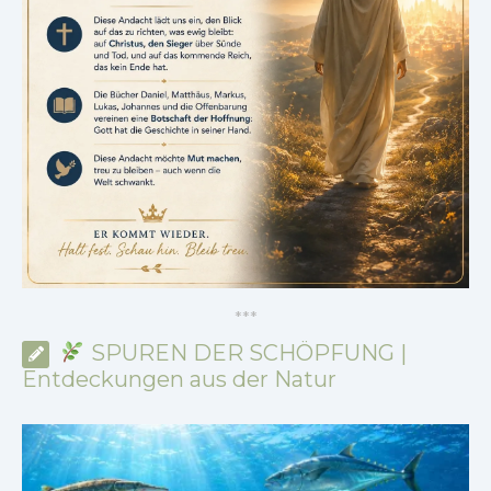
*
*
*
SPUREN DER SCHÖPFUNG |
Entdeckungen aus der Natur