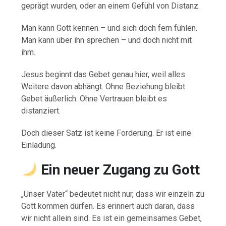
geprägt wurden, oder an einem Gefühl von Distanz.
Man kann Gott kennen – und sich doch fern fühlen.
Man kann über ihn sprechen – und doch nicht mit
ihm.
Jesus beginnt das Gebet genau hier, weil alles
Weitere davon abhängt. Ohne Beziehung bleibt
Gebet äußerlich. Ohne Vertrauen bleibt es
distanziert.
Doch dieser Satz ist keine Forderung. Er ist eine
Einladung.
Ein neuer Zugang zu Gott
„Unser Vater“ bedeutet nicht nur, dass wir einzeln zu
Gott kommen dürfen. Es erinnert auch daran, dass
wir nicht allein sind. Es ist ein gemeinsames Gebet,