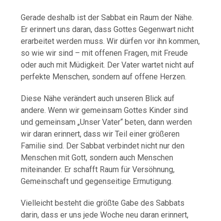
Gerade deshalb ist der Sabbat ein Raum der Nähe.
Er erinnert uns daran, dass Gottes Gegenwart nicht
erarbeitet werden muss. Wir dürfen vor ihn kommen,
so wie wir sind – mit offenen Fragen, mit Freude
oder auch mit Müdigkeit. Der Vater wartet nicht auf
perfekte Menschen, sondern auf offene Herzen.
Diese Nähe verändert auch unseren Blick auf
andere. Wenn wir gemeinsam Gottes Kinder sind
und gemeinsam „Unser Vater“ beten, dann werden
wir daran erinnert, dass wir Teil einer größeren
Familie sind. Der Sabbat verbindet nicht nur den
Menschen mit Gott, sondern auch Menschen
miteinander. Er schafft Raum für Versöhnung,
Gemeinschaft und gegenseitige Ermutigung.
Vielleicht besteht die größte Gabe des Sabbats
darin, dass er uns jede Woche neu daran erinnert,