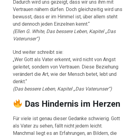
Dadurch wird uns gezeigt, dass wir uns ihm mit
Vertrauen nähern dürfen. Doch gleichzeitig wird uns
bewusst, dass er im Himmel ist, über allem steht
und dennoch jeden Einzelnen kennt.“
(Ellen G. White, Das bessere Leben, Kapitel „Das
Vaterunser“)
Und weiter schreibt sie:
„Wer Gott als Vater erkennt, wird nicht von Angst
geleitet, sondern von Vertrauen. Diese Beziehung
verändert die Art, wie der Mensch betet, lebt und
denkt.“
(Das bessere Leben, Kapitel „Das Vaterunser“)
Das Hindernis im Herzen
Für viele ist genau dieser Gedanke schwierig. Gott
als Vater zu sehen, fällt nicht jedem leicht.
Manchmal liegt es an Erfahrungen, an Bildern, die