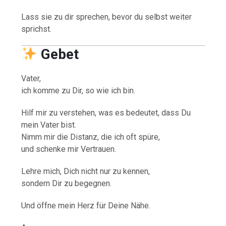
Lass sie zu dir sprechen, bevor du selbst weiter
sprichst.
Gebet
Vater,
ich komme zu Dir, so wie ich bin.
Hilf mir zu verstehen, was es bedeutet, dass Du
mein Vater bist.
Nimm mir die Distanz, die ich oft spüre,
und schenke mir Vertrauen.
Lehre mich, Dich nicht nur zu kennen,
sondern Dir zu begegnen.
Und öffne mein Herz für Deine Nähe.