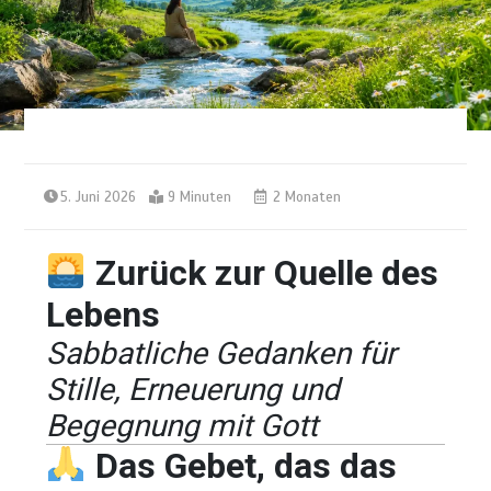
5. Juni 2026
9 Minuten
2 Monaten
Zurück zur Quelle des
Lebens
Sabbatliche Gedanken für
Stille, Erneuerung und
Begegnung mit Gott
Das Gebet, das das