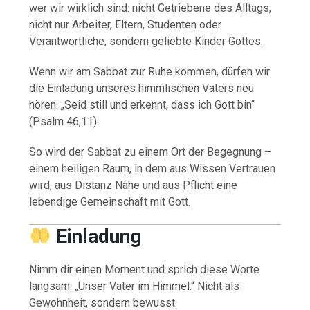
wer wir wirklich sind: nicht Getriebene des Alltags,
nicht nur Arbeiter, Eltern, Studenten oder
Verantwortliche, sondern geliebte Kinder Gottes.
Wenn wir am Sabbat zur Ruhe kommen, dürfen wir
die Einladung unseres himmlischen Vaters neu
hören: „Seid still und erkennt, dass ich Gott bin“
(Psalm 46,11).
So wird der Sabbat zu einem Ort der Begegnung –
einem heiligen Raum, in dem aus Wissen Vertrauen
wird, aus Distanz Nähe und aus Pflicht eine
lebendige Gemeinschaft mit Gott.
Einladung
Nimm dir einen Moment und sprich diese Worte
langsam: „Unser Vater im Himmel.“ Nicht als
Gewohnheit, sondern bewusst.