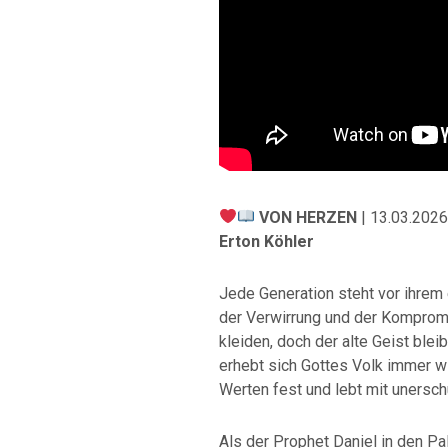
VON HERZEN
| 13.03.2026
Erton Köhler
Jede Generation steht vor ihrem 
der Verwirrung und der Komprom
kleiden, doch der alte Geist blei
erhebt sich Gottes Volk immer wi
Werten fest und lebt mit unersch
Als der Prophet Daniel in den Pa