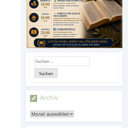
Archiv
Archiv