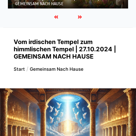
GEMEINSAM NACH HAUSE
Vom irdischen Tempel zum
himmlischen Tempel | 27.10.2024 |
GEMEINSAM NACH HAUSE
Start
Gemeinsam Nach Hause