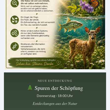
.
NEUE ENTDECKUNG
Spuren der Schöpfung
Donnerstag · 18:00 Uhr
Entdeckungen aus der Natur