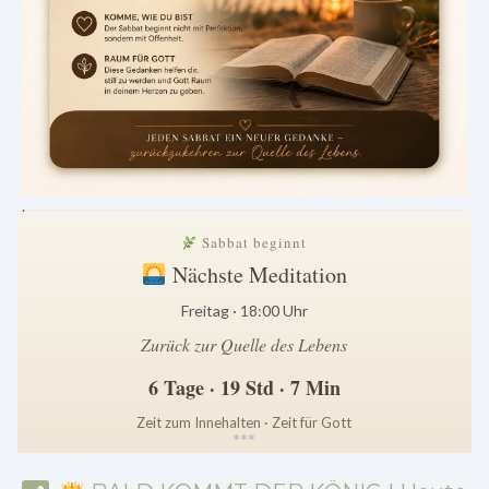
.
Sabbat beginnt
Nächste Meditation
Freitag · 18:00 Uhr
Zurück zur Quelle des Lebens
6 Tage · 19 Std · 7 Min
Zeit zum Innehalten · Zeit für Gott
*
*
*