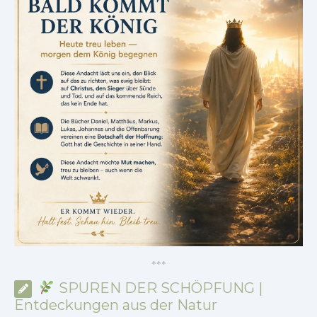
*
*
*
SPUREN DER SCHÖPFUNG |
Entdeckungen aus der Natur