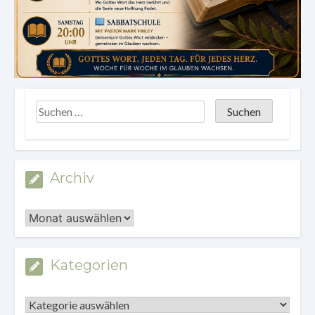
Archiv
Archiv
Kategorien
Kategorien