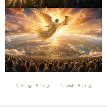
Vorheriger Beitrag
Nächster Beitrag