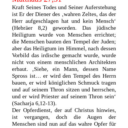
Kraft Seines Todes und Seiner Auferstehung
ist Er der Diener des ‚wahren Zeltes, das der
Herr aufgeschlagen hat und kein Mensch‘
(Hebräer 8,2) geworden. Das jüdische
Heiligtum wurde von Menschen errichtet;
die Menschen bauten den Tempel der Juden;
aber das Heiligtum im Himmel, nach dessen
Vorbild das irdische gemacht wurde, wurde
nicht von einem menschlichen Architekten
erbaut. ‚Siehe, ein Mann, dessen Name
Spross ist… er wird den Tempel des Herrn
bauen, er wird königlichen Schmuck tragen
und auf seinem Thron sitzen und herrschen,
und er wird Priester auf seinem Thron sein‘
(Sacharja 6,12-13).
Der Opferdienst, der auf Christus hinwies,
ist vergangen, doch die Augen der
Menschen sind nun auf das wahre Opfer für