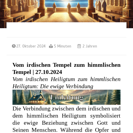
27. Oktober 2024
5 Minuten
2 Jahren
Vom irdischen Tempel zum himmlischen
Tempel | 27.10.2024
Vom irdischen Heiligtum zum himmlischen
Heiligtum: Die ewige Verbindung
Die Verbindung zwischen dem irdischen und
dem himmlischen Heiligtum symbolisiert
die ewige Beziehung zwischen Gott und
Seinen Menschen. Während die Opfer und