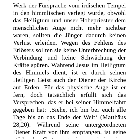
Werk der Fürsprache vom irdischen Tempel
in den himmlischen verlegt wurde, obwohl
das Heiligtum und unser Hohepriester dem
menschlichen Auge nicht mehr sichtbar
waren, sollten die Jünger dadurch keinen
Verlust erleiden. Wegen des Fehlens des
Erlösers sollten sie keine Unterbrechung der
Verbindung und keine Schwächung der
Kräfte spüren. Während Jesus im Heiligtum
des Himmels dient, ist er durch seinen
Heiligen Geist auch der Diener der Kirche
auf Erden. Für das physische Auge ist er
fern, doch tatsächlich erfüllt sich das
Versprechen, das er bei seiner Himmelfahrt
gegeben hat: ‚Siehe, ich bin bei euch alle
Tage bis an das Ende der Welt‘ (Matthäus
28,20). Während seine untergeordneten
Diener Kraft von ihm empfangen, ist seine